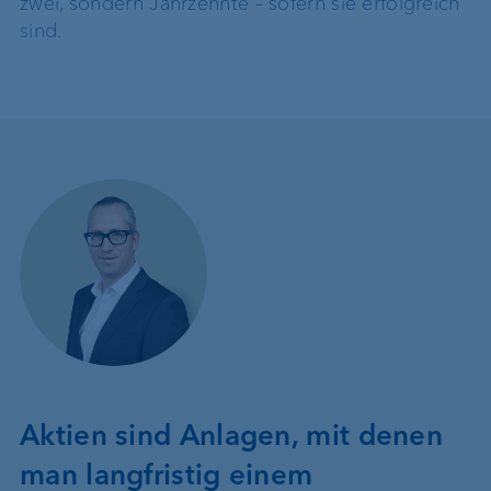
zwei, sondern Jahrzehnte – sofern sie erfolgreich
sind.
Aktien sind Anlagen, mit denen
man langfristig einem