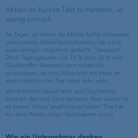
Aktien im kurzen Takt zu handeln, ist
wenig sinnvoll.
An Tagen, an denen die Märkte heftig schwanken
und einzelne Aktien hochschiessen, hat schon
jeder Anleger insgeheim gedacht: "Verpasst!".
Doch Tagesgewinne von 10 % oder 20 % sind
Glückstreffer. Niemand kann verlässlich
voraussagen, ob eine Aktie oder ein Index an
einem bestimmten Tag steigt oder sinkt.
Wer trotzdem darauf setzt und Day-Trading
betreibt, der wird Geld verlieren. Aber warum ist
es besser, Aktien langfristig zu halten? Das hat
mit dem Wesen dieser Wertpapiere zu tun.
Wie ein Unternehmer denken