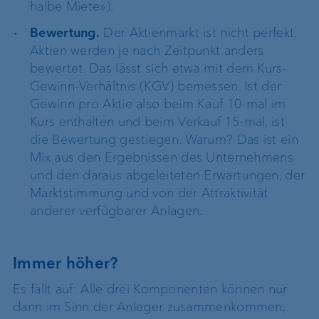
halbe Miete»).
Bewertung.
Der Aktienmarkt ist nicht perfekt.
Aktien werden je nach Zeitpunkt anders
bewertet. Das lässt sich etwa mit dem Kurs-
Gewinn-Verhältnis (KGV) bemessen. Ist der
Gewinn pro Aktie also beim Kauf 10-mal im
Kurs enthalten und beim Verkauf 15-mal, ist
die Bewertung gestiegen. Warum? Das ist ein
Mix aus den Ergebnissen des Unternehmens
und den daraus abgeleiteten Erwartungen, der
Marktstimmung und von der Attraktivität
anderer verfügbarer Anlagen.
Immer höher?
Es fällt auf: Alle drei Komponenten können nur
dann im Sinn der Anleger zusammenkommen,