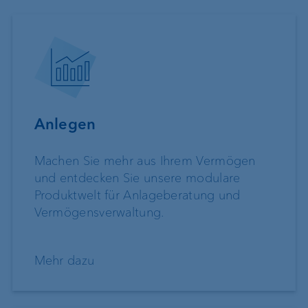
Anlegen
Machen Sie mehr aus Ihrem Vermögen
und entdecken Sie unsere modulare
Produktwelt für Anlageberatung und
Vermögensverwaltung.
Mehr dazu