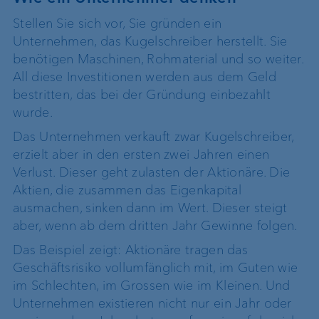
Stellen Sie sich vor, Sie gründen ein
Unternehmen, das Kugelschreiber herstellt. Sie
benötigen Maschinen, Rohmaterial und so weiter.
All diese Investitionen werden aus dem Geld
bestritten, das bei der Gründung einbezahlt
wurde.
Das Unternehmen verkauft zwar Kugelschreiber,
erzielt aber in den ersten zwei Jahren einen
Verlust. Dieser geht zulasten der Aktionäre. Die
Aktien, die zusammen das Eigenkapital
ausmachen, sinken dann im Wert. Dieser steigt
aber, wenn ab dem dritten Jahr Gewinne folgen.
Das Beispiel zeigt: Aktionäre tragen das
Geschäftsrisiko vollumfänglich mit, im Guten wie
im Schlechten, im Grossen wie im Kleinen. Und
Unternehmen existieren nicht nur ein Jahr oder