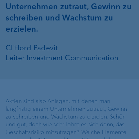
Unternehmen zutraut, Gewinn zu
schreiben und Wachstum zu
erzielen.
Clifford Padevit
Leiter Investment Communication
Aktien sind also Anlagen, mit denen man
langfristig einem Unternehmen zutraut, Gewinn
zu schreiben und Wachstum zu erzielen. Schön
und gut, doch wie sehr lohnt es sich denn, das
Geschäftsrisiko mitzutragen? Welche Elemente