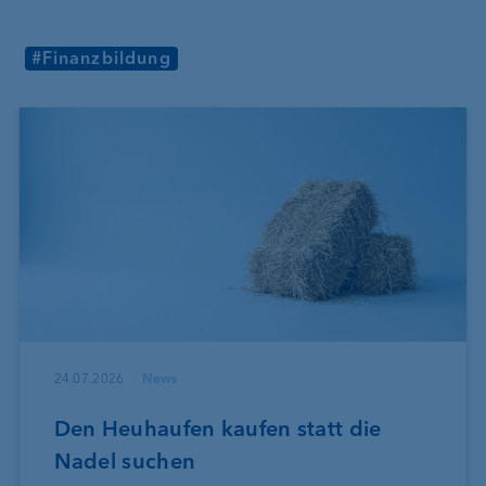
#Finanzbildung
24.07.2026
News
Den Heuhaufen kaufen statt die
Nadel suchen