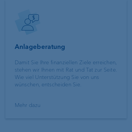
Anlageberatung
Damit Sie Ihre finanziellen Ziele erreichen,
stehen wir Ihnen mit Rat und Tat zur Seite.
Wie viel Unterstützung Sie von uns
wünschen, entscheiden Sie.
Mehr dazu