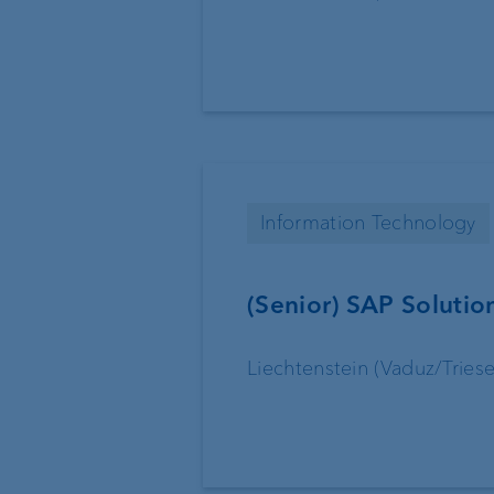
Information Technology
(Senior) SAP Solutio
Liechtenstein (Vaduz/Triese