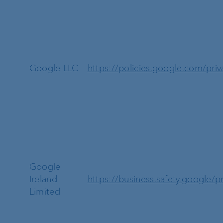
Google LLC
https://policies.google.com/priv
Google
Ireland
https://business.safety.google/pr
Limited