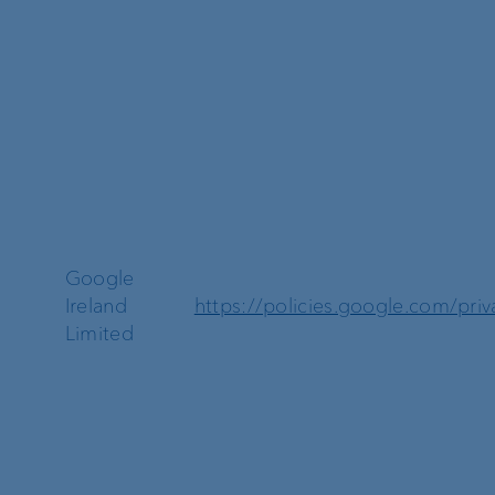
Google
Ireland
https://policies.google.com/priv
Limited