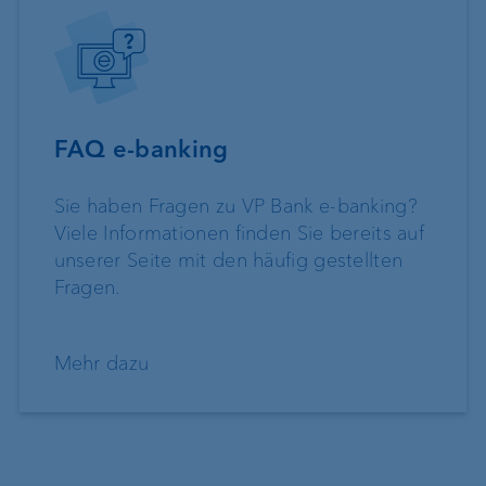
FAQ e-banking
Sie haben Fragen zu VP Bank e-banking?
Viele Informationen finden Sie bereits auf
unserer Seite mit den häufig gestellten
Fragen.
Mehr dazu