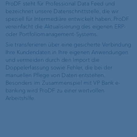
ProDF steht für Professional Data Feed und
bezeichnet unsere Datenschnittstelle, die wir
speziell für Intermediäre entwickelt haben. ProDF
vereinfacht die Aktualisierung des eigenen ERP-
oder Portfoliomanagement-Systems.
Sie transferieren über eine gesicherte Verbindung
Ihre Kundendaten in Ihre eigenen Anwendungen
und vermeiden durch den Import die
Doppelerfassung sowie Fehler, die bei der
manuellen Pflege von Daten entstehen.
Besonders im Zusammenspiel mit VP Bank e-
banking wird ProDF zu einer wertvollen
Arbeitshilfe.