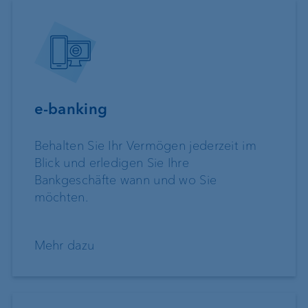
e-banking
Behalten Sie Ihr Vermögen jederzeit im
Blick und erledigen Sie Ihre
Bankgeschäfte wann und wo Sie
möchten.
Mehr dazu