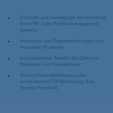
Effiziente und zuverlässige Aktualisierung
Ihrer ERP- oder Portfoliomanagement-
Systeme
Vermeiden von Doppelerfassungen und
manuellen Prozessen
Automatisierter Transfer der Daten zu
Positionen und Transaktionen
Sichere Datenübertragung über
verschlüsselte FTP-Verbindung (File-
Transfer-Protokoll)