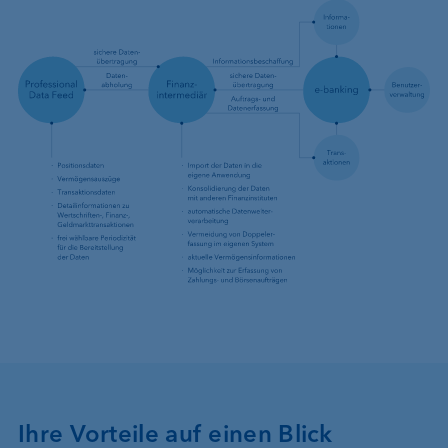
Ihre Vorteile auf einen Blick