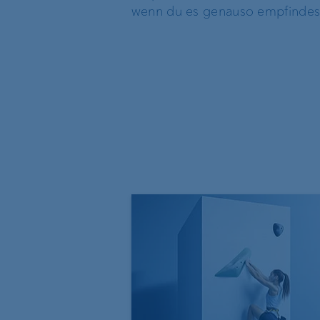
wenn du es genauso empfindest.