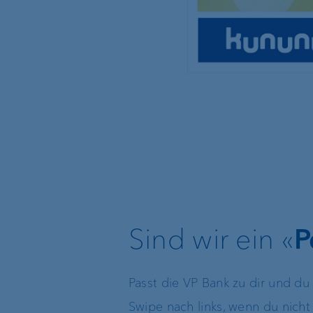
Sind wir ein «
P
Passt die VP Bank zu dir und du
Swipe nach links, wenn du nicht 