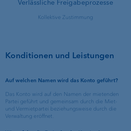
Verlässliche Freigabeprozesse
Kollektive Zustimmung
Konditionen und Leistungen
Auf welchen Namen wird das Konto geführt?
Das Konto wird auf den Namen der mietenden
Partei geführt und gemeinsam durch die Miet-
und Vermietpartei beziehungsweise durch die
Verwaltung eröffnet.