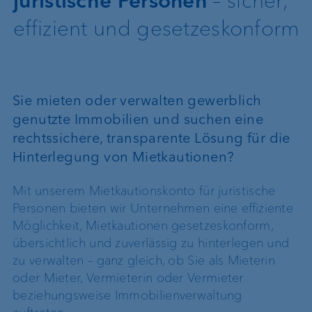
juristische Personen
– sicher,
effizient und gesetzeskonform
Sie mieten oder verwalten gewerblich
genutzte Immobilien und suchen eine
rechtssichere, transparente Lösung für die
Hinterlegung von Mietkautionen?
Mit unserem Mietkautionskonto für juristische
Personen bieten wir Unternehmen eine effiziente
Möglichkeit, Mietkautionen gesetzeskonform,
übersichtlich und zuverlässig zu hinterlegen und
zu verwalten – ganz gleich, ob Sie als Mieterin
oder Mieter, Vermieterin oder Vermieter
beziehungsweise Immobilienverwaltung