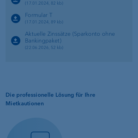
(17.01.2024, 82 kb)
Formular T
(17.01.2024, 89 kb)
Aktuelle Zinssätze (Sparkonto ohne
Bankingpaket)
(22.06.2026, 52 kb)
Die professionelle Lösung für Ihre
Mietkautionen