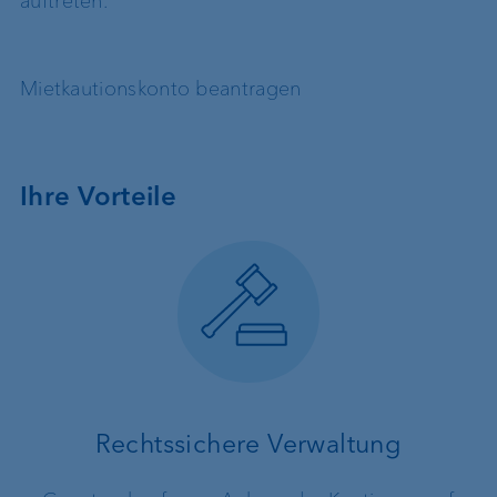
auftreten.
Mietkautionskonto beantragen
Ihre Vorteile
Rechtssichere Verwaltung