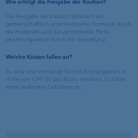
Wie erfolgt die Freigabe der Kaution?
Die Freigabe der Kaution erfordert ein
gemeinschaftlich unterzeichnetes Formular durch
die mietende und die vermietende Partei
beziehungsweise durch die Verwaltung.
Welche Kosten fallen an?
Es wird eine einmalige Kontoführungsgebühr in
Höhe von CHF 50 pro Konto erhoben. Es fallen
keine laufenden Gebühren an.