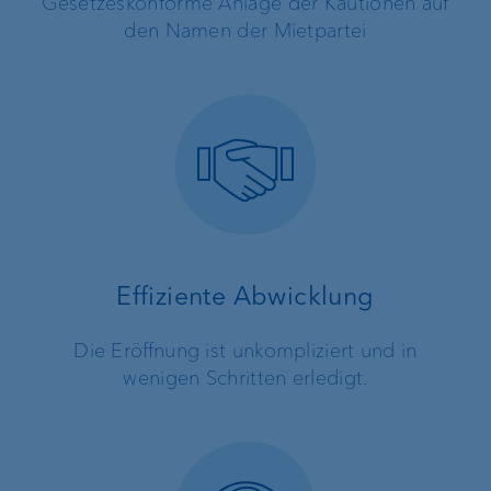
Gesetzeskonforme Anlage der Kautionen auf
den Namen der Mietpartei
Effiziente Abwicklung
Die Eröffnung ist unkompliziert und in
wenigen Schritten erledigt.