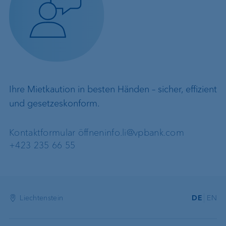
Ihre Mietkaution in besten Händen – sicher, effizient
und gesetzeskonform.
Kontaktformular öffnen
info.li@vpbank.com
+423 235 66 55
Liechtenstein
DE
EN