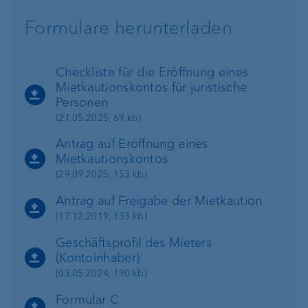
Formulare herunterladen
Checkliste für die Eröffnung eines
Mietkautionskontos für juristische
Personen
(21.05.2025, 69 kb)
Antrag auf Eröffnung eines
Mietkautionskontos
(29.09.2025, 153 kb)
Antrag auf Freigabe der Mietkaution
(17.12.2019, 133 kb)
Geschäftsprofil des Mieters
(Kontoinhaber)
(03.05.2024, 190 kb)
Formular C