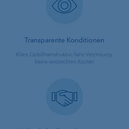
Transparente Konditionen
Klare Gebührenstruktur, faire Verzinsung,
keine versteckten Kosten