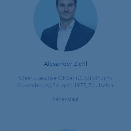
Alexander Ziehl
Chief Executive Officer (CEO) VP Bank
(Luxembourg) SA, geb. 1977, Deutscher
Lebenslauf