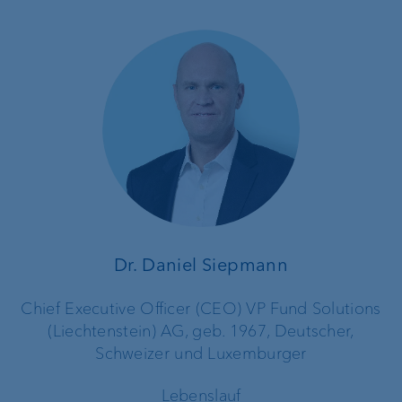
Dr. Daniel Siepmann
Chief Executive Officer (CEO) VP Fund Solutions
(Liechtenstein) AG, geb. 1967, Deutscher,
Schweizer und Luxemburger
Lebenslauf