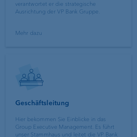
verantwortet er die strategische
Ausrichtung der VP Bank Gruppe.
Mehr dazu
Geschäftsleitung
Hier bekommen Sie Einblicke in das
Group Executive Management. Es führt
unser Stammhaus und leitet die VP Bank