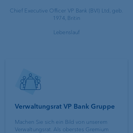
Chief Executive Officer VP Bank (BVI) Ltd, geb.
1974, Britin
Lebenslauf
Verwaltungsrat VP Bank Gruppe
Machen Sie sich ein Bild von unserem
Verwaltungsrat. Als oberstes Gremium