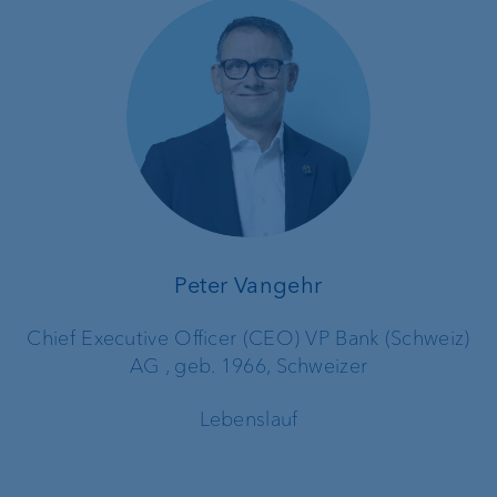
Peter Vangehr
Chief Executive Officer (CEO) VP Bank (Schweiz)
AG , geb. 1966, Schweizer
Lebenslauf