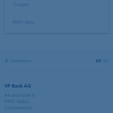
Gruppe.
Mehr dazu
Liechtenstein
DE
EN
VP Bank AG
Aeulestrasse 6
9490 Vaduz
Liechtenstein