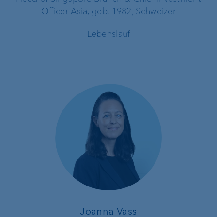
Officer Asia, geb. 1982, Schweizer
Lebenslauf
Joanna Vass