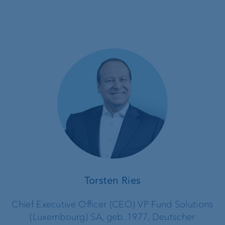
Torsten Ries
Chief Executive Officer (CEO) VP Fund Solutions
(Luxembourg) SA, geb. 1977, Deutscher