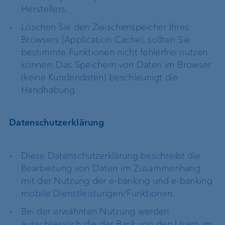
Herstellers.
Löschen Sie den Zwischenspeicher Ihres
Browsers (Application Cache), sollten Sie
bestimmte Funktionen nicht fehlerfrei nutzen
können. Das Speichern von Daten im Browser
(keine Kundendaten) beschleunigt die
Handhabung.
Datenschutzerklärung
Diese Datenschutzerklärung beschreibt die
Bearbeitung von Daten im Zusammenhang
mit der Nutzung der e-banking und e-banking
mobile Dienstleistungen/Funktionen.
Bei der erwähnten Nutzung werden
ausschliesslich die der Bank von den Usern im