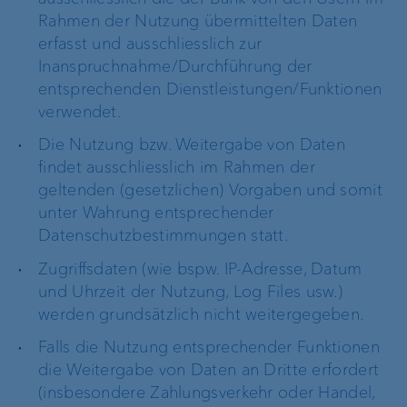
Rahmen der Nutzung übermittelten Daten
erfasst und ausschliesslich zur
Inanspruchnahme/Durchführung der
entsprechenden Dienstleistungen/Funktionen
verwendet.
Die Nutzung bzw. Weitergabe von Daten
findet ausschliesslich im Rahmen der
geltenden (gesetzlichen) Vorgaben und somit
unter Wahrung entsprechender
Datenschutzbestimmungen statt.
Zugriffsdaten (wie bspw. IP-Adresse, Datum
und Uhrzeit der Nutzung, Log Files usw.)
werden grundsätzlich nicht weitergegeben.
Falls die Nutzung entsprechender Funktionen
die Weitergabe von Daten an Dritte erfordert
(insbesondere Zahlungsverkehr oder Handel,