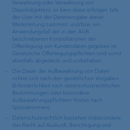
Verwahrung oder Verwahrung von
Depotobjekten), so kann diese erfolgen, falls
der User mit der Dateneingabe dieser
Weiterleitung zustimmt und/bzw. ein
Anwendungsfall der in den AGB
beschriebenen Konstellationen der
Offenlegung von Kundendaten gegeben ist.
Gesetzliche Offenlegungspflichten sind somit
ebenfalls abgedeckt und vorbehalten.
Die Dauer der Aufbewahrung von Daten
richtet sich nach den gesetzlichen Vorgaben
(Erforderlichkeit nach datenschutzrechtlichen
Bestimmungen oder besondere
Aufbewahrungspflichten/-fristen nach
Spezialnormen).
Datenschutzrechtlich bestehen insbesondere
das Recht auf Auskunft, Berichtigung und