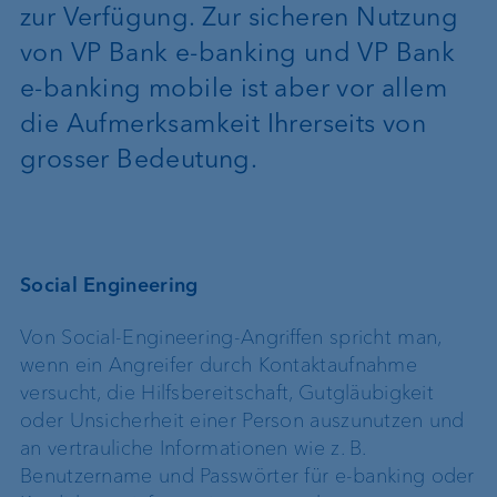
zur Verfügung. Zur sicheren Nutzung
von VP Bank e-banking und VP Bank
e-banking mobile ist aber vor allem
die Aufmerksamkeit Ihrerseits von
grosser Bedeutung.
Social Engineering
Von Social-Engineering-Angriffen spricht man,
wenn ein Angreifer durch Kontaktaufnahme
versucht, die Hilfsbereitschaft, Gutgläubigkeit
oder Unsicherheit einer Person auszunutzen und
an vertrauliche Informationen wie z. B.
Benutzername und Passwörter für e-banking oder