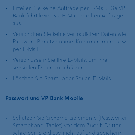
Erteilen Sie keine Aufträge per E-Mail. Die VP
Bank führt keine via E-Mail erteilten Aufträge
aus.
Verschicken Sie keine vertraulichen Daten wie
Passwort, Benutzername, Kontonummern usw.
per E-Mail.
Verschlüsseln Sie Ihre E-Mails, um Ihre
sensiblen Daten zu schützen.
Löschen Sie Spam- oder Serien-E-Mails.
Passwort und VP Bank Mobile
Schützen Sie Sicherheitselemente (Passwörter,
Smartphone, Tablet) vor dem Zugriff Dritter,
schreiben Sie diese nicht auf und speichern