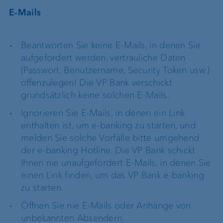
E-Mails
Beantworten Sie keine E-Mails, in denen Sie
aufgefordert werden, vertrauliche Daten
(Passwort, Benutzername, Security Token usw.)
offenzulegen! Die VP Bank verschickt
grundsätzlich keine solchen E-Mails.
Ignorieren Sie E-Mails, in denen ein Link
enthalten ist, um e-banking zu starten, und
melden Sie solche Vorfälle bitte umgehend
der e-banking Hotline. Die VP Bank schickt
Ihnen nie unaufgefordert E-Mails, in denen Sie
einen Link finden, um das VP Bank e-banking
zu starten.
Öffnen Sie nie E-Mails oder Anhänge von
unbekannten Absendern.