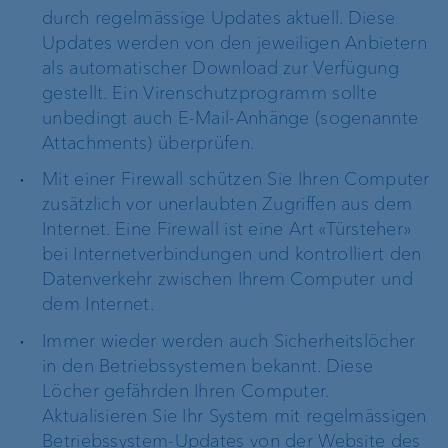
durch regelmässige Updates aktuell. Diese
Updates werden von den jeweiligen Anbietern
als automatischer Download zur Verfügung
gestellt. Ein Virenschutzprogramm sollte
unbedingt auch E-Mail-Anhänge (sogenannte
Attachments) überprüfen.
Mit einer Firewall schützen Sie Ihren Computer
zusätzlich vor unerlaubten Zugriffen aus dem
Internet. Eine Firewall ist eine Art «Türsteher»
bei Internetverbindungen und kontrolliert den
Datenverkehr zwischen Ihrem Computer und
dem Internet.
Immer wieder werden auch Sicherheitslöcher
in den Betriebssystemen bekannt. Diese
Löcher gefährden Ihren Computer.
Aktualisieren Sie Ihr System mit regelmässigen
Betriebssystem-Updates von der Website des