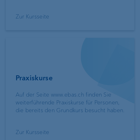
Zur Kursseite
Praxiskurse
Auf der Seite www.ebas.ch finden Sie
weiterführende Praxiskurse für Personen,
die bereits den Grundkurs besucht haben.
Zur Kursseite