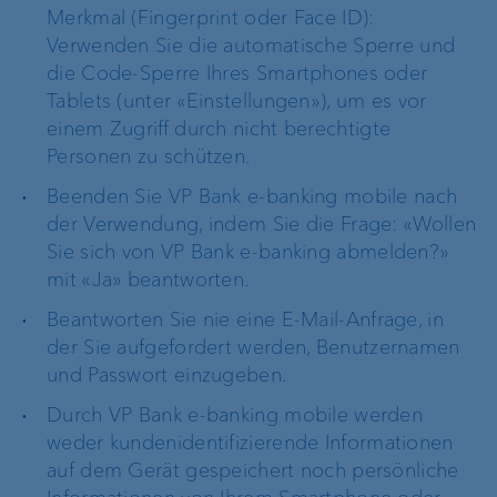
Merkmal (Fingerprint oder Face ID):
Verwenden Sie die automatische Sperre und
die Code-Sperre Ihres Smartphones oder
Tablets (unter «Einstellungen»), um es vor
einem Zugriff durch nicht berechtigte
Personen zu schützen.
Beenden Sie VP Bank e-banking mobile nach
der Verwendung, indem Sie die Frage: «Wollen
Sie sich von VP Bank e-banking abmelden?»
mit «Ja» beantworten.
Beantworten Sie nie eine E-Mail-Anfrage, in
der Sie aufgefordert werden, Benutzernamen
und Passwort einzugeben.
Durch VP Bank e-banking mobile werden
weder kundenidentifizierende Informationen
auf dem Gerät gespeichert noch persönliche