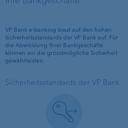
Ihre Bankgeschäfte
VP Bank e-banking baut auf den hohen
Sicherheitsstandards der VP Bank auf. Für
die Abwicklung Ihrer Bankgeschäfte
können wir die grösstmögliche Sicherheit
gewährleisten.
Sicherheitsstandards der VP Bank