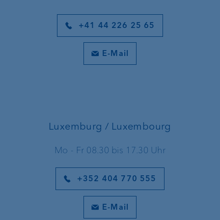
+41 44 226 25 65
E-Mail
Luxemburg / Luxembourg
Mo - Fr 08.30 bis 17.30 Uhr
+352 404 770 555
E-Mail