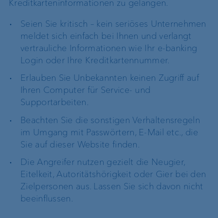
Kreditkarteninformationen zu gelangen.
Seien Sie kritisch – kein seriöses Unternehmen
meldet sich einfach bei Ihnen und verlangt
vertrauliche Informationen wie Ihr e-banking
Login oder Ihre Kreditkartennummer.
Erlauben Sie Unbekannten keinen Zugriff auf
Ihren Computer für Service- und
Supportarbeiten.
Beachten Sie die sonstigen Verhaltensregeln
im Umgang mit Passwörtern, E-Mail etc., die
Sie auf dieser Website finden.
Die Angreifer nutzen gezielt die Neugier,
Eitelkeit, Autoritätshörigkeit oder Gier bei den
Zielpersonen aus. Lassen Sie sich davon nicht
beeinflussen.