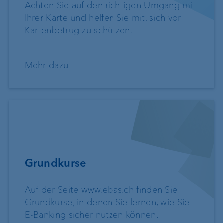
Achten Sie auf den richtigen Umgang mit
Ihrer Karte und helfen Sie mit, sich vor
Kartenbetrug zu schützen.
Mehr dazu
Grundkurse
Auf der Seite www.ebas.ch finden Sie
Grundkurse, in denen Sie lernen, wie Sie
E-Banking sicher nutzen können.