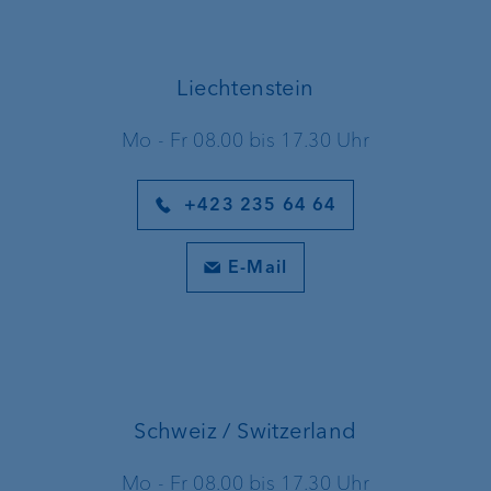
Liechtenstein
Mo - Fr 08.00 bis 17.30 Uhr
+423 235 64 64
E-Mail
Schweiz / Switzerland
Mo - Fr 08.00 bis 17.30 Uhr