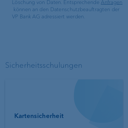
Löschung von Daten. Entsprechende
Anfragen
können an den Datenschutzbeauftragten der
VP Bank AG adressiert werden.
Sicherheitsschulungen
Kartensicherheit