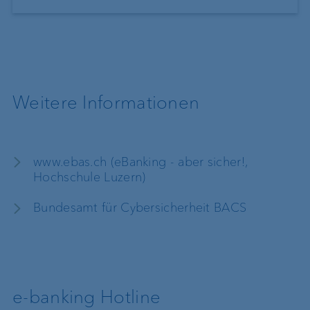
Weitere Informationen
www.ebas.ch (eBanking - aber sicher!,
Hochschule Luzern)
Bundesamt für Cybersicherheit BACS
e-banking Hotline