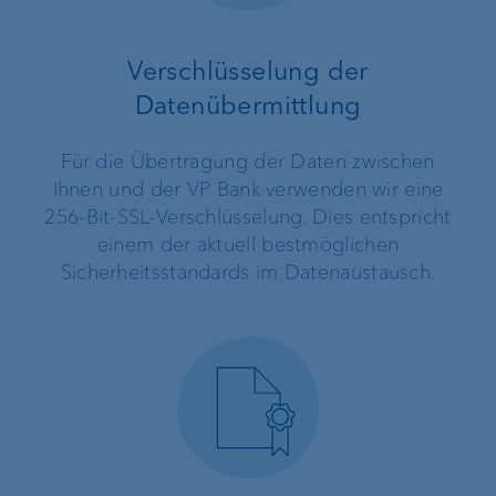
Verschlüsselung der
Datenübermittlung
Für die Übertragung der Daten zwischen
Ihnen und der VP Bank verwenden wir eine
256-Bit-SSL-Verschlüsselung. Dies entspricht
einem der aktuell bestmöglichen
Sicherheitsstandards im Datenaustausch.