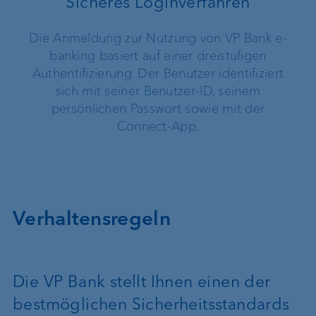
Sicheres Loginverfahren
Die Anmeldung zur Nutzung von VP Bank e-
banking basiert auf einer dreistufigen
Authentifizierung. Der Benutzer identifiziert
sich mit seiner Benutzer-ID, seinem
persönlichen Passwort sowie mit der
Connect-App.
Verhaltensregeln
Die VP Bank stellt Ihnen einen der
bestmöglichen Sicherheitsstandards