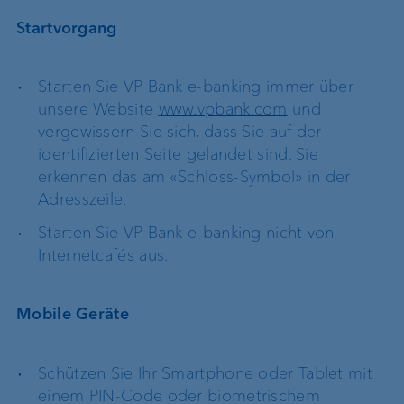
Startvorgang
Starten Sie VP Bank e-banking immer über
unsere Website
www.vpbank.com
und
vergewissern Sie sich, dass Sie auf der
identifizierten Seite gelandet sind. Sie
erkennen das am «Schloss-Symbol» in der
Adresszeile.
Starten Sie VP Bank e-banking nicht von
Internetcafés aus.
Mobile Geräte
Schützen Sie Ihr Smartphone oder Tablet mit
einem PIN-Code oder biometrischem