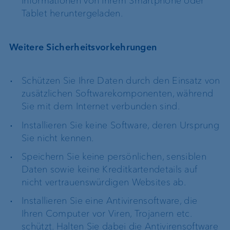
Informationen von Ihrem Smartphone oder
Tablet heruntergeladen.
Weitere Sicherheitsvorkehrungen
Schützen Sie Ihre Daten durch den Einsatz von
zusätzlichen Softwarekomponenten, während
Sie mit dem Internet verbunden sind.
Installieren Sie keine Software, deren Ursprung
Sie nicht kennen.
Speichern Sie keine persönlichen, sensiblen
Daten sowie keine Kreditkartendetails auf
nicht vertrauenswürdigen Websites ab.
Installieren Sie eine Antivirensoftware, die
Ihren Computer vor Viren, Trojanern etc.
schützt. Halten Sie dabei die Antivirensoftware