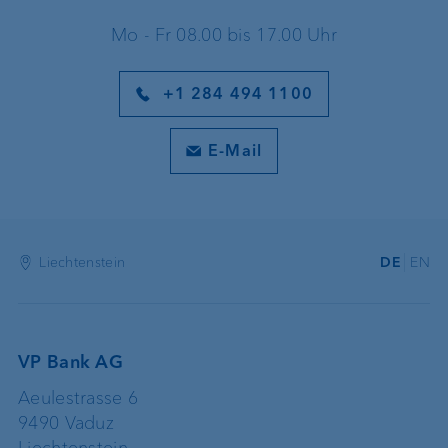
Mo - Fr 08.00 bis 17.00 Uhr
+1 284 494 1100
E-Mail
Liechtenstein
DE
EN
VP Bank AG
Aeulestrasse 6
9490 Vaduz