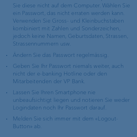
Sie diese nicht auf dem Computer. Wählen Sie
ein Passwort, das nicht erraten werden kann.
Verwenden Sie Gross- und Kleinbuchstaben
kombiniert mit Zahlen und Sonderzeichen,
jedoch keine Namen, Geburtsdaten, Strassen,
Strassennummern usw.
Ändern Sie das Passwort regelmässig.
Geben Sie Ihr Passwort niemals weiter, auch
nicht der e-banking Hotline oder den
Mitarbeitenden der VP Bank.
Lassen Sie Ihren Smartphone nie
unbeaufsichtigt liegen und notieren Sie weder
Logindaten noch Ihr Passwort darauf.
Melden Sie sich immer mit dem «Logout-
Button» ab.