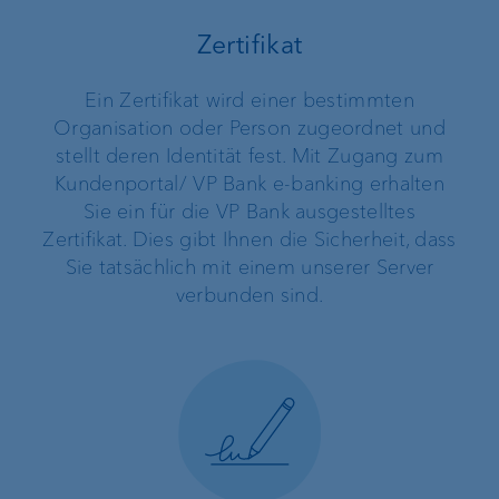
Zertifikat
Ein Zertifikat wird einer bestimmten
Organisation oder Person zugeordnet und
stellt deren Identität fest. Mit Zugang zum
Kundenportal/ VP Bank e-banking erhalten
Sie ein für die VP Bank ausgestelltes
Zertifikat. Dies gibt Ihnen die Sicherheit, dass
Sie tatsächlich mit einem unserer Server
verbunden sind.