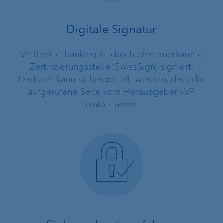
Digitale Signatur
VP Bank e-banking ist durch eine anerkannte
Zertifizierungsstelle (SwissSign) signiert.
Dadurch kann sichergestellt werden, dass die
aufgerufene Seite vom Herausgeber «VP
Bank» stammt.