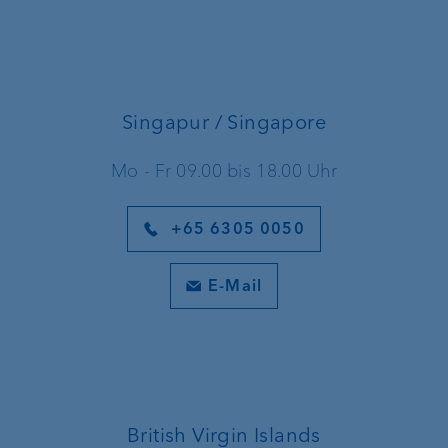
Singapur / Singapore
Mo - Fr 09.00 bis 18.00 Uhr
+65 6305 0050
E-Mail
British Virgin Islands