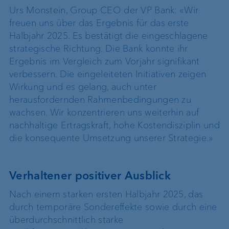
Urs Monstein, Group CEO der VP Bank: «Wir
freuen uns über das Ergebnis für das erste
Halbjahr 2025. Es bestätigt die eingeschlagene
strategische Richtung. Die Bank konnte ihr
Ergebnis im Vergleich zum Vorjahr signifikant
verbessern. Die eingeleiteten Initiativen zeigen
Wirkung und es gelang, auch unter
herausfordernden Rahmenbedingungen zu
wachsen. Wir konzentrieren uns weiterhin auf
nachhaltige Ertragskraft, hohe Kostendisziplin und
die konsequente Umsetzung unserer Strategie.»
Verhaltener positiver Ausblick
Nach einem starken ersten Halbjahr 2025, das
durch temporäre Sondereffekte sowie durch eine
überdurchschnittlich starke