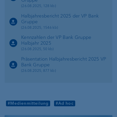
(26.08.2025, 128 kb)
Halbjahresbericht 2025 der VP Bank
Gruppe
(26.08.2025, 1546 kb)
Kennzahlen der VP Bank Gruppe
Halbjahr 2025
(26.08.2025, 50 kb)
Präsentation Halbjahresbericht 2025 VP
Bank Gruppe
(26.08.2025, 877 kb)
#Medienmitteilung
#Ad hoc