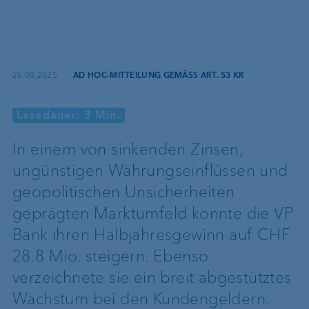
26.08.2025
·
AD HOC-MITTEILUNG GEMÄSS ART. 53 KR
Lesedauer: 3 Min.
In einem von sinkenden Zinsen,
ungünstigen Währungseinflüssen und
geopolitischen Unsicherheiten
geprägten Marktumfeld konnte die VP
Bank ihren Halbjahresgewinn auf CHF
28.8 Mio. steigern. Ebenso
verzeichnete sie ein breit abgestütztes
Wachstum bei den Kundengeldern.