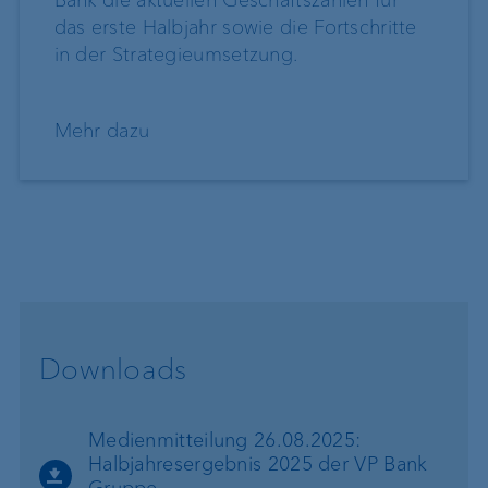
Bank die aktuellen Geschäftszahlen für
das erste Halbjahr sowie die Fortschritte
in der Strategieumsetzung.
Mehr dazu
Downloads
Medienmitteilung 26.08.2025:
Halbjahresergebnis 2025 der VP Bank
Gruppe