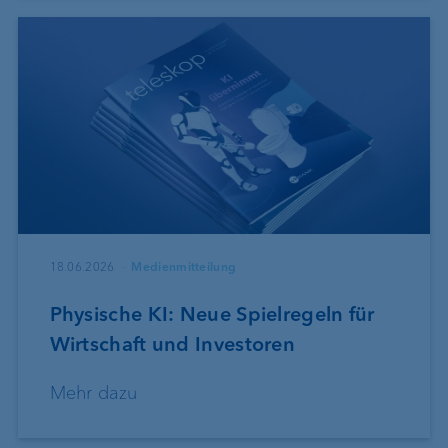
18.06.2026
Medienmitteilung
Physische KI: Neue Spielregeln für
Wirtschaft und Investoren
Mehr dazu