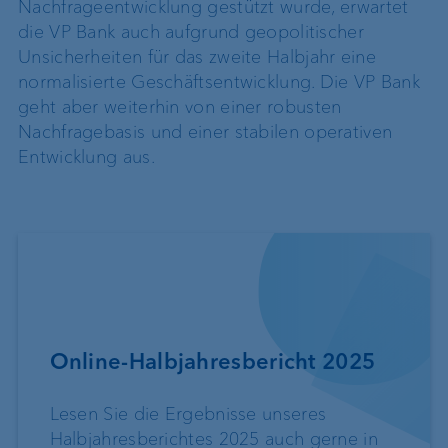
Nachfrageentwicklung gestützt wurde, erwartet
die VP Bank auch aufgrund geopolitischer
Unsicherheiten für das zweite Halbjahr eine
normalisierte Geschäftsentwicklung. Die VP Bank
geht aber weiterhin von einer robusten
Nachfragebasis und einer stabilen operativen
Entwicklung aus.
Online-Halbjahresbericht 2025
Lesen Sie die Ergebnisse unseres
Halbjahresberichtes 2025 auch gerne in