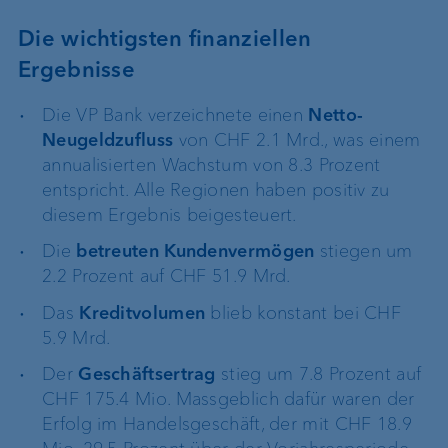
Die wichtigsten finanziellen
Ergebnisse
Die VP Bank verzeichnete einen
Netto-
Neugeldzufluss
von CHF 2.1 Mrd., was einem
annualisierten Wachstum von 8.3 Prozent
entspricht. Alle Regionen haben positiv zu
diesem Ergebnis beigesteuert.
Die
betreuten Kundenvermögen
stiegen um
2.2 Prozent auf CHF 51.9 Mrd.
Das
Kreditvolumen
blieb konstant bei CHF
5.9 Mrd.
Der
Geschäftsertrag
stieg um 7.8 Prozent auf
CHF 175.4 Mio. Massgeblich dafür waren der
Erfolg im Handelsgeschäft, der mit CHF 18.9