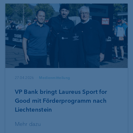
27.04.2026
Medienmitteilung
VP Bank bringt Laureus Sport for
Good mit Förderprogramm nach
Liechtenstein
Mehr dazu