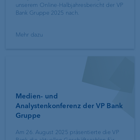
unserem Online-Halbjahresbericht der VP
Bank Gruppe 2025 nach.
Mehr dazu
Medien- und
Analystenkonferenz der VP Bank
Gruppe
Am 26. August 2025 präsentierte die VP