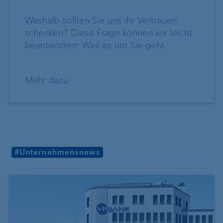
Weshalb sollten Sie uns ihr Vertrauen
schenken? Diese Frage können wir leicht
beantworten: Weil es um Sie geht.
Mehr dazu
#Unternehmensnews