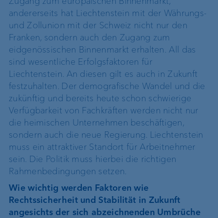
Zugang zum europäischen Binnenmarkt,
andererseits hat Liechtenstein mit der Währungs-
und Zollunion mit der Schweiz nicht nur den
Franken, sondern auch den Zugang zum
eidgenössischen Binnenmarkt erhalten. All das
sind wesentliche Erfolgsfaktoren für
Liechtenstein. An diesen gilt es auch in Zukunft
festzuhalten. Der demografische Wandel und die
zukünftig und bereits heute schon schwierige
Verfügbarkeit von Fachkräften werden nicht nur
die heimischen Unternehmen beschäftigen,
sondern auch die neue Regierung. Liechtenstein
muss ein attraktiver Standort für Arbeitnehmer
sein. Die Politik muss hierbei die richtigen
Rahmenbedingungen setzen.
Wie wichtig werden Faktoren wie
Rechtssicherheit und Stabilität in Zukunft
angesichts der sich abzeichnenden Umbrüche