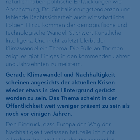
natürlich haben politische Entwicklungen wie
Abschottung, De-Globalisierungstendenzen und
fehlende Rechtssicherheit auch wirtschaftliche
Folgen. Hinzu kommen der demografische und
technologische Wandel, Stichwort Künstliche
Intelligenz. Und nicht zuletzt bleibt der
Klimawandel ein Thema. Die Fülle an Themen
zeigt, es gibt Einiges in den kommenden Jahren
und Jahrzehnten zu meistern.
Gerade Klimawandel und Nachhaltigkeit
scheinen angesichts der aktuellen Krisen
wieder etwas in den Hintergrund gerückt
worden zu sein. Das Thema scheint in der
Öffentlichkeit weit weniger präsent zu sein als
noch vor einigen Jahren.
Den Eindruck, dass Europa den Weg der
Nachhaltigkeit verlassen hat, teile ich nicht.