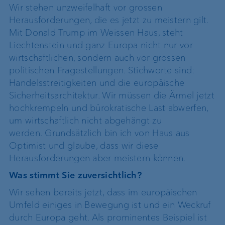
Wir stehen unzweifelhaft vor grossen
Herausforderungen, die es jetzt zu meistern gilt.
Mit Donald Trump im Weissen Haus, steht
Liechtenstein und ganz Europa nicht nur vor
wirtschaftlichen, sondern auch vor grossen
politischen Fragestellungen. Stichworte sind:
Handelsstreitigkeiten und die europäische
Sicherheitsarchitektur. Wir müssen die Ärmel jetzt
hochkrempeln und bürokratische Last abwerfen,
um wirtschaftlich nicht abgehängt zu
werden. Grundsätzlich bin ich von Haus aus
Optimist und glaube, dass wir diese
Herausforderungen aber meistern können.
Was stimmt Sie zuversichtlich?
Wir sehen bereits jetzt, dass im europäischen
Umfeld einiges in Bewegung ist und ein Weckruf
durch Europa geht. Als prominentes Beispiel ist