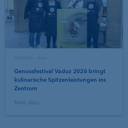
22.06.2026
News
Genussfestival Vaduz 2026 bringt
kulinarische Spitzenleistungen ins
Zentrum
Mehr dazu