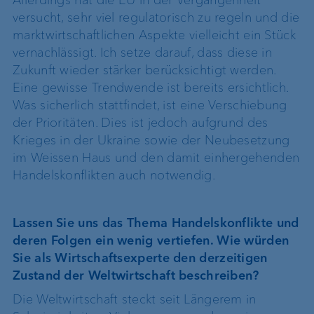
Allerdings hat die EU in der Vergangenheit
versucht, sehr viel regulatorisch zu regeln und die
marktwirtschaftlichen Aspekte vielleicht ein Stück
vernachlässigt. Ich setze darauf, dass diese in
Zukunft wieder stärker berücksichtigt werden.
Eine gewisse Trendwende ist bereits ersichtlich.
Was sicherlich stattfindet, ist eine Verschiebung
der Prioritäten. Dies ist jedoch aufgrund des
Krieges in der Ukraine sowie der Neubesetzung
im Weissen Haus und den damit einhergehenden
Handelskonflikten auch notwendig.
Lassen Sie uns das Thema Handelskonflikte und
deren Folgen ein wenig vertiefen. Wie würden
Sie als Wirtschaftsexperte den derzeitigen
Zustand der Weltwirtschaft beschreiben?
Die Weltwirtschaft steckt seit Längerem in