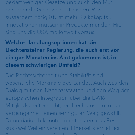
bedarf weniger Gesetze und auch den Mut
bestehende Gesetze zu streichen. Was
ausserdem nötig ist, ist mehr Risikokapital.
Innovationen müssen in Produkte münden. Hier
sind uns die USA meilenweit voraus.
Welche Handlungsoptionen hat die
Liechtensteiner Regierung, die auch erst vor
einigen Monaten ins Amt gekommen ist, in
diesem schwierigen Umfeld?
Die Rechtssicherheit und Stabilität sind
wesentliche Merkmale des Landes. Auch was den
Dialog mit den Nachbarstaaten und den Weg der
europäischen Integration über die EWR-
Mitgliedschaft angeht, hat Liechtenstein in der
Vergangenheit einen sehr guten Weg gewählt.
Denn dadurch konnte Liechtenstein das Beste
aus zwei Welten vereinen. Einerseits erhielt es