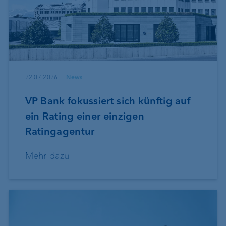
22.07.2026
News
VP Bank fokussiert sich künftig auf
ein Rating einer einzigen
Ratingagentur
Mehr dazu