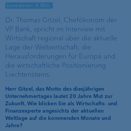
Lesedauer: 6 Min.
Dr. Thomas Gitzel, Chefökonom der
VP Bank, spricht im Interview mit
Wirtschaft regional über die aktuelle
Lage der Weltwirtschaft, die
Herausforderungen für Europa und
die wirtschaftliche Positionierung
Liechtensteins.
Herr Gitzel, das Motto des diesjährigen
Unternehmertages lautet 20 Jahre Mut zur
Zukunft. Wie blicken Sie als Wirtschafts- und
Finanzexperte angesichts der aktuellen
Weltlage auf die kommenden Monate und
Jahre?