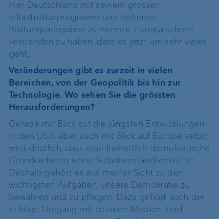
hier Deutschland mit seinem grossen
Infrastrukturprogramm und höheren
Rüstungsausgaben zu nennen. Europa scheint
verstanden zu haben, dass es jetzt um sehr vieles
geht.
Veränderungen gibt es zurzeit in vielen
Bereichen, von der Geopolitik bis hin zur
Technologie. Wo sehen Sie die grössten
Herausforderungen?
Gerade mit Blick auf die jüngsten Entwicklungen
in den USA, aber auch mit Blick auf Europa selbst,
wird deutlich, dass eine freiheitlich demokratische
Grundordnung keine Selbstverständlichkeit ist.
Deshalb gehört es aus meiner Sicht zu den
wichtigsten Aufgaben, unsere Demokratie zu
bewahren und zu pflegen. Dazu gehört auch der
richtige Umgang mit sozialen Medien. Und