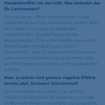
Handelskonflikt mit den USA. Was bedeutet das
für Liechtenstein?
Für eine kleine, offene Volkswirtschaft ist das
unzweifelhaft ein herausforderndes Umfeld. Aber
noch haben wir keinen eskalierenden
Handelskonflikt. Donald Trump hat die
angekündigten Zölle schnell wieder ausgesetzt,
derzeit laufen Verhandlungen. Ich bin
zuversichtlich, dass es dabei auch mit Europa zu
einer einvernehmlichen Lösung kommen wird
und die Folgen des Konflikts nicht so gravierend
ausfallen.
Aber zu spüren sind gewisse negative Effekte
bereits jetzt, Stichwort Unsicherheit?
Die Unsicherheit ist sicherlich da und hat
natürlich ökonomische Bremsspuren zur Folge.
Im Moment werden Investitionen zurückgestellt,