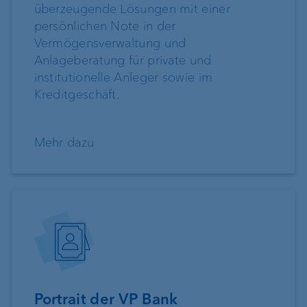
überzeugende Lösungen mit einer
persönlichen Note in der
Vermögensverwaltung und
Anlageberatung für private und
institutionelle Anleger sowie im
Kreditgeschäft.
Mehr dazu
Portrait der VP Bank