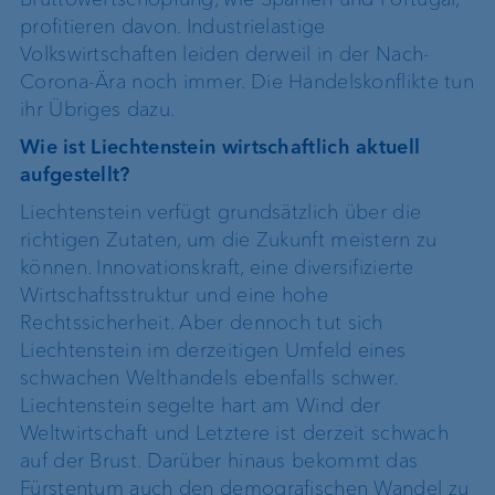
profitieren davon. Industrielastige
Volkswirtschaften leiden derweil in der Nach-
Corona-Ära noch immer. Die Handelskonflikte tun
ihr Übriges dazu.
Wie ist Liechtenstein wirtschaftlich aktuell
aufgestellt?
Liechtenstein verfügt grundsätzlich über die
richtigen Zutaten, um die Zukunft meistern zu
können. Innovationskraft, eine diversifizierte
Wirtschaftsstruktur und eine hohe
Rechtssicherheit. Aber dennoch tut sich
Liechtenstein im derzeitigen Umfeld eines
schwachen Welthandels ebenfalls schwer.
Liechtenstein segelte hart am Wind der
Weltwirtschaft und Letztere ist derzeit schwach
auf der Brust. Darüber hinaus bekommt das
Fürstentum auch den demografischen Wandel zu