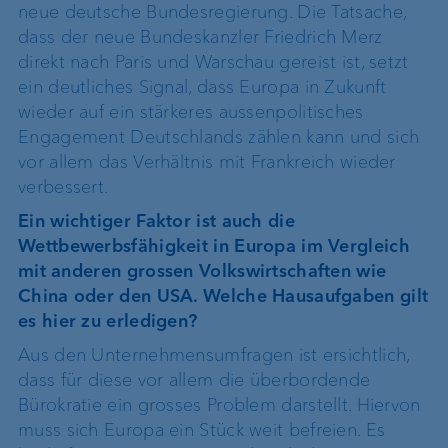
neue deutsche Bundesregierung. Die Tatsache,
dass der neue Bundeskanzler Friedrich Merz
direkt nach Paris und Warschau gereist ist, setzt
ein deutliches Signal, dass Europa in Zukunft
wieder auf ein stärkeres aussenpolitisches
Engagement Deutschlands zählen kann und sich
vor allem das Verhältnis mit Frankreich wieder
verbessert.
Ein wichtiger Faktor ist auch die
Wettbewerbsfähigkeit in Europa im Vergleich
mit anderen grossen Volkswirtschaften wie
China oder den USA. Welche Hausaufgaben gilt
es hier zu erledigen?
Aus den Unternehmensumfragen ist ersichtlich,
dass für diese vor allem die überbordende
Bürokratie ein grosses Problem darstellt. Hiervon
muss sich Europa ein Stück weit befreien. Es