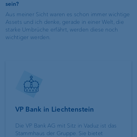
sein?
Aus meiner Sicht waren es schon immer wichtige
Assets und ich denke, gerade in einer Welt, die
starke Umbrüche erfährt, werden diese noch
wichtiger werden.
VP Bank in Liechtenstein
Die VP Bank AG mit Sitz in Vaduz ist das
Stammhaus der Gruppe. Sie bietet