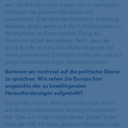
weil die Betriebe nicht wissen, wie es weitergeht.
Und auch die privaten Haushalte sind
verunsichert. Dies wird das Wachstum kurzfristig
belasten, selbst wenn sich die Zolldiskussionen in
Wohlgefallen auflösen würden. Die gute
Nachricht ist auf der anderen Seite, dass die
letzte Runde an Konjunkturfrühindikatoren auf
keine gravierenden Einbrüche hindeuten und sich
jüngst stellenweise sogar verbessert haben.
Kommen wir nochmal auf die politische Ebene
zu sprechen. Wie sehen Sie Europa hier
angesichts der zu bewältigenden
Herausforderungen aufgestellt?
Europa hat immer dann gut funktioniert, wenn
die deutsch-französische Achse gut funktioniert
hat. Dies war in den vergangenen Jahren leider
nicht der Fall. Ich setze grosse Hoffnungen in die