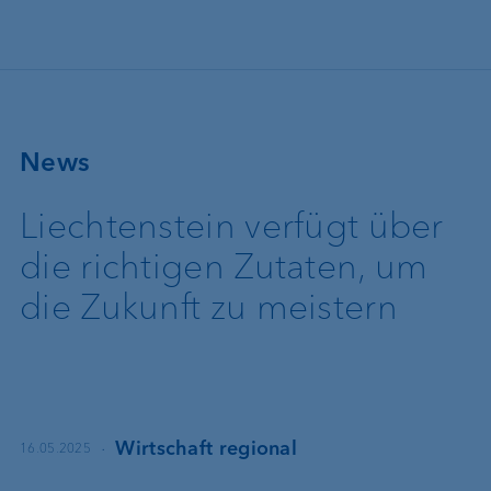
Direkt zum Inhalt
News
Liechtenstein verfügt über
die richtigen Zutaten, um
die Zukunft zu meistern
·
Wirtschaft regional
16.05.2025