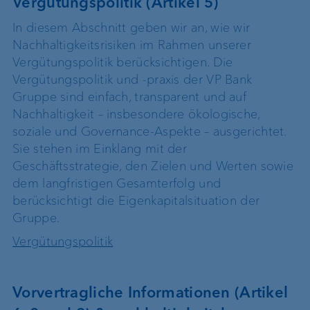
Vergütungspolitik (Artikel 5)
In diesem Abschnitt geben wir an, wie wir
Nachhaltigkeitsrisiken im Rahmen unserer
Vergütungspolitik berücksichtigen. Die
Vergütungspolitik und -praxis der VP Bank
Gruppe sind einfach, transparent und auf
Nachhaltigkeit – insbesondere ökologische,
soziale und Governance-Aspekte – ausgerichtet.
Sie stehen im Einklang mit der
Geschäftsstrategie, den Zielen und Werten sowie
dem langfristigen Gesamterfolg und
berücksichtigt die Eigenkapitalsituation der
Gruppe.
Vergütungspolitik
Vorvertragliche Informationen (Artikel