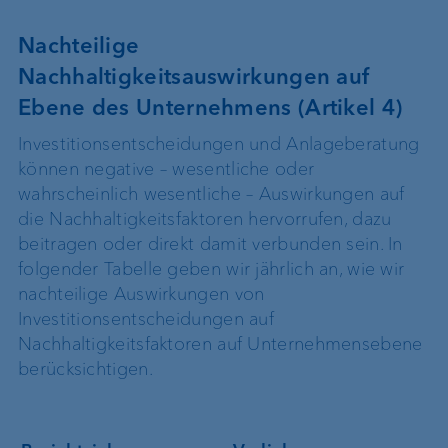
Nachteilige
Nachhaltigkeitsauswirkungen auf
Ebene des Unternehmens (Artikel 4)
Investitionsentscheidungen und Anlageberatung
können negative – wesentliche oder
wahrscheinlich wesentliche – Auswirkungen auf
die Nachhaltigkeitsfaktoren hervorrufen, dazu
beitragen oder direkt damit verbunden sein. In
folgender Tabelle geben wir jährlich an, wie wir
nachteilige Auswirkungen von
Investitionsentscheidungen auf
Nachhaltigkeitsfaktoren auf Unternehmensebene
berücksichtigen.