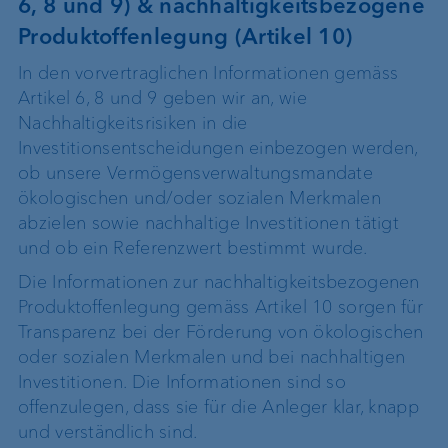
6, 8 und 9) & nachhaltigkeitsbezogene
Produktoffenlegung (Artikel 10)
In den vorvertraglichen Informationen gemäss
Artikel 6, 8 und 9 geben wir an, wie
Nachhaltigkeitsrisiken in die
Investitionsentscheidungen einbezogen werden,
ob unsere Vermögensverwaltungsmandate
ökologischen und/oder sozialen Merkmalen
abzielen sowie nachhaltige Investitionen tätigt
und ob ein Referenzwert bestimmt wurde.
Die Informationen zur nachhaltigkeitsbezogenen
Produktoffenlegung gemäss Artikel 10 sorgen für
Transparenz bei der Förderung von ökologischen
oder sozialen Merkmalen und bei nachhaltigen
Investitionen. Die Informationen sind so
offenzulegen, dass sie für die Anleger klar, knapp
und verständlich sind.