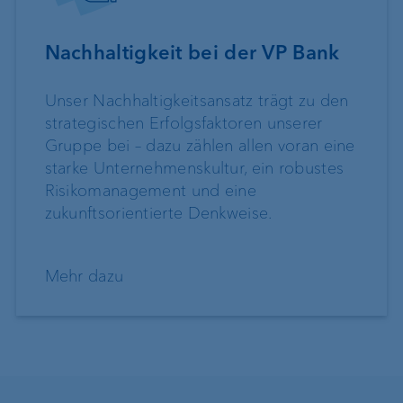
Nachhaltigkeit bei der VP Bank
Unser Nachhaltigkeitsansatz trägt zu den
strategischen Erfolgsfaktoren unserer
Gruppe bei – dazu zählen allen voran eine
starke Unternehmenskultur, ein robustes
Risikomanagement und eine
zukunftsorientierte Denkweise.
Mehr dazu