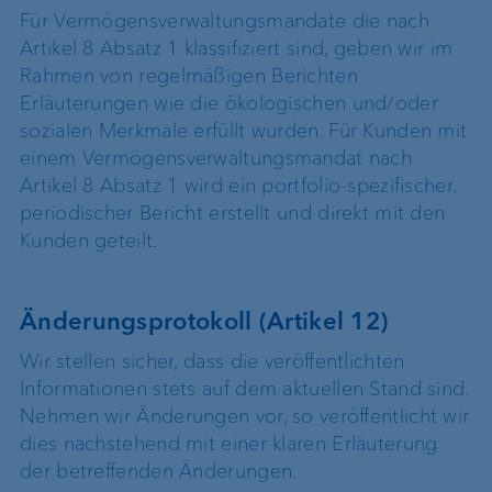
Für Vermögensverwaltungsmandate die nach
Artikel 8 Absatz 1 klassifiziert sind, geben wir im
Rahmen von regelmäßigen Berichten
Erläuterungen wie die ökologischen und/oder
sozialen Merkmale erfüllt wurden. Für Kunden mit
einem Vermögensverwaltungsmandat nach
Artikel 8 Absatz 1 wird ein portfolio-spezifischer,
periodischer Bericht erstellt und direkt mit den
Kunden geteilt.
Änderungsprotokoll (Artikel 12)
Wir stellen sicher, dass die veröffentlichten
Informationen stets auf dem aktuellen Stand sind.
Nehmen wir Änderungen vor, so veröffentlicht wir
dies nachstehend mit einer klaren Erläuterung
der betreffenden Änderungen.