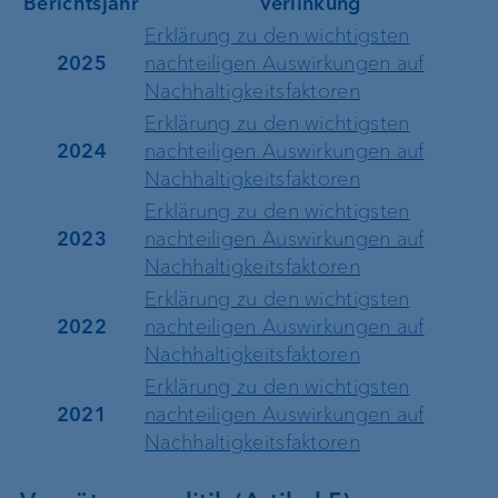
Berichtsjahr
Verlinkung
Erklärung zu den wichtigsten
2025
nachteiligen Auswirkungen auf
Nachhaltigkeitsfaktoren
Erklärung zu den wichtigsten
2024
nachteiligen Auswirkungen auf
Nachhaltigkeitsfaktoren
Erklärung zu den wichtigsten
2023
nachteiligen Auswirkungen auf
Nachhaltigkeitsfaktoren
Erklärung zu den wichtigsten
2022
nachteiligen Auswirkungen auf
Nachhaltigkeitsfaktoren
Erklärung zu den wichtigsten
2021
nachteiligen Auswirkungen auf
Nachhaltigkeitsfaktoren