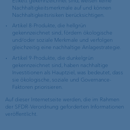
Etikett gekennzeichnet sind, weisen keine
Nachhaltigkeitsmerkmale auf und können
Nachhaltigkeitsrisiken berücksichtigen.
Artikel 8-Produkte, die hellgrün
gekennzeichnet sind, fördern ökologische
und/oder soziale Merkmale und verfolgen
gleichzeitig eine nachhaltige Anlagestrategie.
Artikel 9-Produkte, die dunkelgrün
gekennzeichnet sind, haben nachhaltige
Investitionen als Hauptziel, was bedeutet, dass
sie ökologische, soziale und Governance-
Faktoren priorisieren.
Auf dieser Internetseite werden, die im Rahmen
der SFDR-Verordnung geforderten Informationen
veröffentlicht.