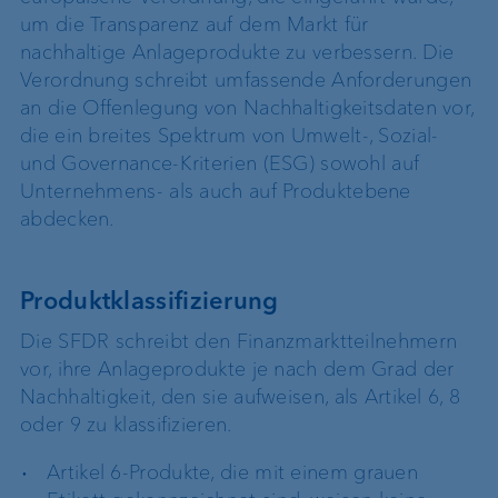
um die Transparenz auf dem Markt für
nachhaltige Anlageprodukte zu verbessern. Die
Verordnung schreibt umfassende Anforderungen
an die Offenlegung von Nachhaltigkeitsdaten vor,
die ein breites Spektrum von Umwelt-, Sozial-
und Governance-Kriterien (ESG) sowohl auf
Unternehmens- als auch auf Produktebene
abdecken.
Produktklassifizierung
Die SFDR schreibt den Finanzmarktteilnehmern
vor, ihre Anlageprodukte je nach dem Grad der
Nachhaltigkeit, den sie aufweisen, als Artikel 6, 8
oder 9 zu klassifizieren.
Artikel 6-Produkte, die mit einem grauen