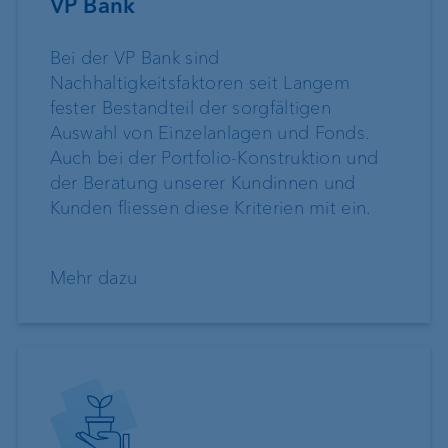
VP Bank
Bei der VP Bank sind
Nachhaltigkeitsfaktoren seit Langem
fester Bestandteil der sorgfältigen
Auswahl von Einzelanlagen und Fonds.
Auch bei der Portfolio-Konstruktion und
der Beratung unserer Kundinnen und
Kunden fliessen diese Kriterien mit ein.
Mehr dazu