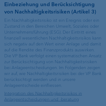
Einbeziehung und Berücksichtigung
von Nachhaltigkeitsrisiken (Artikel 3)
Ein Nachhaltigkeitsrisiko ist ein Ereignis oder ein
Zustand in den Bereichen Umwelt, Soziales oder
Unternehmensführung (ESG). Der Eintritt eines
finanziell wesentlichen Nachhaltigkeitsrisikos kann
sich negativ auf den Wert einer Anlage und damit
auf die Rendite des Finanzprodukts auswirken.
Die VP Bank verfolgt einen systematischen Ansatz
zur Berücksichtigung von Nachhaltigkeitsrisiken
bei Anlageentscheidungen. Im Folgenden zeigen
wir auf, wie Nachhaltigkeitsrisiken bei der VP Bank
berücksichtigt werden und in unsere
Anlageentscheide einfliessen.
Integration des Nachhaltigkeitsrisikos in
Anlageentscheidungen und -beratung