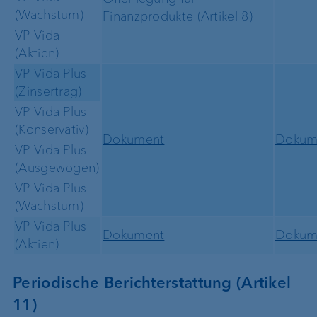
(Wachstum)
Finanzprodukte (Artikel 8)
VP Vida
(Aktien)
VP Vida Plus
(Zinsertrag)
VP Vida Plus
(Konservativ)
Dokument
Dokum
VP Vida Plus
(Ausgewogen)
VP Vida Plus
(Wachstum)
VP Vida Plus
Dokument
Dokum
(Aktien)
Periodische Berichterstattung (Artikel
11)