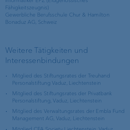
Informatiker EFZ (Eidgenössisches
Fähigkeitszeugnis)
Gewerbliche Berufsschule Chur & Hamilton
Bonaduz AG, Schweiz
Weitere Tätigkeiten und
Interessenbindungen
Mitglied des Stiftungsrates der Treuhand
Personalstiftung Vaduz, Liechtenstein
Mitglied des Stiftungsrates der Privatbank
Personalstiftung, Vaduz, Liechtenstein
Mitglied des Verwaltungsrates der Embla Fund
Management AG, Vaduz, Liechtenstein
Mitglied CFA Society Liechtenstein, Vaduz,