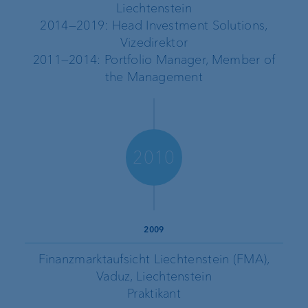
Liechtenstein
2014—2019: Head Investment Solutions,
Vizedirektor
2011—2014: Portfolio Manager, Member of
the Management
2010
2009
Finanzmarktaufsicht Liechtenstein (FMA),
Vaduz, Liechtenstein
Praktikant