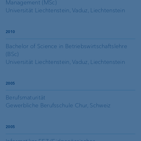
Management (MSc)
Universität Liechtenstein, Vaduz, Liechtenstein
2010
Bachelor of Science in Betriebswirtschaftslehre
(BSc)
Universität Liechtenstein, Vaduz, Liechtenstein
2005
Berufsmaturität
Gewerbliche Berufsschule Chur, Schweiz
2005