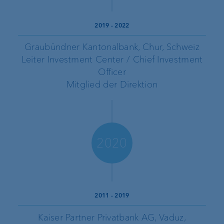
2019
-
2022
Graubündner Kantonalbank, Chur, Schweiz
Leiter Investment Center / Chief Investment
Officer
Mitglied der Direktion
2020
2011
-
2019
Kaiser Partner Privatbank AG, Vaduz,