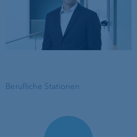
Berufliche Stationen