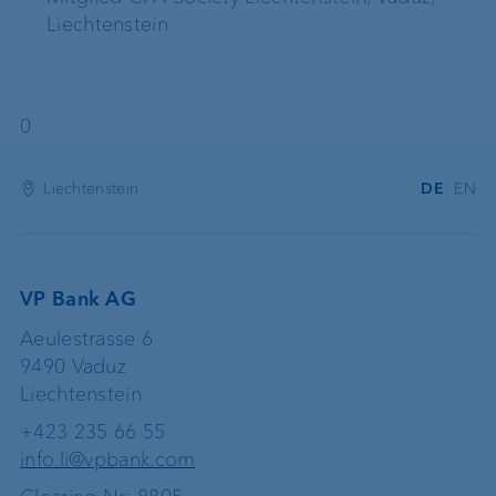
Liechtenstein
0
Liechtenstein
DE
EN
VP Bank AG
Aeulestrasse 6
9490 Vaduz
Liechtenstein
+423 235 66 55
info.li@vpbank.com