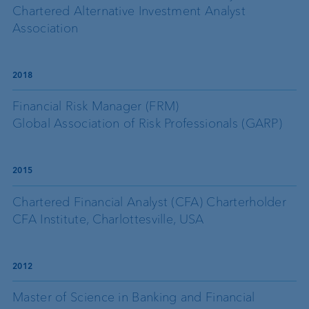
Chartered Alternative Investment Analyst
Association
2018
Financial Risk Manager (FRM)
Global Association of Risk Professionals (GARP)
2015
Chartered Financial Analyst (CFA) Charterholder
CFA Institute, Charlottesville, USA
2012
Master of Science in Banking and Financial