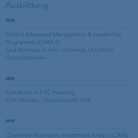
Ausbildung
2022
Oxford Advanced Management & Leadership
Programme (OAMLP)
Saïd Business School, University of Oxford,
Grossbritannien
2022
Certificate in ESG Investing
CFA Institute, Charlottesville, USA
2019
Chartered Alternative Investment Analyst (CAIA)