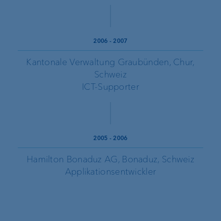
2006
-
2007
Kantonale Verwaltung Graubünden, Chur,
Schweiz
ICT-Supporter
2005
-
2006
Hamilton Bonaduz AG, Bonaduz, Schweiz
Applikationsentwickler