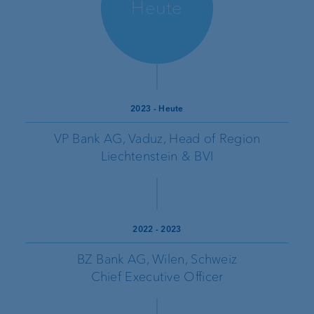
Heute
2023
-
Heute
VP Bank AG, Vaduz, Head of Region
Liechtenstein & BVI
2022
-
2023
BZ Bank AG, Wilen, Schweiz
Chief Executive Officer