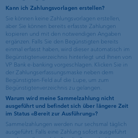
Kann ich Zahlungsvorlagen erstellen?
Sie können keine Zahlungsvorlagen erstellen,
aber Sie können bereits erfasste Zahlungen
kopieren und mit den notwendigen Angaben
ergänzen. Falls Sie den Begünstigten bereits
einmal erfasst haben, wird dieser automatisch im
Begünstigtenverzeichnis hinterlegt und Ihnen von
VP Bank e-banking vorgeschlagen. Klicken Sie in
der Zahlungserfassungsmaske neben dem
Begünstigten-Feld auf die Lupe, um zum
Begünstigtenverzeichnis zu gelangen.
Warum wird meine Sammelzahlung nicht
ausgeführt und befindet sich über längere Zeit
im Status «Bereit zur Ausführung»?
Sammelzahlungen werden nur sechsmal täglich
ausgeführt. Falls eine Zahlung sofort ausgeführt