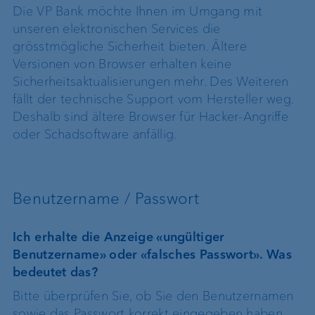
Die VP Bank möchte Ihnen im Umgang mit
unseren elektronischen Services die
grösstmögliche Sicherheit bieten. Ältere
Versionen von Browser erhalten keine
Sicherheitsaktualisierungen mehr. Des Weiteren
fällt der technische Support vom Hersteller weg.
Deshalb sind ältere Browser für Hacker-Angriffe
oder Schadsoftware anfällig.
Benutzername / Passwort
Ich erhalte die Anzeige «ungültiger
Benutzername» oder «falsches Passwort». Was
bedeutet das?
Bitte überprüfen Sie, ob Sie den Benutzernamen
sowie das Passwort korrekt eingegeben haben.