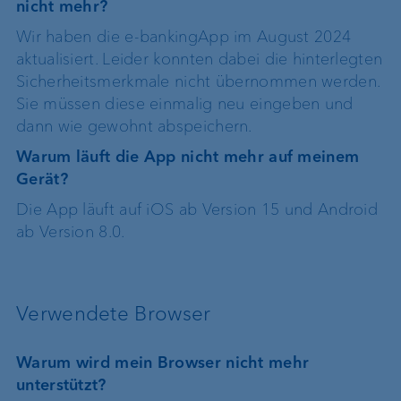
nicht mehr?
Wir haben die e-bankingApp im August 2024
aktualisiert. Leider konnten dabei die hinterlegten
Sicherheitsmerkmale nicht übernommen werden.
Sie müssen diese einmalig neu eingeben und
dann wie gewohnt abspeichern.
Warum läuft die App nicht mehr auf meinem
Gerät?
Die App läuft auf iOS ab Version 15 und Android
ab Version 8.0.
Verwendete Browser
Warum wird mein Browser nicht mehr
unterstützt?