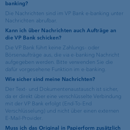
banking?
Die Nachrichten sind im VP Bank e-banking unter
Nachrichten abrufbar.
Kann ich über Nachrichten auch Aufträge an
die VP Bank schicken?
Die VP Bank führt keine Zahlungs- oder
Börsenaufträge aus, die via e-banking Nachricht
aufgegeben werden. Bitte verwenden Sie die
dafür vorgesehene Funktion im e-banking.
Wie sicher sind meine Nachrichten?
Der Text- und Dokumentenaustausch ist sicher,
da er direkt über eine verschlüsselte Verbindung
mit der VP Bank erfolgt (End-To-End
Verschlüsselung) und nicht über einen externen
E-Mail-Provider.
Muss ich das Original in Papierform zusätzlich