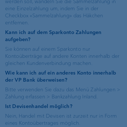
werden soll, wandeln Sie die Sammelzahlung in
eine Einzelzahlung um, indem Sie in der
Checkbox «Sammelzahlung» das Häkchen
entfernen.
Kann ich auf dem Sparkonto Zahlungen
aufgeben?
Sie können auf einem Sparkonto nur
Kontoüberträge auf andere Konten innerhalb der
gleichen Kundenverbindung machen.
Wie kann ich auf ein anderes Konto innerhalb
der VP Bank überweisen?
Bitte verwenden Sie dazu das Menü Zahlungen >
Zahlung erfassen > Bankzahlung Inland.
Ist Devisenhandel möglich?
Nein, Handel mit Devisen ist zurzeit nur in Form
eines Kontoübertrages möglich.