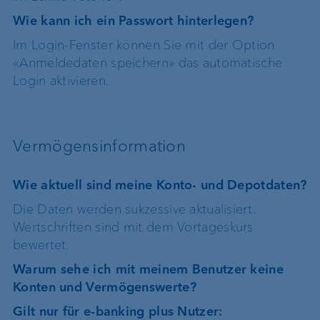
Wie kann ich ein Passwort hinterlegen?
Im Login-Fenster können Sie mit der Option
«Anmeldedaten speichern» das automatische
Login aktivieren.
Vermögensinformation
Wie aktuell sind meine Konto- und Depotdaten?
Die Daten werden sukzessive aktualisiert.
Wertschriften sind mit dem Vortageskurs
bewertet.
Warum sehe ich mit meinem Benutzer keine
Konten und Vermögenswerte?
Gilt nur für e-banking plus Nutzer: