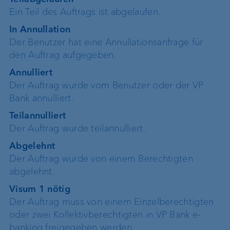
Ein Teil des Auftrags ist abgelaufen.
In Annullation
Der Benutzer hat eine Annullationsanfrage für
den Auftrag aufgegeben.
Annulliert
Der Auftrag wurde vom Benutzer oder der VP
Bank annulliert.
Teilannulliert
Der Auftrag wurde teilannulliert.
Abgelehnt
Der Auftrag wurde von einem Berechtigten
abgelehnt.
Visum 1 nötig
Der Auftrag muss von einem Einzelberechtigten
oder zwei Kollektivberechtigten in VP Bank e-
banking freigegeben werden.