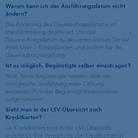
Warum kann ich das Ausführungsdatum nicht
ändern?
Die Änderung des Dauerauftragsdatums ist
standardmässig deaktiviert. Um das
Dauerauftragsdatum zu aktivieren, klicken Sie auf
ihren User > Einstellungen und ändern sie die
Dauerauftragsregelung.
Ist es möglich, Begünstigte selber einzutragen?
Nein. Neue Begünstigte werden über die
erfolgreiche Ausführung einer Zahlung
automatisch in das Begünstigtenverzeichnis
aufgenommen.
Sieht man in der LSV-Übersicht auch
Kreditkarten?
Ja, Kreditkarten sind in der LSV-Übersicht
ersichtlich. Die Verwaltung von Kreditkarten ist