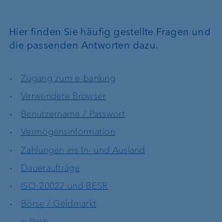
Hier finden Sie häufig gestellte Fragen und
die passenden Antworten dazu.
Zugang zum e-banking
Verwendete Browser
Benutzername / Passwort
Vermögensinformation
Zahlungen ins In- und Ausland
Daueraufträge
ISO-20022 und BESR
Börse / Geldmarkt
e-Post