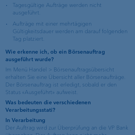
Tagesgültige Aufträge werden nicht
ausgeführt.
Aufträge mit einer mehrtägigen
Gültigkeitsdauer werden am darauf folgenden
Tag platziert.
Wie erkenne ich, ob ein Börsenauftrag
ausgeführt wurde?
Im Menü Handel > Börsenauftragsübersicht
erhalten Sie eine Übersicht aller Börsenaufträge.
Der Börsenauftrag ist erledigt, sobald er den
Status «Ausgeführt» aufweist.
Was bedeuten die verschiedenen
Verarbeitungsstati?
In Verarbeitung
Der Auftrag wird zur Überprüfung an die VP Bank