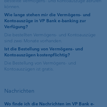
bestellte Vermögens- und Kontoauszüge abrufen
können.
Wie lange stehen mir die Vermögens- und
Kontoauszüge in VP Bank e-banking zur
Verfügung?
Die bestellten Vermögens- und Kontoauszüge
sind zwei Monate vorhanden.
Ist die Bestellung von Vermögens- und
Kontoauszügen kostenpflichtig?
Die Bestellung von Vermögens- und
Kontoauszügen ist gratis.
Nachrichten
Wo finde ich die Nachrichten im VP Bank e-