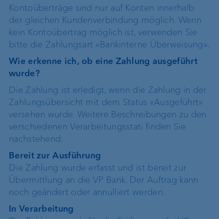
Kontoüberträge sind nur auf Konten innerhalb
der gleichen Kundenverbindung möglich. Wenn
kein Kontoübertrag möglich ist, verwenden Sie
bitte die Zahlungsart «Bankinterne Überweisung».
Wie erkenne ich, ob eine Zahlung ausgeführt
wurde?
Die Zahlung ist erledigt, wenn die Zahlung in der
Zahlungsübersicht mit dem Status «Ausgeführt»
versehen wurde. Weitere Beschreibungen zu den
verschiedenen Verarbeitungsstati finden Sie
nachstehend:
Bereit zur Ausführung
Die Zahlung wurde erfasst und ist bereit zur
Übermittlung an die VP Bank. Der Auftrag kann
noch geändert oder annulliert werden.
In Verarbeitung