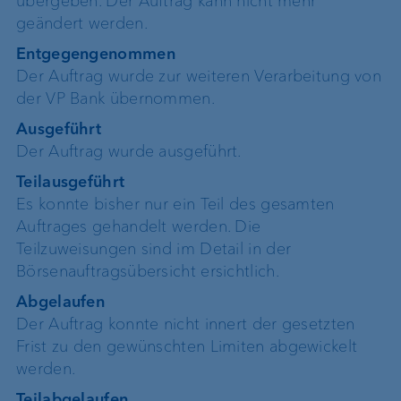
übergeben. Der Auftrag kann nicht mehr
geändert werden.
Entgegengenommen
Der Auftrag wurde zur weiteren Verarbeitung von
der VP Bank übernommen.
Ausgeführt
Der Auftrag wurde ausgeführt.
Teilausgeführt
Es konnte bisher nur ein Teil des gesamten
Auftrages gehandelt werden. Die
Teilzuweisungen sind im Detail in der
Börsenauftragsübersicht ersichtlich.
Abgelaufen
Der Auftrag konnte nicht innert der gesetzten
Frist zu den gewünschten Limiten abgewickelt
werden.
Teilabgelaufen