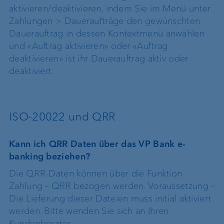
aktivieren/deaktivieren, indem Sie im Menü unter
Zahlungen > Daueraufträge den gewünschten
Dauerauftrag in dessen Kontextmenü anwählen
und «Auftrag aktivieren» oder «Auftrag
deaktivieren» ist ihr Dauerauftrag aktiv oder
deaktiviert.
ISO-20022 und QRR
Kann ich QRR Daten über das VP Bank e-
banking beziehen?
Die QRR-Daten können über die Funktion
Zahlung – QRR bezogen werden. Voraussetzung –
Die Lieferung dieser Dateien muss initial aktiviert
werden. Bitte wenden Sie sich an Ihren
Kundenberater.