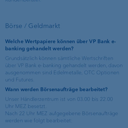
Börse / Geldmarkt
Welche Wertpapiere können über VP Bank e-
banking gehandelt werden?
Grundsätzlich können sämtliche Wertschriften
über VP Bank e-banking gehandelt werden, davon
ausgenommen sind Edelmetalle, OTC Optionen
und Futures.
Wann werden Börsenaufträge bearbeitet?
Unser Händlerzentrum ist von 03.00 bis 22.00
Uhr MEZ besetzt.
Nach 22 Uhr MEZ aufgegebene Börsenaufträge
werden wie folgt bearbeitet: