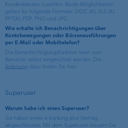
Kundenberater zustellen. Beide Möglichkeiten
gelten für folgende Formate: DOC (X), XLS (X),
PPT(X), PDF, PNG und JPG.
Wie erhalte ich Benachrichtigungen über
Kontobewegungen oder Börsenausführungen
per E-Mail oder Mobiltelefon?
Die Benachrichtigungsfunktion kann vom
Benutzer selbst eingerichtet werden. Die
Anleitung
dazu finden Sie hier.
Superuser
Warum habe ich einen Superuser?
Sie haben einen e-banking plus Vertrag
abgeschlossen. Mit dem Superuser steuern Sie