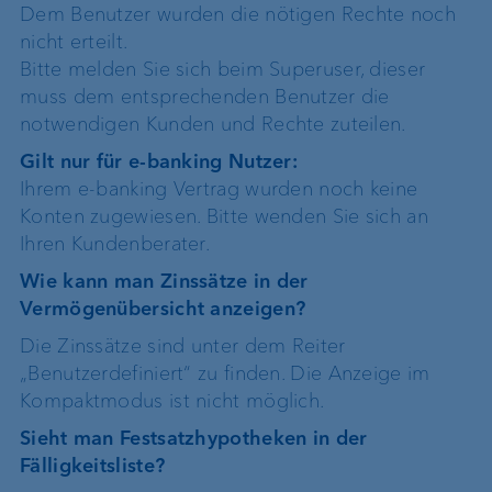
Dem Benutzer wurden die nötigen Rechte noch
nicht erteilt.
Bitte melden Sie sich beim Superuser, dieser
muss dem entsprechenden Benutzer die
notwendigen Kunden und Rechte zuteilen.
Gilt nur für e-banking Nutzer:
Ihrem e-banking Vertrag wurden noch keine
Konten zugewiesen. Bitte wenden Sie sich an
Ihren Kundenberater.
Wie kann man Zinssätze in der
Vermögenübersicht anzeigen?
Die Zinssätze sind unter dem Reiter
„Benutzerdefiniert“ zu finden. Die Anzeige im
Kompaktmodus ist nicht möglich.
Sieht man Festsatzhypotheken in der
Fälligkeitsliste?