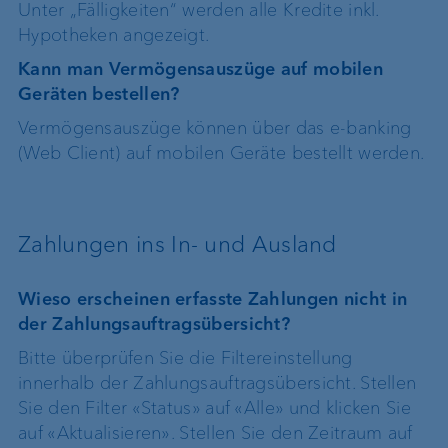
Unter „Fälligkeiten“ werden alle Kredite inkl.
Hypotheken angezeigt.
Kann man Vermögensauszüge auf mobilen
Geräten bestellen?
Vermögensauszüge können über das e-banking
(Web Client) auf mobilen Geräte bestellt werden.
Zahlungen ins In- und Ausland
Wieso erscheinen erfasste Zahlungen nicht in
der Zahlungsauftragsübersicht?
Bitte überprüfen Sie die Filtereinstellung
innerhalb der Zahlungsauftragsübersicht. Stellen
Sie den Filter «Status» auf «Alle» und klicken Sie
auf «Aktualisieren». Stellen Sie den Zeitraum auf