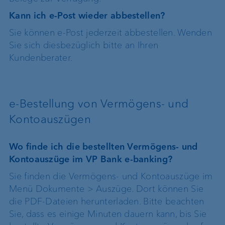
Kann ich e-Post wieder abbestellen?
Sie können e-Post jederzeit abbestellen. Wenden
Sie sich diesbezüglich bitte an Ihren
Kundenberater.
e-Bestellung von Vermögens- und
Kontoauszügen
Wo finde ich die bestellten Vermögens- und
Kontoauszüge im VP Bank e-banking?
Sie finden die Vermögens- und Kontoauszüge im
Menü Dokumente > Auszüge. Dort können Sie
die PDF-Dateien herunterladen. Bitte beachten
Sie, dass es einige Minuten dauern kann, bis Sie