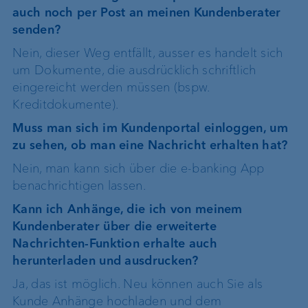
auch noch per Post an meinen Kundenberater
senden?
Nein, dieser Weg entfällt, ausser es handelt sich
um Dokumente, die ausdrücklich schriftlich
eingereicht werden müssen (bspw.
Kreditdokumente).
Muss man sich im Kundenportal einloggen, um
zu sehen, ob man eine Nachricht erhalten hat?
Nein, man kann sich über die e-banking App
benachrichtigen lassen.
Kann ich Anhänge, die ich von meinem
Kundenberater über die erweiterte
Nachrichten-Funktion erhalte auch
herunterladen und ausdrucken?
Ja, das ist möglich. Neu können auch Sie als
Kunde Anhänge hochladen und dem