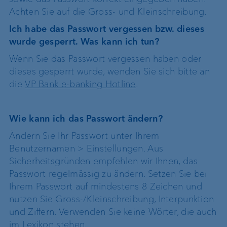
Achten Sie auf die Gross- und Kleinschreibung.
Ich habe das Passwort vergessen bzw. dieses
wurde gesperrt. Was kann ich tun?
Wenn Sie das Passwort vergessen haben oder
dieses gesperrt wurde, wenden Sie sich bitte an
die
VP Bank e-banking Hotline
.
Wie kann ich das Passwort ändern?
Ändern Sie Ihr Passwort unter Ihrem
Benutzernamen > Einstellungen. Aus
Sicherheitsgründen empfehlen wir Ihnen, das
Passwort regelmässig zu ändern. Setzen Sie bei
Ihrem Passwort auf mindestens 8 Zeichen und
nutzen Sie Gross-/Kleinschreibung, Interpunktion
und Ziffern. Verwenden Sie keine Wörter, die auch
im Lexikon stehen.