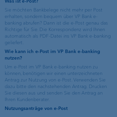
Was ist e-Post?
Sie möchten Bankbelege nicht mehr per Post
erhalten, sondern bequem über VP Bank e-
banking abrufen? Dann ist die e-Post genau das
Richtige für Sie. Die Korrespondenz wird Ihnen
automatisch als PDF-Datei ins VP Bank e-banking
geliefert.
Wie kann ich e-Post im VP Bank e-banking
nutzen?
Um e-Post im VP Bank e-banking nutzen zu
können, benötigen wir einen unterzeichneten
Antrag zur Nutzung von e-Post. Verwenden Sie
dazu bitte den nachstehenden Antrag. Drucken
Sie diesen aus und senden Sie den Antrag an
Ihren Kundenberater.
Nutzungsanträge von e-Post