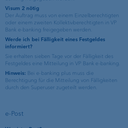
Visum 2 nötig
Der Auftrag muss von einem Einzelberechtigten
oder einem zweiten Kollektivberechtigten in VP
Bank e-banking freigegeben werden.
Werde ich bei Fälligkeit eines Festgeldes
informiert?
Sie erhalten sieben Tage vor der Fälligkeit des
Festgeldes eine Mitteilung in VP Bank e-banking.
Hinweis:
Bei e-banking plus muss die
Berechtigung für die Mitteilung von Fälligkeiten
durch den Superuser zugeteilt werden.
e-Post