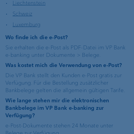
Liechtenstein
Schweiz
Luxemburg
Wo finde ich die e-Post?
Sie erhalten die e-Post als PDF-Datei im VP Bank
e-banking unter Dokumente > Belege.
Was kostet mich die Verwendung von e-Post?
Die VP Bank stellt den Kunden e-Post gratis zur
Verfügung. Für die Bestellung zusätzlicher
Bankbelege gelten die allgemein gültigen Tarife.
Wie lange stehen mir die elektronischen
Bankbelege im VP Bank e-banking zur
Verfügung?
e-Post-Dokumente stehen 24 Monate unter
Belege zur Verfügung.