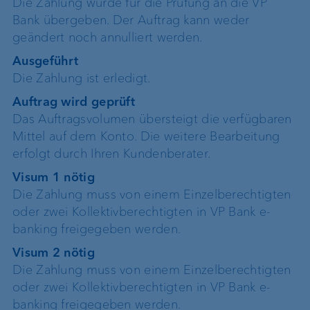
Die Zahlung wurde für die Prüfung an die VP
Bank übergeben. Der Auftrag kann weder
geändert noch annulliert werden.
Ausgeführt
Die Zahlung ist erledigt.
Auftrag wird geprüft
Das Auftragsvolumen übersteigt die verfügbaren
Mittel auf dem Konto. Die weitere Bearbeitung
erfolgt durch Ihren Kundenberater.
Visum 1 nötig
Die Zahlung muss von einem Einzelberechtigten
oder zwei Kollektivberechtigten in VP Bank e-
banking freigegeben werden.
Visum 2 nötig
Die Zahlung muss von einem Einzelberechtigten
oder zwei Kollektivberechtigten in VP Bank e-
banking freigegeben werden.