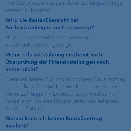
Ihre Bedürfnisse ein. Sämtliche Zahlungsaufträge
werden aufgelistet.
Wird die Kostenübersicht bei
Auslandzahlungen auch angezeigt?
Nein, die Kostenübersicht wird nur bei
Börsenaufträgen angezeigt.
Meine erfasste Zahlung erscheint nach
Überprüfung der Filtereinstellungen noch
immer nicht?
Eventuell haben Sie irrtümlich einen Dauerauftrag
erfasst. Bitte überprüfen Sie dies, indem Sie ins
Menü Zahlungen > Daueraufträge wechseln.
Annullieren Sie den Dauerauftrag und erfassen
Sie eine Zahlung.
Warum kann ich keinen Kontoübertrag
machen?