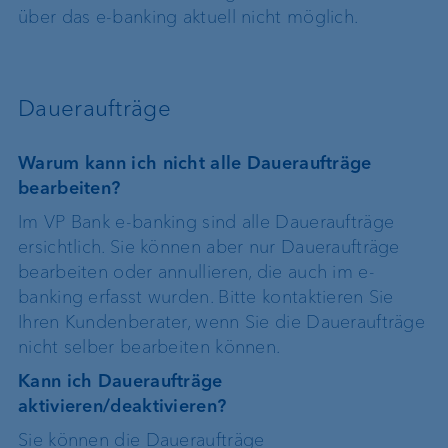
über das e-banking aktuell nicht möglich.
Daueraufträge
Warum kann ich nicht alle Daueraufträge
bearbeiten?
Im VP Bank e-banking sind alle Daueraufträge
ersichtlich. Sie können aber nur Daueraufträge
bearbeiten oder annullieren, die auch im e-
banking erfasst wurden. Bitte kontaktieren Sie
Ihren Kundenberater, wenn Sie die Daueraufträge
nicht selber bearbeiten können.
Kann ich Daueraufträge
aktivieren/deaktivieren?
Sie können die Daueraufträge