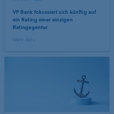
22.07.2026
News
VP Bank fokussiert sich künftig auf
ein Rating einer einzigen
Ratingagentur
Mehr dazu