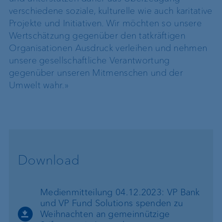
verschiedene soziale, kulturelle wie auch karitative
Projekte und Initiativen. Wir möchten so unsere
Wertschätzung gegenüber den tatkräftigen
Organisationen Ausdruck verleihen und nehmen
unsere gesellschaftliche Verantwortung
gegenüber unseren Mitmenschen und der
Umwelt wahr.»
Download
Medienmitteilung 04.12.2023: VP Bank
und VP Fund Solutions spenden zu
Weihnachten an gemeinnützige