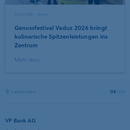
22.06.2026
News
Genussfestival Vaduz 2026 bringt
kulinarische Spitzenleistungen ins
Zentrum
Mehr dazu
Liechtenstein
DE
EN
VP Bank AG