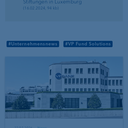
Stiftungen in Luxemburg
(16.02.2024, 94 kb)
#Unternehmensnews
#VP Fund Solutions