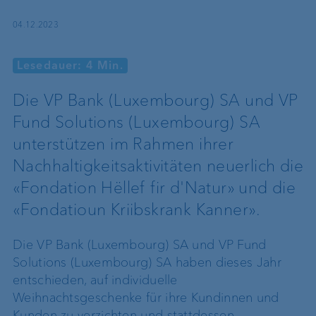
04.12.2023
Lesedauer: 4 Min.
Die VP Bank (Luxembourg) SA und VP
Fund Solutions (Luxembourg) SA
unterstützen im Rahmen ihrer
Nachhaltigkeitsaktivitäten neuerlich die
«Fondation Hëllef fir d'Natur» und die
«Fondatioun Kriibskrank Kanner».
Die VP Bank (Luxembourg) SA und VP Fund
Solutions (Luxembourg) SA haben dieses Jahr
entschieden, auf individuelle
Weihnachtsgeschenke für ihre Kundinnen und
Kunden zu verzichten und stattdessen