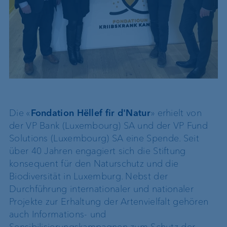
Die «
Fondation Hëllef fir d'Natur
» erhielt von
der VP Bank (Luxembourg) SA und der VP Fund
Solutions (Luxembourg) SA eine Spende. Seit
über 40 Jahren engagiert sich die Stiftung
konsequent für den Naturschutz und die
Biodiversität in Luxemburg. Nebst der
Durchführung internationaler und nationaler
Projekte zur Erhaltung der Artenvielfalt gehören
auch Informations- und
Sensibilisierungskampagnen zum Schutz der