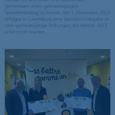
gemeinsam einen gemeinnützigen
Spendenbeitrag zu leisten. Am 1. Dezember 2023
erfolgte in Luxemburg eine Spendenübergabe an
zwei gemeinnützige Stiftungen, die bereits 2022
unterstützt wurden.