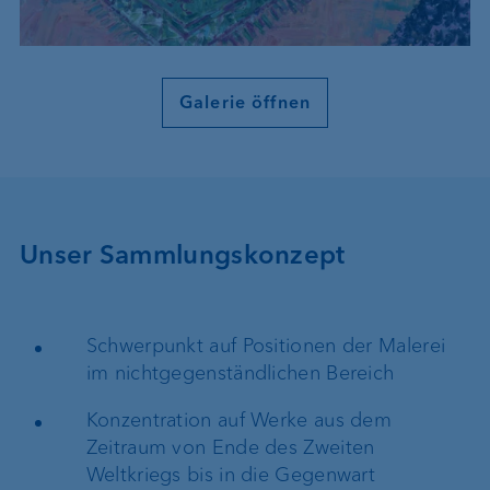
Galerie öffnen
Unser Sammlungskonzept
Schwerpunkt auf Positionen der Malerei
im nichtgegenständlichen Bereich
Konzentration auf Werke aus dem
Zeitraum von Ende des Zweiten
Weltkriegs bis in die Gegenwart