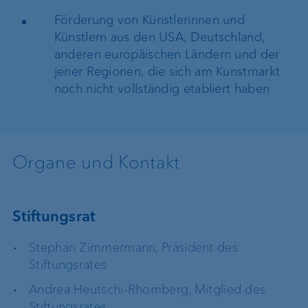
Förderung von Künstlerinnen und
Künstlern aus den USA, Deutschland,
anderen europäischen Ländern und der
jener Regionen, die sich am Kunstmarkt
noch nicht vollständig etabliert haben
Organe und Kontakt
Stiftungsrat
Stephan Zimmermann, Präsident des
Stiftungsrates
Andrea Heutschi-Rhomberg, Mitglied des
Stiftungsrates