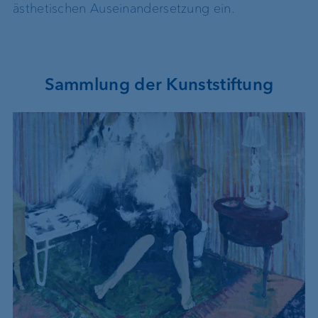
ästhetischen Auseinandersetzung ein.
Sammlung der Kunststiftung