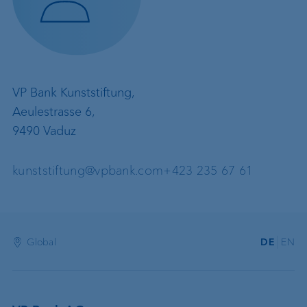
VP Bank Kunststiftung,
Aeulestrasse 6,
9490 Vaduz
kunststiftung@vpbank.com
+423 235 67 61
Global
DE
EN