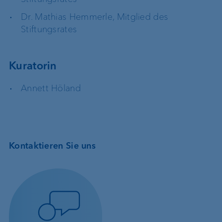
Dr. Mathias Hemmerle, Mitglied des
Stiftungsrates
Kuratorin
Annett Höland
Kontaktieren Sie uns