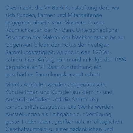
Dies macht die VP Bank Kunststiftung dort, wo
sich Kunden, Partner und Mitarbeitende
begegnen, abseits vom Museum, in den
Räumlichkeiten der VP Bank. Unterschiedliche
Positionen der Malerei der Nachkriegszeit bis zur
Gegenwart bilden den Fokus der heutigen
Sammlungstätigkeit, welche in den 1970er-
Jahren ihren Anfang nahm und in Folge der 1996
gegründeten VP Bank Kunststiftung ein
geschärftes Sammlungskonzept erhielt.
Mittels Ankäufen werden zeitgenössische
Künstlerinnen und Künstler aus dem In- und
Ausland gefördert und die Sammlung
kontinuierlich ausgebaut. Die Werke werden
Ausstellungen als Leihgaben zur Verfügung
gestellt oder laden, greifbar nah, im alltäglichen
Geschäftsumfeld zu einer gedanklichen und