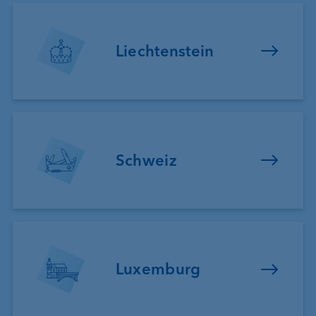
Liechtenstein
Schweiz
Luxemburg