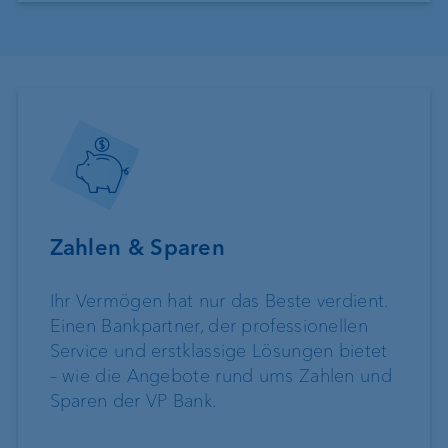
Zahlen & Sparen
Ihr Vermögen hat nur das Beste verdient.
Einen Bankpartner, der professionellen
Service und erstklassige Lösungen bietet
– wie die Angebote rund ums Zahlen und
Sparen der VP Bank.