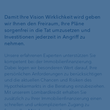
Damit Ihre Vision Wirklichkeit wird geben
wir Ihnen den Freiraum, Ihre Pläne
sorgenfrei in die Tat umzusetzen und
Investitionen jederzeit in Angriff zu
nehmen.
Unsere erfahrenen Experten unterstützen Sie
kompetent bei der Immobilienfinanzierung.
Dabei legen wir besonderen Wert darauf, Ihre
persönlichen Anforderungen zu berücksichtigen
und die aktuellen Chancen und Risiken des
Hypothekarmarkts in die Beratung einzubeziehen.
Mit unserem Lombardkredit erhalten Sie
zusätzlich zu Ihrer Immobilienfinanzierung einen
schnellen und unkomplizierten Zugang zu