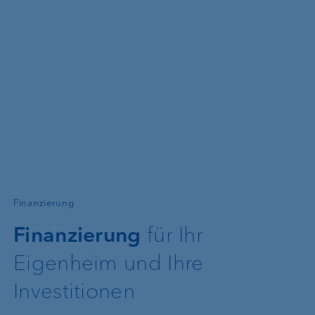
—
Finanzierung
Finanzierung
für Ihr
Eigenheim und Ihre
Investitionen