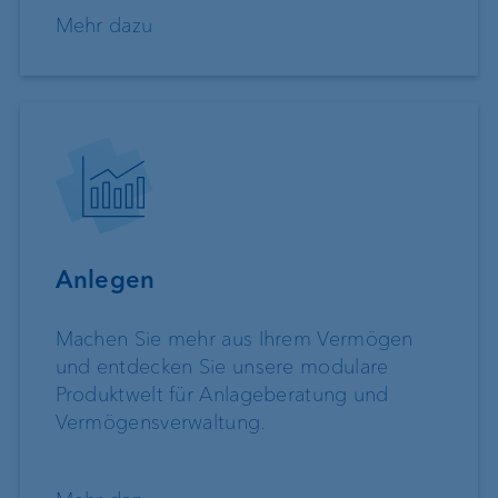
Mehr dazu
Anlegen
Machen Sie mehr aus Ihrem Vermögen
und entdecken Sie unsere modulare
Produktwelt für Anlageberatung und
Vermögensverwaltung.