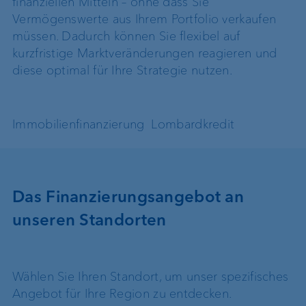
finanziellen Mitteln – ohne dass Sie
Vermögenswerte aus Ihrem Portfolio verkaufen
müssen. Dadurch können Sie flexibel auf
kurzfristige Marktveränderungen reagieren und
diese optimal für Ihre Strategie nutzen.
Immobilienfinanzierung
Lombardkredit
Das Finanzierungsangebot an
unseren Standorten
Wählen Sie Ihren Standort, um unser spezifisches
Angebot für Ihre Region zu entdecken.