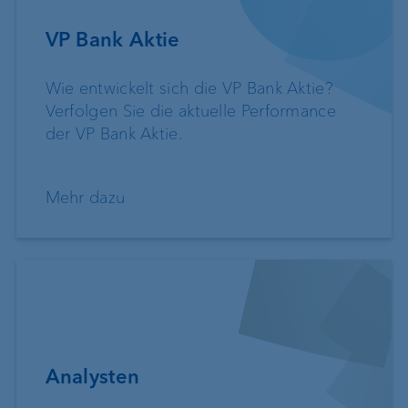
VP Bank Aktie
Wie entwickelt sich die VP Bank Aktie?
Verfolgen Sie die aktuelle Performance
der VP Bank Aktie.
Mehr dazu
Analysten