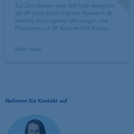
Zur Zeit decken zwei Sell-Side-Analysten
die VP Bank durch eigenes Research ab,
welches ihre eigenen Meinungen und
Prognosen zur VP Bank enthält.&nbsp;
Mehr dazu
Nehmen Sie Kontakt auf