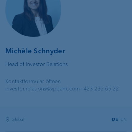
Michèle Schnyder
Head of Investor Relations
Kontaktformular öffnen
investor.relations@vpbank.com
+423 235 65 22
Global
DE
EN