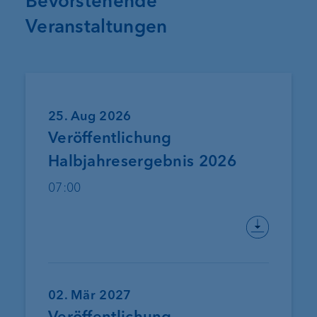
Bevorstehende
Veranstaltungen
25. Aug 2026
Veröffentlichung
Halbjahresergebnis 2026
07:00
02. Mär 2027
Veröffentlichung