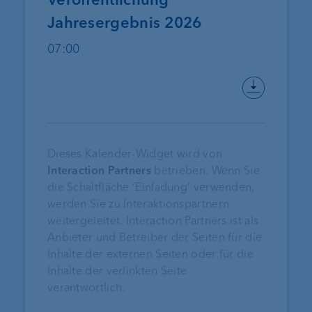
Jahresergebnis 2026
07:00
Dieses Kalender-Widget wird von
Interaction Partners
betrieben. Wenn Sie
die Schaltfläche ‘Einladung’ verwenden,
werden Sie zu Interaktionspartnern
weitergeleitet. Interaction Partners ist als
Anbieter und Betreiber der Seiten für die
Inhalte der externen Seiten oder für die
Inhalte der verlinkten Seite
verantwortlich.