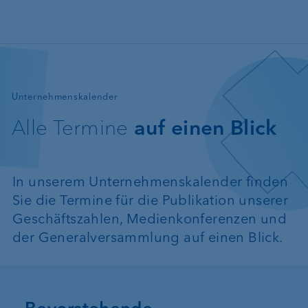
Direkt zum Inhalt
—
Unternehmenskalender
Alle Termine
auf einen Blick
In unserem Unternehmenskalender finden
Sie die Termine für die Publikation unserer
Geschäftszahlen, Medienkonferenzen und
der Generalversammlung auf einen Blick.