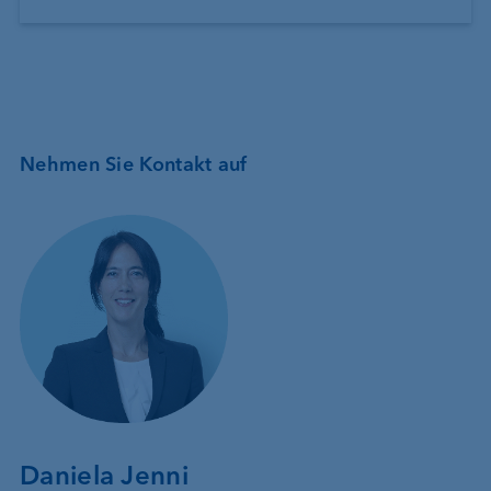
Nehmen Sie Kontakt auf
Daniela Jenni