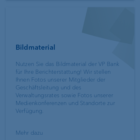
Bildmaterial
Nutzen Sie das Bildmaterial der VP Bank
für Ihre Berichterstattung! Wir stellen
Ihnen Fotos unserer Mitglieder der
Geschäftsleitung und des
Verwaltungsrates sowie Fotos unserer
Medienkonferenzen und Standorte zur
Verfügung.
Mehr dazu