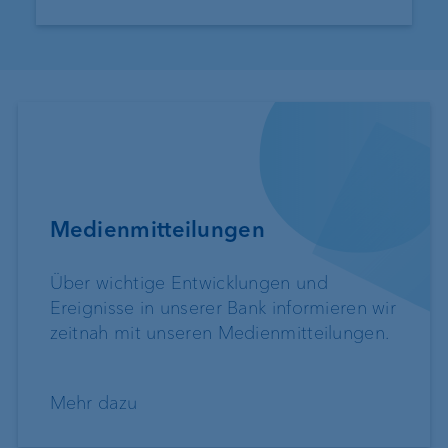
Medienmitteilungen
Über wichtige Entwicklungen und
Ereignisse in unserer Bank informieren wir
zeitnah mit unseren Medienmitteilungen.
Mehr dazu