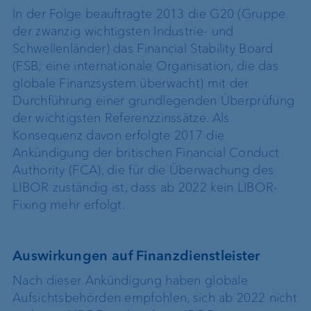
In der Folge beauftragte 2013 die G20 (Gruppe
der zwanzig wichtigsten Industrie- und
Schwellenländer) das Financial Stability Board
(FSB; eine internationale Organisation, die das
globale Finanzsystem überwacht) mit der
Durchführung einer grundlegenden Überprüfung
der wichtigsten Referenzzinssätze. Als
Konsequenz davon erfolgte 2017 die
Ankündigung der britischen Financial Conduct
Authority (FCA), die für die Überwachung des
LIBOR zuständig ist, dass ab 2022 kein LIBOR-
Fixing mehr erfolgt.
Auswirkungen auf Finanzdienstleister
Nach dieser Ankündigung haben globale
Aufsichtsbehörden empfohlen, sich ab 2022 nicht