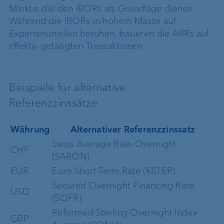
Märkte, die den IBORs als Grundlage dienen.
Während die IBORs in hohem Masse auf
Expertenurteilen beruhen, basieren die ARRs auf
effektiv getätigten Transaktionen
Beispiele für alternative
Referenzzinssätze
Währung
Alternativer Referenzzinssatz
Swiss Average Rate Overnight
CHF
(SARON)
EUR
Euro Short-Term Rate (€STER)
Secured Overnight Financing Rate
USD
(SOFR)
Reformed Sterling Overnight Index
GBP