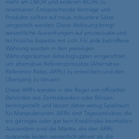
mehr am LIBOR und anderen IBORs zu
orientieren. Entsprechende Verträge und
Produkte sollten auf neue, robustere Sätze
umgestellt werden. Diese Ablösung bringt
wesentliche Auswirkungen auf prozessuale und
technische Aspekte mit sich. Für jede betroffene
Währung wurden in den jeweiligen
Währungsräumen Arbeitsgruppen eingerichtet,
um alternative Referenzzinssätze (Alternative
Reference Rates, ARRs) zu entwickeln und den
Übergang zu steuern.
Diese ARRs werden in der Regel von offiziellen
Behörden wie Zentralbanken oder Börsen
bereitgestellt und lassen daher wenig Spielraum
für Manipulationen. ARRs sind Tageszinssätze, die
ein geringes oder gar kein Kreditrisiko beinhalten.
Ausserdem sind die Märkte, die den ARRs
zugrunde liegen, wesentlich aktiver als die