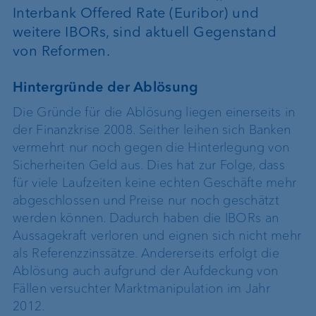
Interbank Offered Rate (Euribor) und
weitere IBORs, sind aktuell Gegenstand
von Reformen.
Hintergründe der Ablösung
Die Gründe für die Ablösung liegen einerseits in
der Finanzkrise 2008. Seither leihen sich Banken
vermehrt nur noch gegen die Hinterlegung von
Sicherheiten Geld aus. Dies hat zur Folge, dass
für viele Laufzeiten keine echten Geschäfte mehr
abgeschlossen und Preise nur noch geschätzt
werden können. Dadurch haben die IBORs an
Aussagekraft verloren und eignen sich nicht mehr
als Referenzzinssätze. Andererseits erfolgt die
Ablösung auch aufgrund der Aufdeckung von
Fällen versuchter Marktmanipulation im Jahr
2012.