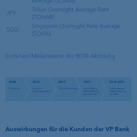
Average (SONIA)
Tokyo Overnight Average Rate
JPY
(TONAR)
Singapore Overnight Rate Average
SGD
(SORA)
Evolution/Meilensteine der IBOR-Ablösung
Auswirkungen für die Kunden der VP Bank