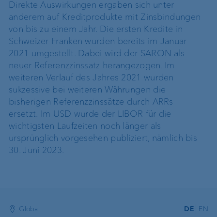
Direkte Auswirkungen ergaben sich unter
anderem auf Kreditprodukte mit Zinsbindungen
von bis zu einem Jahr. Die ersten Kredite in
Schweizer Franken wurden bereits im Januar
2021 umgestellt. Dabei wird der SARON als
neuer Referenzzinssatz herangezogen. Im
weiteren Verlauf des Jahres 2021 wurden
sukzessive bei weiteren Währungen die
bisherigen Referenzzinssätze durch ARRs
ersetzt. Im USD wurde der LIBOR für die
wichtigsten Laufzeiten noch länger als
ursprünglich vorgesehen publiziert, nämlich bis
30. Juni 2023.
Global
DE
EN