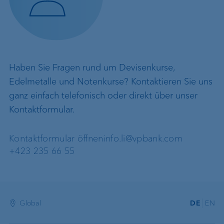
Haben Sie Fragen rund um Devisenkurse,
Edelmetalle und Notenkurse? Kontaktieren Sie uns
ganz einfach telefonisch oder direkt über unser
Kontaktformular.
Kontaktformular öffnen
info.li@vpbank.com
+423 235 66 55
Global
DE
EN