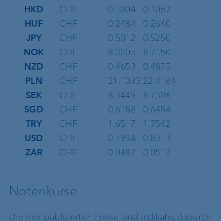
HKD
CHF
0.1004
0.1067
HUF
CHF
0.2484
0.2640
JPY
CHF
0.5012
0.5250
NOK
CHF
8.3205
8.7150
NZD
CHF
0.4653
0.4875
PLN
CHF
21.1035
22.4184
SEK
CHF
8.3449
8.7396
SGD
CHF
0.6188
0.6484
TRY
CHF
1.6517
1.7542
USD
CHF
0.7934
0.8313
ZAR
CHF
0.0482
0.0512
Notenkurse
Die hier publizierten Preise sind indikativ, dadurch