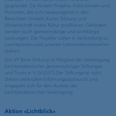
gegründet. Sie fördert Projekte, Institutionen und
Personen, die sich herausragend in den
Bereichen Umwelt, Kunst, Bildung und
Wissenschaft sowie Kultur profilieren. Gefördert
werden auch gemeinnützige und wohltätige
Leistungen. Die Projekte sollen in Verbindung zu
Liechtenstein und unseren Unternehmenswerten
stehen.
Die VP Bank Stiftung ist Mitglied der Vereinigung
liechtensteinischer gemeinnütziger Stiftungen
und Trusts e. V. (VLGST).Der Stiftungsrat nutzt
diesen wertvollen Erfahrungsaustausch und
engagiert sich für den Ausbau der
liechtensteinischen Vereinigung.
Aktion «Lichtblick»