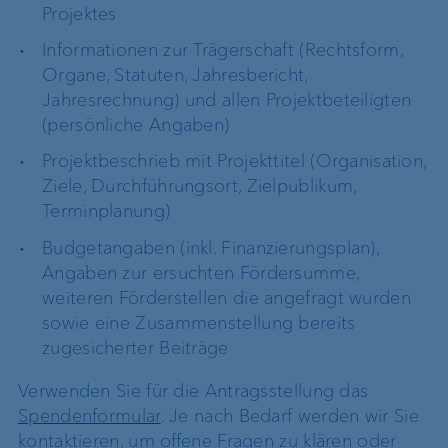
Projektes
Informationen zur Trägerschaft (Rechtsform,
Organe, Statuten, Jahresbericht,
Jahresrechnung) und allen Projektbeteiligten
(persönliche Angaben)
Projektbeschrieb mit Projekttitel (Organisation,
Ziele, Durchführungsort, Zielpublikum,
Terminplanung)
Budgetangaben (inkl. Finanzierungsplan),
Angaben zur ersuchten Fördersumme,
weiteren Förderstellen die angefragt wurden
sowie eine Zusammenstellung bereits
zugesicherter Beiträge
Verwenden Sie für die Antragsstellung das
Spendenformular
. Je nach Bedarf werden wir Sie
kontaktieren, um offene Fragen zu klären oder