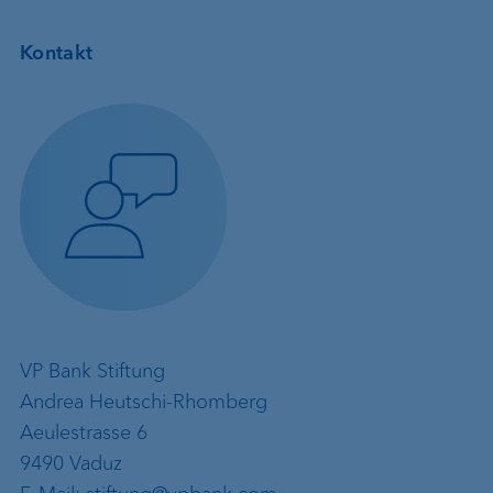
Kontakt
VP Bank Stiftung
Andrea Heutschi-Rhomberg
Aeulestrasse 6
9490 Vaduz