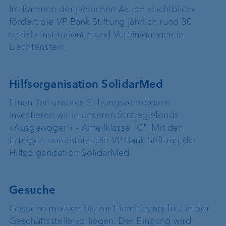
Im Rahmen der jährlichen Aktion «Lichtblick»
fördert die VP Bank Stiftung jährlich rund 30
soziale Institutionen und Vereinigungen in
Liechtenstein.
Hilfsorganisation SolidarMed
Einen Teil unseres Stiftungsvermögens
investieren wir in unseren Strategiefonds
«Ausgewogen» - Anteilklasse "C". Mit den
Erträgen unterstützt die VP Bank Stiftung die
Hilfsorganisation SolidarMed.
Gesuche
Gesuche müssen bis zur Einreichungsfrist in der
Geschäftsstelle vorliegen. Der Eingang wird