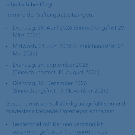
schriftlich bestätigt.
Termine der Stiftungsratssitzungen:
Dienstag, 28. April 2026 (Einreichungsfrist 29.
März 2026)
Mittwoch, 24. Juni 2026 (Einreichungsfrist 24.
Mai 2026)
Dienstag, 29. September 2026
(Einreichungsfrist 30. August 2026)
Dienstag, 16. Dezember 2026
(Einreichungsfrist 15. November 2026)
Gesuche müssen vollständig ausgefüllt sein und
mindestens folgende Unterlagen enthalten:
Begleitbrief mit klar und verständlich
zusammengefassten Kernpunkten des