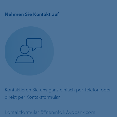
Nehmen Sie Kontakt auf
Kontaktieren Sie uns ganz einfach per Telefon oder
direkt per Kontaktformular.
Kontaktformular öffnen
info.li@vpbank.com