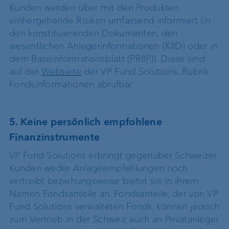
Kunden werden über mit den Produkten
einhergehende Risiken umfassend informiert (in
den konstituierenden Dokumenten, den
wesentlichen Anlegerinformationen (KIID) oder in
dem Basisinformationsblatt (PRIIP)). Diese sind
auf der
Webseite
der VP Fund Solutions, Rubrik
Fondsinformationen abrufbar.
5. Keine persönlich empfohlene
Finanzinstrumente
VP Fund Solutions erbringt gegenüber Schweizer
Kunden weder Anlageempfehlungen noch
vertreibt beziehungsweise bietet sie in ihrem
Namen Fondsanteile an. Fondsanteile, der von VP
Fund Solutions verwalteten Fonds, können jedoch
zum Vertrieb in der Schweiz auch an Privatanleger