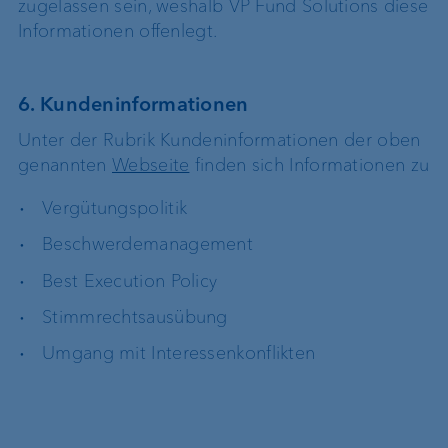
zugelassen sein, weshalb VP Fund Solutions diese
Informationen offenlegt.
6. Kundeninformationen
Unter der Rubrik Kundeninformationen der oben
genannten
Webseite
finden sich Informationen zu
Vergütungspolitik
Beschwerdemanagement
Best Execution Policy
Stimmrechtsausübung
Umgang mit Interessenkonflikten