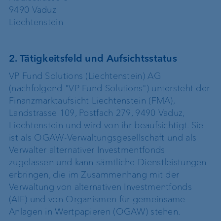
9490 Vaduz
Liechtenstein
2. Tätigkeitsfeld und Aufsichtsstatus
VP Fund Solutions (Liechtenstein) AG
(nachfolgend "VP Fund Solutions") untersteht der
Finanzmarktaufsicht Liechtenstein (FMA),
Landstrasse 109, Postfach 279, 9490 Vaduz,
Liechtenstein und wird von ihr beaufsichtigt. Sie
ist als OGAW-Verwaltungsgesellschaft und als
Verwalter alternativer Investmentfonds
zugelassen und kann sämtliche Dienstleistungen
erbringen, die im Zusammenhang mit der
Verwaltung von alternativen Investmentfonds
(AIF) und von Organismen für gemeinsame
Anlagen in Wertpapieren (OGAW) stehen.