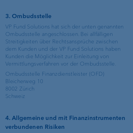
3. Ombudsstelle
VP Fund Solutions hat sich der unten genannten
Ombudsstelle angeschlossen. Bei allfälligen
Streitigkeiten über Rechtsansprüche zwischen
dem Kunden und der VP Fund Solutions haben
Kunden die Möglichkeit zur Einleitung von
Vermittlungsverfahren vor der Ombudsstelle.
Ombudsstelle Finanzdienstleister (OFD)
Bleicherweg 10
8002 Zürich
Schweiz
4. Allgemeine und mit Finanzinstrumenten
verbundenen Risiken