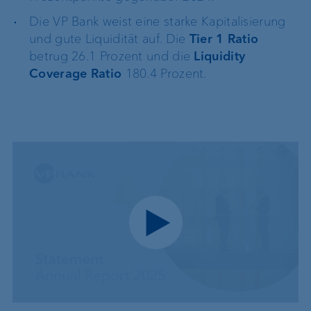
Die VP Bank weist eine starke Kapitalisierung
und gute Liquidität auf. Die
Tier 1 Ratio
betrug 26.1 Prozent und die
Liquidity
Coverage Ratio
180.4 Prozent.
Play video