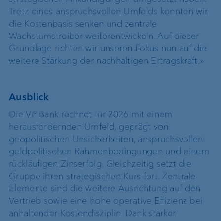
Trotz eines anspruchsvollen Umfelds konnten wir
die Kostenbasis senken und zentrale
Wachstumstreiber weiterentwickeln. Auf dieser
Grundlage richten wir unseren Fokus nun auf die
weitere Stärkung der nachhaltigen Ertragskraft.»
Ausblick
Die VP Bank rechnet für 2026 mit einem
herausfordernden Umfeld, geprägt von
geopolitischen Unsicherheiten, anspruchsvollen
geldpolitischen Rahmenbedingungen und einem
rückläufigen Zinserfolg. Gleichzeitig setzt die
Gruppe ihren strategischen Kurs fort. Zentrale
Elemente sind die weitere Ausrichtung auf den
Vertrieb sowie eine hohe operative Effizienz bei
anhaltender Kostendisziplin. Dank starker