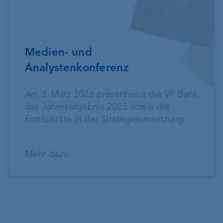
Medien- und
Analystenkonferenz
Am 3. März 2026 präsentierte die VP Bank
das Jahresergebnis 2025 sowie die
Fortschritte in der Strategieumsetzung.
Mehr dazu