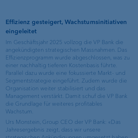
Effizienz gesteigert, Wachstumsinitiativen
eingeleitet
Im Geschäftsjahr 2025 vollzog die VP Bank die
angekündigten strategischen Massnahmen. Das
Effizienzprogramm wurde abgeschlossen, was zu
einer nachhaltig tieferen Kostenbasis führte.
Parallel dazu wurde eine fokussierte Markt- und
Segmentstrategie eingeführt. Zudem wurde die
Organisation weiter stabilisiert und das
Management verstärkt. Damit schuf die VP Bank
die Grundlage für weiteres profitables
Wachstum.
Urs Monstein, Group CEO der VP Bank: «Das
Jahresergebnis zeigt, dass wir unsere
strategischen Ankündigungen umgesetzt haben.