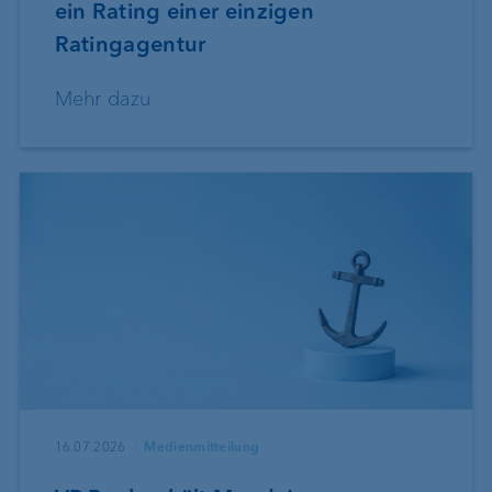
ein Rating einer einzigen
Ratingagentur
Mehr dazu
16.07.2026
Medienmitteilung