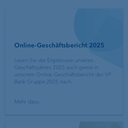
Online-Geschäftsbericht 2025
Lesen Sie die Ergebnisse unseres
Geschäftsjahres 2025 auch gerne in
unserem Online-Geschäftsbericht der VP
Bank Gruppe 2025 nach.
Mehr dazu