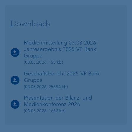
Downloads
Medienmitteilung 03.03.2026:
Jahresergebnis 2025 VP Bank
Gruppe
(03.03.2026, 155 kb)
Geschäftsbericht 2025 VP Bank
Gruppe
(03.03.2026, 25894 kb)
Präsentation der Bilanz- und
Medienkonferenz 2026
(03.03.2026, 1682 kb)