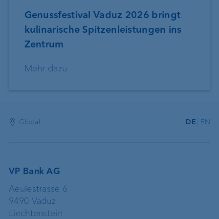
Genussfestival Vaduz 2026 bringt
kulinarische Spitzenleistungen ins
Zentrum
Mehr dazu
Global
DE
EN
VP Bank AG
Aeulestrasse 6
9490 Vaduz
Liechtenstein