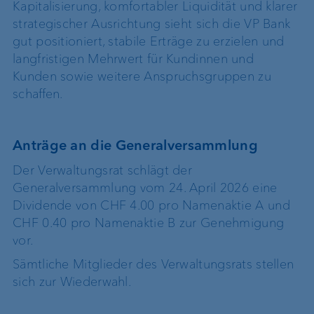
Kapitalisierung, komfortabler Liquidität und klarer
strategischer Ausrichtung sieht sich die VP Bank
gut positioniert, stabile Erträge zu erzielen und
langfristigen Mehrwert für Kundinnen und
Kunden sowie weitere Anspruchsgruppen zu
schaffen.
Anträge an die Generalversammlung
Der Verwaltungsrat schlägt der
Generalversammlung vom 24. April 2026 eine
Dividende von CHF 4.00 pro Namenaktie A und
CHF 0.40 pro Namenaktie B zur Genehmigung
vor.
Sämtliche Mitglieder des Verwaltungsrats stellen
sich zur Wiederwahl.