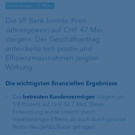
Lesedauer: 3 Min.
Die VP Bank konnte ihren
Jahresgewinn auf CHF 47 Mio.
steigern. Der Geschäftsertrag
entwickelte sich positiv und
Effizienzmassnahmen zeigten
Wirkung.
Die wichtigsten finanziellen Ergebnisse
Die
betreuten Kundenvermögen
stiegen um
5.8 Prozent auf CHF 53.7 Mrd. Diese
Entwicklung wurde sowohl durch
marktbedingte Effekte als auch durch positive
Netto-Neugeldzuflüsse getragen.