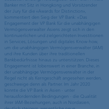
Banker mit Sitz in Hongkong und Vorsitzender
der Jury für die «Awards for Distinction»,
kommentiert den Sieg der VP Bank: «Das
Engagement der VP Bank für die unabhängigen
Vermögensverwalter Asiens zeigt sich in den
kontinuierlichen und zielgerichteten Investitionen
in Services, Lösungen und digitales Know-how,
um die unabhängigen Vermögensverwalter (IAM)
und ihre Kunden über ihre traditionellen
Bankbedürfnisse hinaus zu unterstützen. Dieses
Engagement ist lobenswert in einer Branche, in
der unabhängige Vermögensverwalter in der
Regel nicht als Kerngeschäft angesehen werden,
geschweige denn als Partner. Im Jahr 2020
konnte die VP Bank in Asien - unter
herausfordernden Bedingungen - die Qualität
ihrer IAM-Beziehungen, auch in Nordasien,
deutlich steigern, wesentliche neue