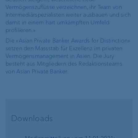
Vermögenszuflüsse verzeichnen, ihr Team von
Intermediärspezialisten weiter ausbauen und sich
damit in einem hart umkämpften Umfeld
profilieren.»
Die «Asian Private Banker Awards for Distinction»
setzen den Massstab für Exzellenz im privaten
Vermögensmanagement in Asien. Die Jury
besteht aus Mitgliedern des Redaktionsteams
von Asian Private Banker.
Downloads