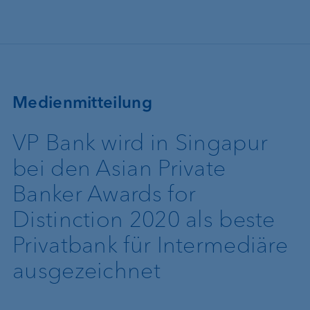
Direkt zum Inhalt
Medienmitteilung
VP Bank wird in Singapur
bei den Asian Private
Banker Awards for
Distinction 2020 als beste
Privatbank für Intermediäre
ausgezeichnet