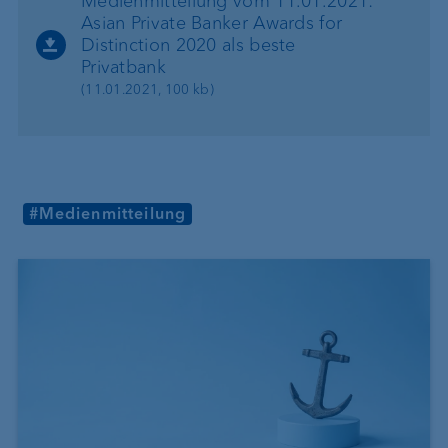
Medienmitteilung vom 11.01.2021:
Asian Private Banker Awards for
Distinction 2020 als beste
Privatbank
(11.01.2021, 100 kb)
#Medienmitteilung