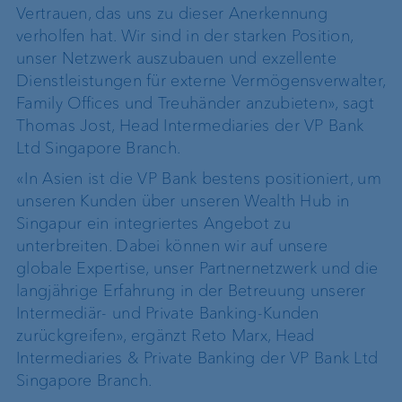
Vertrauen, das uns zu dieser Anerkennung
verholfen hat. Wir sind in der starken Position,
unser Netzwerk auszubauen und exzellente
Dienstleistungen für externe Vermögensverwalter,
Family Offices und Treuhänder anzubieten», sagt
Thomas Jost, Head Intermediaries der VP Bank
Ltd Singapore Branch.
«In Asien ist die VP Bank bestens positioniert, um
unseren Kunden über unseren Wealth Hub in
Singapur ein integriertes Angebot zu
unterbreiten. Dabei können wir auf unsere
globale Expertise, unser Partnernetzwerk und die
langjährige Erfahrung in der Betreuung unserer
Intermediär- und Private Banking-Kunden
zurückgreifen», ergänzt Reto Marx, Head
Intermediaries & Private Banking der VP Bank Ltd
Singapore Branch.