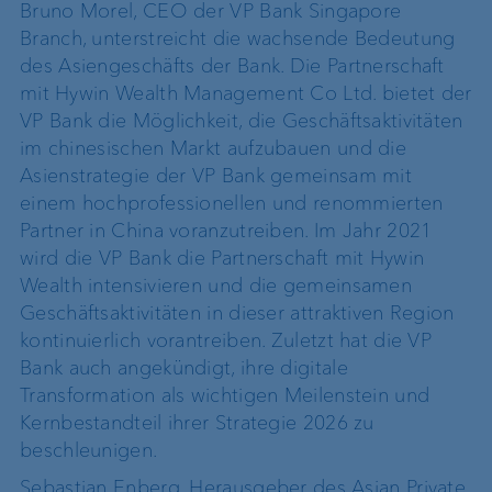
Bruno Morel, CEO der VP Bank Singapore
Branch, unterstreicht die wachsende Bedeutung
des Asiengeschäfts der Bank. Die Partnerschaft
mit Hywin Wealth Management Co Ltd. bietet der
VP Bank die Möglichkeit, die Geschäftsaktivitäten
im chinesischen Markt aufzubauen und die
Asienstrategie der VP Bank gemeinsam mit
einem hochprofessionellen und renommierten
Partner in China voranzutreiben. Im Jahr 2021
wird die VP Bank die Partnerschaft mit Hywin
Wealth intensivieren und die gemeinsamen
Geschäftsaktivitäten in dieser attraktiven Region
kontinuierlich vorantreiben. Zuletzt hat die VP
Bank auch angekündigt, ihre digitale
Transformation als wichtigen Meilenstein und
Kernbestandteil ihrer Strategie 2026 zu
beschleunigen.
Sebastian Enberg, Herausgeber des Asian Private