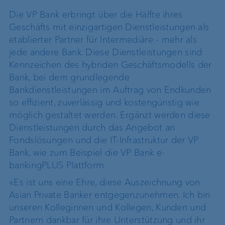
Die VP Bank erbringt über die Hälfte ihres
Geschäfts mit einzigartigen Dienstleistungen als
etablierter Partner für Intermediäre - mehr als
jede andere Bank. Diese Dienstleistungen sind
Kennzeichen des hybriden Geschäftsmodells der
Bank, bei dem grundlegende
Bankdienstleistungen im Auftrag von Endkunden
so effizient, zuverlässig und kostengünstig wie
möglich gestaltet werden. Ergänzt werden diese
Dienstleistungen durch das Angebot an
Fondslösungen und die IT-Infrastruktur der VP
Bank, wie zum Beispiel die VP Bank e-
bankingPLUS Plattform.
«Es ist uns eine Ehre, diese Auszeichnung von
Asian Private Banker entgegenzunehmen. Ich bin
unseren Kolleginnen und Kollegen, Kunden und
Partnern dankbar für ihre Unterstützung und ihr