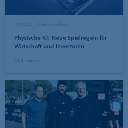
18.06.2026
Medienmitteilung
Physische KI: Neue Spielregeln für
Wirtschaft und Investoren
Mehr dazu