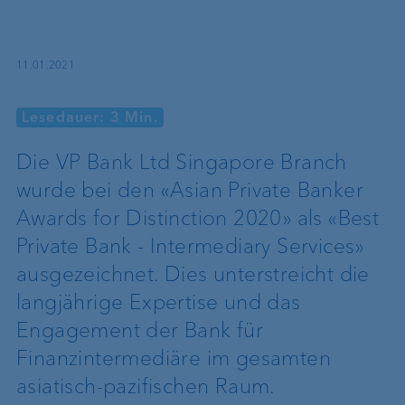
11.01.2021
Lesedauer: 3 Min.
Die VP Bank Ltd Singapore Branch
wurde bei den «Asian Private Banker
Awards for Distinction 2020» als «Best
Private Bank - Intermediary Services»
ausgezeichnet. Dies unterstreicht die
langjährige Expertise und das
Engagement der Bank für
Finanzintermediäre im gesamten
asiatisch-pazifischen Raum.