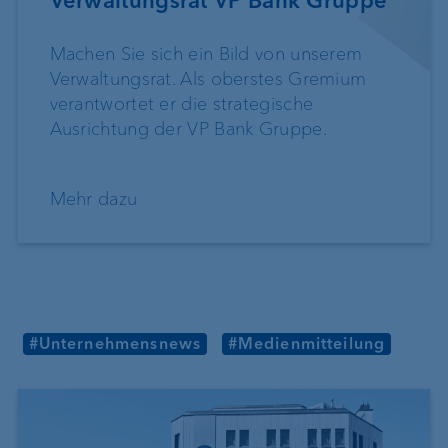
Verwaltungsrat VP Bank Gruppe
Machen Sie sich ein Bild von unserem
Verwaltungsrat. Als oberstes Gremium
verantwortet er die strategische
Ausrichtung der VP Bank Gruppe.
Mehr dazu
#Unternehmensnews
#Medienmitteilung