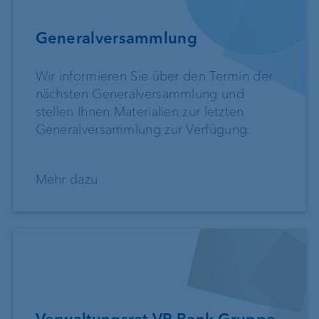
Generalversammlung
Wir informieren Sie über den Termin der
nächsten Generalversammlung und
stellen Ihnen Materialien zur letzten
Generalversammlung zur Verfügung.
Mehr dazu