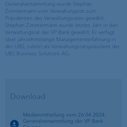
Generalversammlung wurde Stephan
Zimmermann vom Verwaltungsrat zum
Präsidenten des Verwaltungsrates gewählt.
Stephan Zimmermann wurde letztes Jahr in den
Verwaltungsrat der VP Bank gewählt. Er verfügt
über jahrzehntelange Managementerfahrung in
der UBS, zuletzt als Verwaltungsratspräsident der
UBS Business Solutions AG.
Download
Medienmitteilung vom 26.04.2024:
Generalversammlung der VP Bank