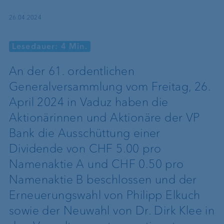
26.04.2024
Lesedauer: 4 Min.
An der 61. ordentlichen
Generalversammlung vom Freitag, 26.
April 2024 in Vaduz haben die
Aktionärinnen und Aktionäre der VP
Bank die Ausschüttung einer
Dividende von CHF 5.00 pro
Namenaktie A und CHF 0.50 pro
Namenaktie B beschlossen und der
Erneuerungswahl von Philipp Elkuch
sowie der Neuwahl von Dr. Dirk Klee in