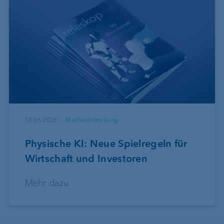
18.06.2026
Medienmitteilung
Physische KI: Neue Spielregeln für
Wirtschaft und Investoren
Mehr dazu