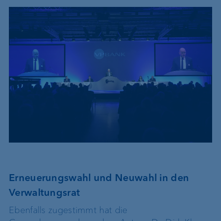
Erneuerungswahl und Neuwahl in den
Verwaltungsrat
Ebenfalls zugestimmt hat die