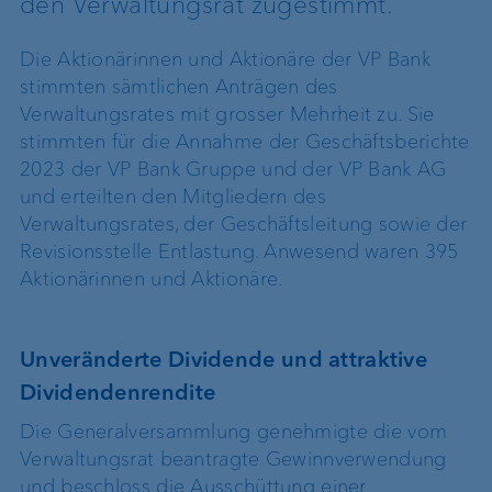
den Verwaltungsrat zugestimmt.
Die Aktionärinnen und Aktionäre der VP Bank
stimmten sämtlichen Anträgen des
Verwaltungsrates mit grosser Mehrheit zu. Sie
stimmten für die Annahme der Geschäftsberichte
2023 der VP Bank Gruppe und der VP Bank AG
und erteilten den Mitgliedern des
Verwaltungsrates, der Geschäftsleitung sowie der
Revisionsstelle Entlastung. Anwesend waren 395
Aktionärinnen und Aktionäre.
Unveränderte Dividende und attraktive
Dividendenrendite
Die Generalversammlung genehmigte die vom
Verwaltungsrat beantragte Gewinnverwendung
und beschloss die Ausschüttung einer