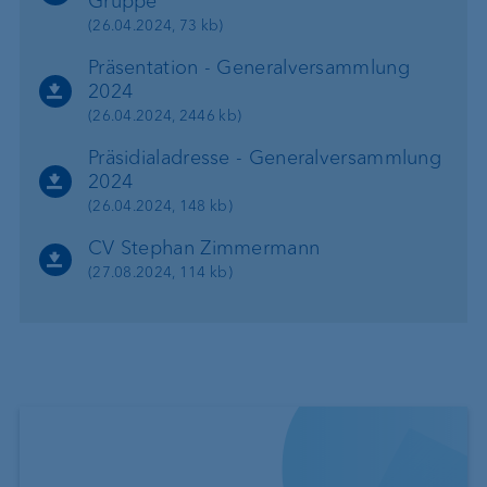
Gruppe
(26.04.2024, 73 kb)
Präsentation - Generalversammlung
2024
(26.04.2024, 2446 kb)
Präsidialadresse - Generalversammlung
2024
(26.04.2024, 148 kb)
CV Stephan Zimmermann
(27.08.2024, 114 kb)