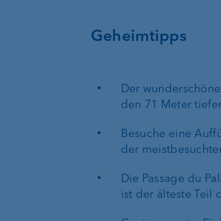
Geheimtipps
Der wunderschöne 
den 71 Meter tiefer
Besuche eine Auff
der meistbesuchten
Die Passage du Pal
ist der älteste Teil