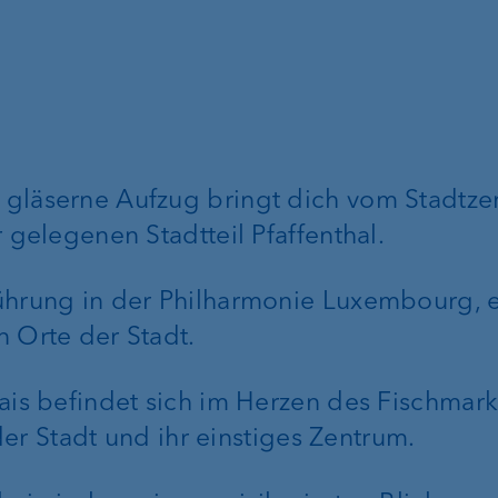
gläserne Aufzug bringt dich vom Stadtze
 gelegenen Stadtteil Pfaffenthal.
ührung in der Philharmonie Luxembourg, 
 Orte der Stadt.
ais befindet sich im Herzen des Fischmark
 der Stadt und ihr einstiges Zentrum.