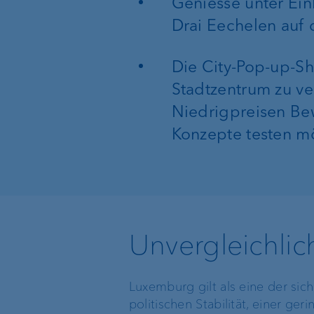
Geniesse unter Ein
Drai Eechelen auf 
Die City-Pop-up-Sh
Stadtzentrum zu ve
Niedrigpreisen Be
Konzepte testen m
Unvergleichlic
Luxemburg gilt als eine der sich
politischen Stabilität, einer ge