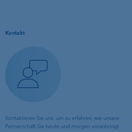
Kontakt
Kontaktieren Sie uns, um zu erfahren, wie unsere
Partnerschaft Sie heute und morgen voranbringt.