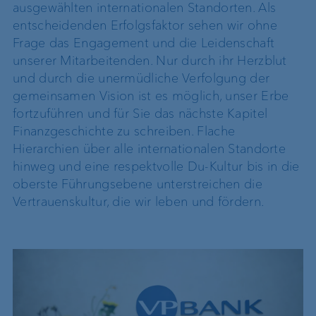
ausgewählten internationalen Standorten. Als
entscheidenden Erfolgsfaktor sehen wir ohne
Frage das Engagement und die Leidenschaft
unserer Mitarbeitenden. Nur durch ihr Herzblut
und durch die unermüdliche Verfolgung der
gemeinsamen Vision ist es möglich, unser Erbe
fortzuführen und für Sie das nächste Kapitel
Finanzgeschichte zu schreiben. Flache
Hierarchien über alle internationalen Standorte
hinweg und eine respektvolle Du-Kultur bis in die
oberste Führungsebene unterstreichen die
Vertrauenskultur, die wir leben und fördern.