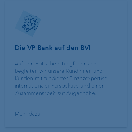
Die VP Bank auf den BVI
Auf den Britischen Jungferninseln
begleiten wir unsere Kundinnen und
Kunden mit fundierter Finanzexpertise,
internationaler Perspektive und einer
Zusammenarbeit auf Augenhöhe.
Mehr dazu