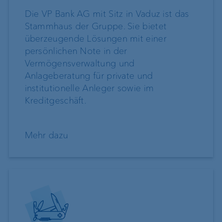
Die VP Bank AG mit Sitz in Vaduz ist das
Stammhaus der Gruppe. Sie bietet
überzeugende Lösungen mit einer
persönlichen Note in der
Vermögensverwaltung und
Anlageberatung für private und
institutionelle Anleger sowie im
Kreditgeschäft.
Mehr dazu