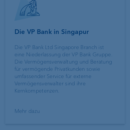
Die VP Bank in Singapur
Die VP Bank Ltd Singapore Branch ist
eine Niederlassung der VP Bank Gruppe.
Die Vermögensverwaltung und Beratung
für vermögende Privatkunden sowie
umfassender Service für externe
Vermögensverwalter sind ihre
Kernkompetenzen.
Mehr dazu