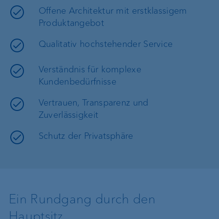
Offene Architektur mit erstklassigem
Produktangebot
Qualitativ hochstehender Service
Verständnis für komplexe
Kundenbedürfnisse
Vertrauen, Transparenz und
Zuverlässigkeit
Schutz der Privatsphäre
Ein Rundgang durch den
Hauptsitz