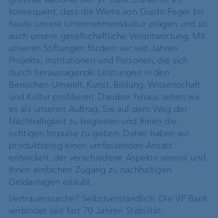
konsequent, dass die Werte von Guido Feger bis
heute unsere Unternehmenskultur prägen und so
auch unsere gesellschaftliche Verantwortung. Mit
unseren Stiftungen fördern wir seit Jahren
Projekte, Institutionen und Personen, die sich
durch herausragende Leistungen in den
Bereichen Umwelt, Kunst, Bildung, Wissenschaft
und Kultur profilieren. Darüber hinaus sehen wir
es als unseren Auftrag, Sie auf dem Weg der
Nachhaltigkeit zu begleiten und Ihnen die
richtigen Impulse zu geben. Daher haben wir
produktseitig einen umfassenden Ansatz
entwickelt, der verschiedene Aspekte vereint und
Ihnen einfachen Zugang zu nachhaltigen
Geldanlagen erlaubt.
Vertrauenssache? Selbstverständlich. Die VP Bank
verbindet seit fast 70 Jahren Stabilität,