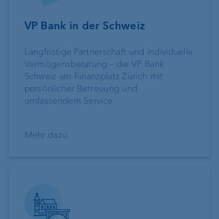
VP Bank in der Schweiz
Langfristige Partnerschaft und individuelle
Vermögensberatung – die VP Bank
Schweiz am Finanzplatz Zürich mit
persönlicher Betreuung und
umfassendem Service.
Mehr dazu