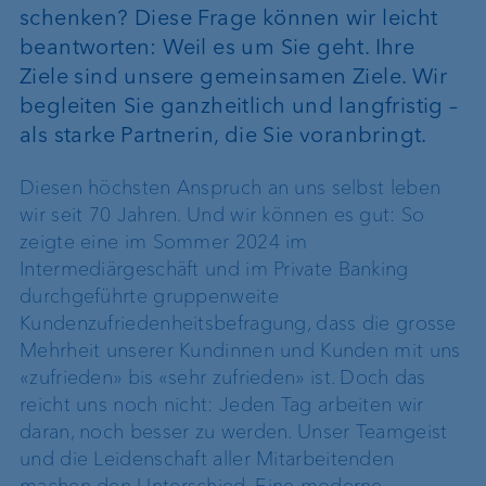
schenken? Diese Frage können wir leicht
beantworten: Weil es um Sie geht. Ihre
Ziele sind unsere gemeinsamen Ziele. Wir
begleiten Sie ganzheitlich und langfristig –
als starke Partnerin, die Sie voranbringt.
Diesen höchsten Anspruch an uns selbst leben
wir seit 70 Jahren. Und wir können es gut: So
zeigte eine im Sommer 2024 im
Intermediärgeschäft und im Private Banking
durchgeführte gruppenweite
Kundenzufriedenheitsbefragung, dass die grosse
Mehrheit unserer Kundinnen und Kunden mit uns
«zufrieden» bis «sehr zufrieden» ist. Doch das
reicht uns noch nicht: Jeden Tag arbeiten wir
daran, noch besser zu werden. Unser Teamgeist
und die Leidenschaft aller Mitarbeitenden
machen den Unterschied. Eine moderne