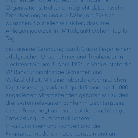
Organisationsstruktur ermöglicht dabei rasche
Entscheidungen und die Nähe, die Sie sich
wünschen. So stellen wir sicher, dass Ihre
Anliegen jederzeit im Mittelpunkt stehen, Tag für
Tag.
Seit unserer Gründung durch Guido Feger, einem
erfolgreichen Unternehmer und Treuhänder in
Liechtenstein, am 4. April 1956 in Vaduz, steht die
VP Bank für langfristige Sicherheit und
Verlässlichkeit. Mit einer überdurchschnittlichen
Kapitalisierung, starken Liquidität und rund 1000
engagierten Mitarbeitenden gehören wir zu den
drei systemrelevanten Banken in Liechtenstein.
Unser Fokus liegt auf einer soliden, nachhaltigen
Entwicklung – zum Vorteil unserer
Privatkundinnen und -kunden und der
Finanzintermediäre in Liechtenstein und an