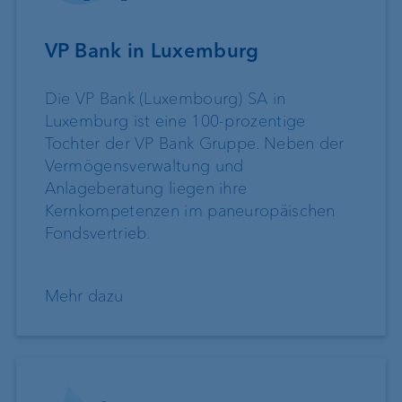
VP Bank in Luxemburg
Die VP Bank (Luxembourg) SA in
Luxemburg ist eine 100-prozentige
Tochter der VP Bank Gruppe. Neben der
Vermögensverwaltung und
Anlageberatung liegen ihre
Kernkompetenzen im paneuropäischen
Fondsvertrieb.
Mehr dazu