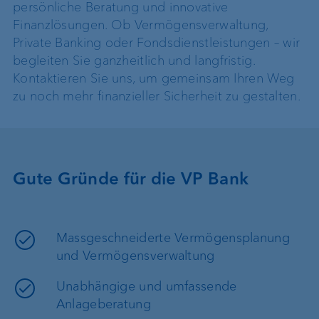
persönliche Beratung und innovative
Finanzlösungen. Ob Vermögensverwaltung,
Private Banking oder Fondsdienstleistungen – wir
begleiten Sie ganzheitlich und langfristig.
Kontaktieren Sie uns, um gemeinsam Ihren Weg
zu noch mehr finanzieller Sicherheit zu gestalten.
Gute Gründe für die VP Bank
Massgeschneiderte Vermögensplanung
und Vermögensverwaltung
Unabhängige und umfassende
Anlageberatung