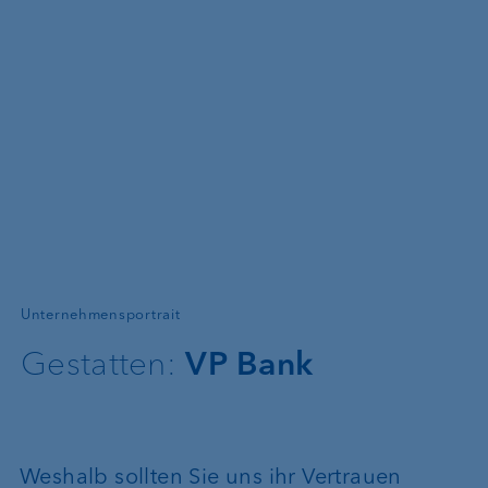
—
Unternehmensportrait
Gestatten:
VP Bank
Weshalb sollten Sie uns ihr Vertrauen