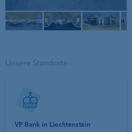
Unsere Standorte
VP Bank in Liechtenstein