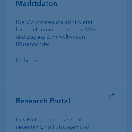
Marktdaten
Die Marktdatenübersicht bietet
Ihnen Informationen zu den Märkten
und Zugang zum weltweiten
Börsenhandel.
Mehr dazu
Research Portal
Das Portal, über das Sie die
neuesten Einschätzungen und