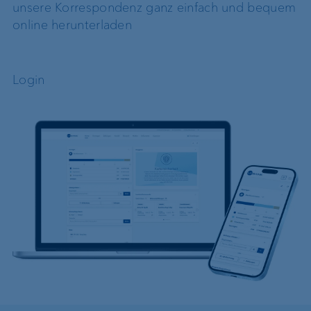
unsere Korrespondenz ganz einfach und bequem
online herunterladen
Login