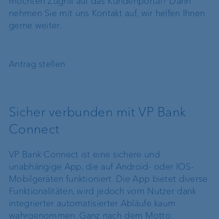
möchten Zugriff auf das Kundenportal? Dann
nehmen Sie mit uns Kontakt auf, wir helfen Ihnen
gerne weiter.
Antrag stellen
Sicher verbunden mit VP Bank
Connect
VP Bank Connect ist eine sichere und
unabhängige App, die auf Android- oder IOS-
Mobilgeräten funktioniert. Die App bietet diverse
Funktionalitäten, wird jedoch vom Nutzer dank
integrierter automatisierter Abläufe kaum
wahrgenommen. Ganz nach dem Motto: