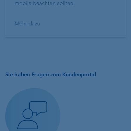
mobile beachten sollten.
Mehr dazu
Sie haben Fragen zum Kundenportal