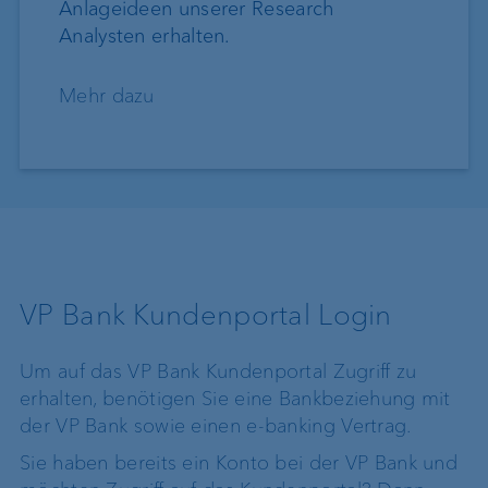
Anlageideen unserer Research
Analysten erhalten.
Mehr dazu
VP Bank Kundenportal Login
Um auf das VP Bank Kundenportal Zugriff zu
erhalten, benötigen Sie eine Bankbeziehung mit
der VP Bank sowie einen e-banking Vertrag.
Sie haben bereits ein Konto bei der VP Bank und