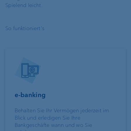
Spielend leicht.
So funktioniert's
e-banking
Behalten Sie Ihr Vermögen jederzeit im
Blick und erledigen Sie Ihre
Bankgeschäfte wann und wo Sie