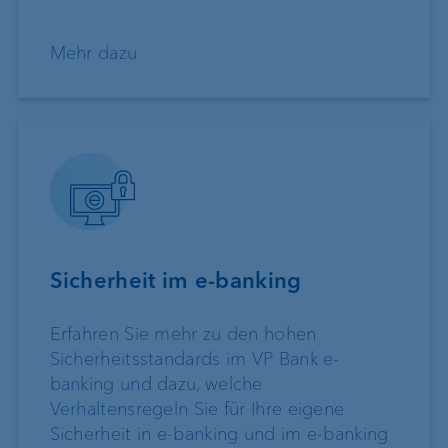
Mehr dazu
Sicherheit im e-banking
Erfahren Sie mehr zu den hohen
Sicherheitsstandards im VP Bank e-
banking und dazu, welche
Verhaltensregeln Sie für Ihre eigene
Sicherheit in e-banking und im e-banking