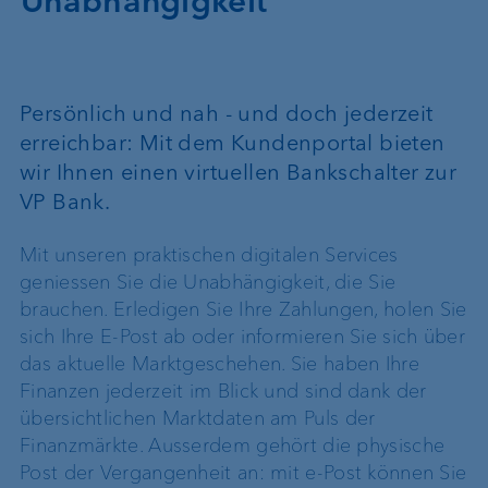
Unabhängigkeit
Persönlich und nah - und doch jederzeit
erreichbar: Mit dem Kundenportal bieten
wir Ihnen einen virtuellen Bankschalter zur
VP Bank.
Mit unseren praktischen digitalen Services
geniessen Sie die Unabhängigkeit, die Sie
brauchen. Erledigen Sie Ihre Zahlungen, holen Sie
sich Ihre E-Post ab oder informieren Sie sich über
das aktuelle Marktgeschehen. Sie haben Ihre
Finanzen jederzeit im Blick und sind dank der
übersichtlichen Marktdaten am Puls der
Finanzmärkte. Ausserdem gehört die physische
Post der Vergangenheit an: mit e-Post können Sie