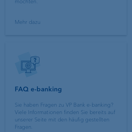
möchten.
Mehr dazu
FAQ e-banking
Sie haben Fragen zu VP Bank e-banking?
Viele Informationen finden Sie bereits auf
unserer Seite mit den häufig gestellten
Fragen.