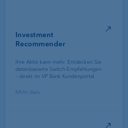
Investment
Recommender
Ihre Aktie kann mehr. Entdecken Sie
datenbasierte Switch-Empfehlungen
– direkt im VP Bank Kundenportal.
Mehr dazu