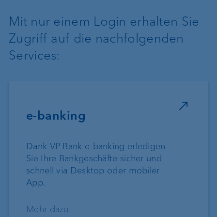
Mit nur einem Login erhalten Sie
Zugriff auf die nachfolgenden
Services:
e-banking
Dank VP Bank e-banking erledigen
Sie Ihre Bankgeschäfte sicher und
schnell via Desktop oder mobiler
App.
Mehr dazu