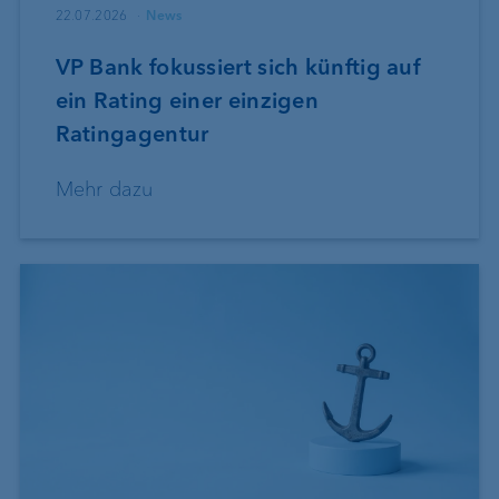
22.07.2026
News
VP Bank fokussiert sich künftig auf
ein Rating einer einzigen
Ratingagentur
Mehr dazu