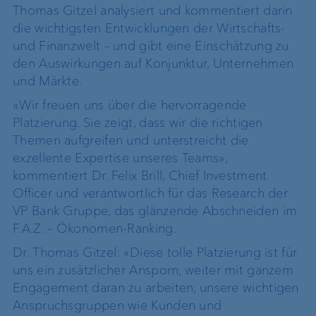
Thomas Gitzel analysiert und kommentiert darin
die wichtigsten Entwicklungen der Wirtschafts-​
und Finanzwelt – und gibt eine Einschätzung zu
den Auswirkungen auf Konjunktur, Unternehmen
und Märkte.
«Wir freuen uns über die hervorragende
Platzierung. Sie zeigt, dass wir die richtigen
Themen aufgreifen und unterstreicht die
exzellente Expertise unseres Teams»,
kommentiert Dr. Felix Brill, Chief Investment
Officer und verantwortlich für das Research der
VP Bank Gruppe, das glänzende Abschneiden im
F.A.Z. – Ökonomen-Ranking.
Dr. Thomas Gitzel: «Diese tolle Platzierung ist für
uns ein zusätzlicher Ansporn, weiter mit ganzem
Engagement daran zu arbeiten, unsere wichtigen
Anspruchsgruppen wie Kunden und