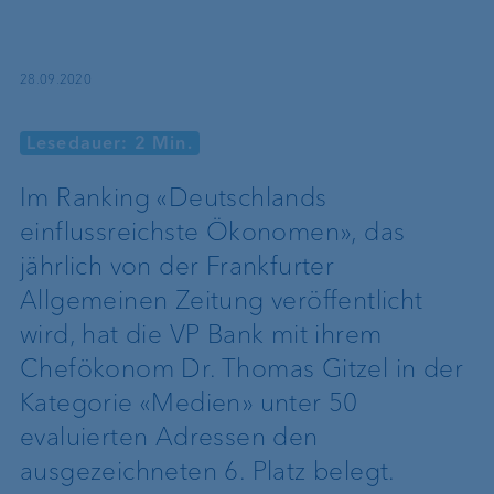
28.09.2020
Lesedauer: 2 Min.
Im Ranking «Deutschlands
einflussreichste Ökonomen», das
jährlich von der Frankfurter
Allgemeinen Zeitung veröffentlicht
wird, hat die VP Bank mit ihrem
Chefökonom Dr. Thomas Gitzel in der
Kategorie «Medien» unter 50
evaluierten Adressen den
ausgezeichneten 6. Platz belegt.