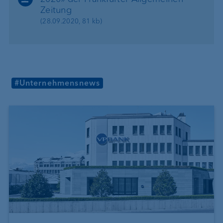
Zeitung
(28.09.2020, 81 kb)
#Unternehmensnews