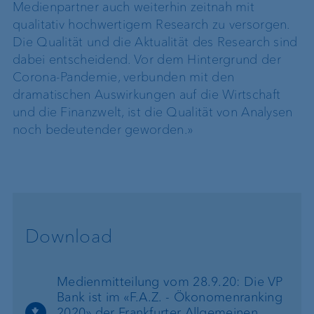
Medienpartner auch weiterhin zeitnah mit
qualitativ hochwertigem Research zu versorgen.
Die Qualität und die Aktualität des Research sind
dabei entscheidend. Vor dem Hintergrund der
Corona-Pandemie, verbunden mit den
dramatischen Auswirkungen auf die Wirtschaft
und die Finanzwelt, ist die Qualität von Analysen
noch bedeutender geworden.»
Download
Medienmitteilung vom 28.9.20: Die VP
Bank ist im «F.A.Z. - Ökonomenranking
2020» der Frankfurter Allgemeinen