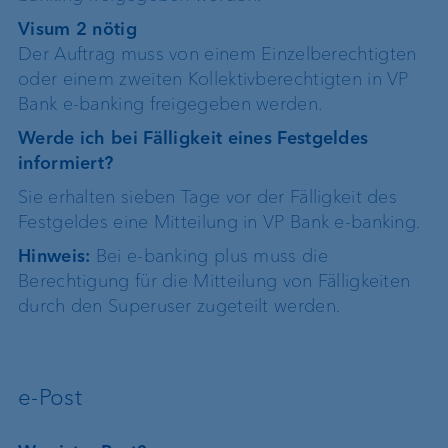
Visum 2 nötig
Der Auftrag muss von einem Einzelberechtigten
oder einem zweiten Kollektivberechtigten in VP
Bank e-banking freigegeben werden.
Werde ich bei Fälligkeit eines Festgeldes
informiert?
Sie erhalten sieben Tage vor der Fälligkeit des
Festgeldes eine Mitteilung in VP Bank e-banking.
Hinweis:
Bei e-banking plus muss die
Berechtigung für die Mitteilung von Fälligkeiten
durch den Superuser zugeteilt werden.
e-Post