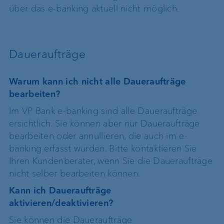
über das e-banking aktuell nicht möglich.
Daueraufträge
Warum kann ich nicht alle Daueraufträge
bearbeiten?
Im VP Bank e-banking sind alle Daueraufträge
ersichtlich. Sie können aber nur Daueraufträge
bearbeiten oder annullieren, die auch im e-
banking erfasst wurden. Bitte kontaktieren Sie
Ihren Kundenberater, wenn Sie die Daueraufträge
nicht selber bearbeiten können.
Kann ich Daueraufträge
aktivieren/deaktivieren?
Sie können die Daueraufträge