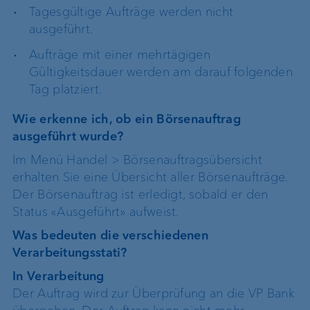
Tagesgültige Aufträge werden nicht
ausgeführt.
Aufträge mit einer mehrtägigen
Gültigkeitsdauer werden am darauf folgenden
Tag platziert.
Wie erkenne ich, ob ein Börsenauftrag
ausgeführt wurde?
Im Menü Handel > Börsenauftragsübersicht
erhalten Sie eine Übersicht aller Börsenaufträge.
Der Börsenauftrag ist erledigt, sobald er den
Status «Ausgeführt» aufweist.
Was bedeuten die verschiedenen
Verarbeitungsstati?
In Verarbeitung
Der Auftrag wird zur Überprüfung an die VP Bank