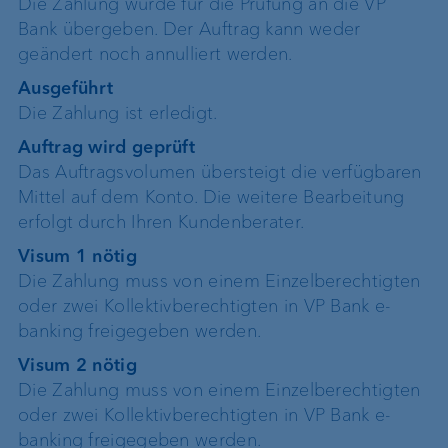
Die Zahlung wurde für die Prüfung an die VP
Bank übergeben. Der Auftrag kann weder
geändert noch annulliert werden.
Ausgeführt
Die Zahlung ist erledigt.
Auftrag wird geprüft
Das Auftragsvolumen übersteigt die verfügbaren
Mittel auf dem Konto. Die weitere Bearbeitung
erfolgt durch Ihren Kundenberater.
Visum 1 nötig
Die Zahlung muss von einem Einzelberechtigten
oder zwei Kollektivberechtigten in VP Bank e-
banking freigegeben werden.
Visum 2 nötig
Die Zahlung muss von einem Einzelberechtigten
oder zwei Kollektivberechtigten in VP Bank e-
banking freigegeben werden.