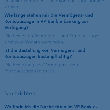
bestellte Vermögens- und Kontoauszüge abrufen
können.
Wie lange stehen mir die Vermögens- und
Kontoauszüge in VP Bank e-banking zur
Verfügung?
Die bestellten Vermögens- und Kontoauszüge
sind zwei Monate vorhanden.
Ist die Bestellung von Vermögens- und
Kontoauszügen kostenpflichtig?
Die Bestellung von Vermögens- und
Kontoauszügen ist gratis.
Nachrichten
Wo finde ich die Nachrichten im VP Bank e-