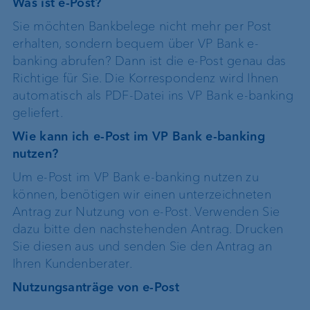
Was ist e-Post?
Sie möchten Bankbelege nicht mehr per Post
erhalten, sondern bequem über VP Bank e-
banking abrufen? Dann ist die e-Post genau das
Richtige für Sie. Die Korrespondenz wird Ihnen
automatisch als PDF-Datei ins VP Bank e-banking
geliefert.
Wie kann ich e-Post im VP Bank e-banking
nutzen?
Um e-Post im VP Bank e-banking nutzen zu
können, benötigen wir einen unterzeichneten
Antrag zur Nutzung von e-Post. Verwenden Sie
dazu bitte den nachstehenden Antrag. Drucken
Sie diesen aus und senden Sie den Antrag an
Ihren Kundenberater.
Nutzungsanträge von e-Post