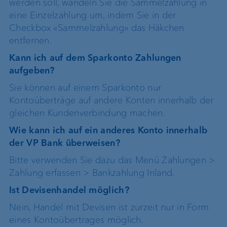
werden soll, wandeln Sie die Sammelzahlung in
eine Einzelzahlung um, indem Sie in der
Checkbox «Sammelzahlung» das Häkchen
entfernen.
Kann ich auf dem Sparkonto Zahlungen
aufgeben?
Sie können auf einem Sparkonto nur
Kontoüberträge auf andere Konten innerhalb der
gleichen Kundenverbindung machen.
Wie kann ich auf ein anderes Konto innerhalb
der VP Bank überweisen?
Bitte verwenden Sie dazu das Menü Zahlungen >
Zahlung erfassen > Bankzahlung Inland.
Ist Devisenhandel möglich?
Nein, Handel mit Devisen ist zurzeit nur in Form
eines Kontoübertrages möglich.