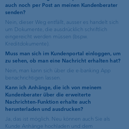
auch noch per Post an meinen Kundenberater
senden?
Nein, dieser Weg entfällt, ausser es handelt sich
um Dokumente, die ausdrücklich schriftlich
eingereicht werden müssen (bspw.
Kreditdokumente).
Muss man sich im Kundenportal einloggen, um
zu sehen, ob man eine Nachricht erhalten hat?
Nein, man kann sich über die e-banking App
benachrichtigen lassen.
Kann ich Anhänge, die ich von meinem
Kundenberater über die erweiterte
Nachrichten-Funktion erhalte auch
herunterladen und ausdrucken?
Ja, das ist möglich. Neu können auch Sie als
Kunde Anhänge hochladen und dem