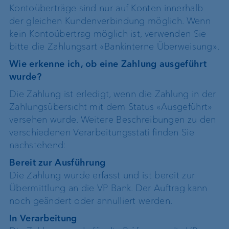
Kontoüberträge sind nur auf Konten innerhalb
der gleichen Kundenverbindung möglich. Wenn
kein Kontoübertrag möglich ist, verwenden Sie
bitte die Zahlungsart «Bankinterne Überweisung».
Wie erkenne ich, ob eine Zahlung ausgeführt
wurde?
Die Zahlung ist erledigt, wenn die Zahlung in der
Zahlungsübersicht mit dem Status «Ausgeführt»
versehen wurde. Weitere Beschreibungen zu den
verschiedenen Verarbeitungsstati finden Sie
nachstehend:
Bereit zur Ausführung
Die Zahlung wurde erfasst und ist bereit zur
Übermittlung an die VP Bank. Der Auftrag kann
noch geändert oder annulliert werden.
In Verarbeitung