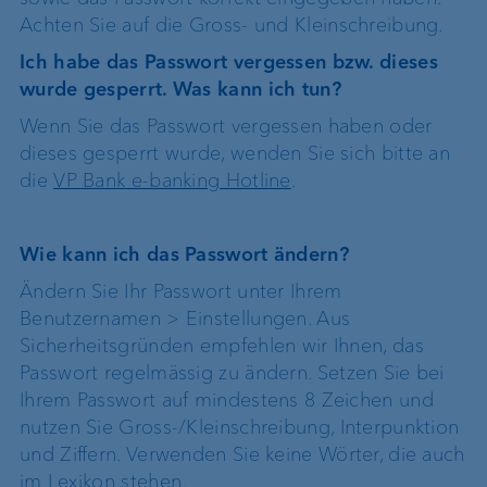
Achten Sie auf die Gross- und Kleinschreibung.
Ich habe das Passwort vergessen bzw. dieses
wurde gesperrt. Was kann ich tun?
Wenn Sie das Passwort vergessen haben oder
dieses gesperrt wurde, wenden Sie sich bitte an
die
VP Bank e-banking Hotline
.
Wie kann ich das Passwort ändern?
Ändern Sie Ihr Passwort unter Ihrem
Benutzernamen > Einstellungen. Aus
Sicherheitsgründen empfehlen wir Ihnen, das
Passwort regelmässig zu ändern. Setzen Sie bei
Ihrem Passwort auf mindestens 8 Zeichen und
nutzen Sie Gross-/Kleinschreibung, Interpunktion
und Ziffern. Verwenden Sie keine Wörter, die auch
im Lexikon stehen.