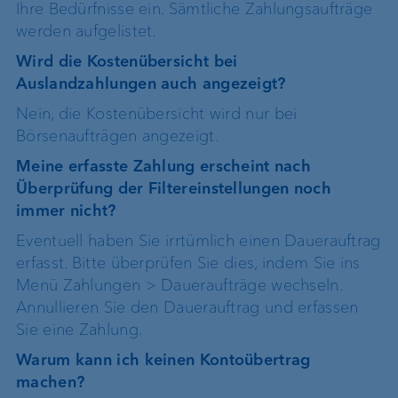
Ihre Bedürfnisse ein. Sämtliche Zahlungsaufträge
werden aufgelistet.
Wird die Kostenübersicht bei
Auslandzahlungen auch angezeigt?
Nein, die Kostenübersicht wird nur bei
Börsenaufträgen angezeigt.
Meine erfasste Zahlung erscheint nach
Überprüfung der Filtereinstellungen noch
immer nicht?
Eventuell haben Sie irrtümlich einen Dauerauftrag
erfasst. Bitte überprüfen Sie dies, indem Sie ins
Menü Zahlungen > Daueraufträge wechseln.
Annullieren Sie den Dauerauftrag und erfassen
Sie eine Zahlung.
Warum kann ich keinen Kontoübertrag
machen?