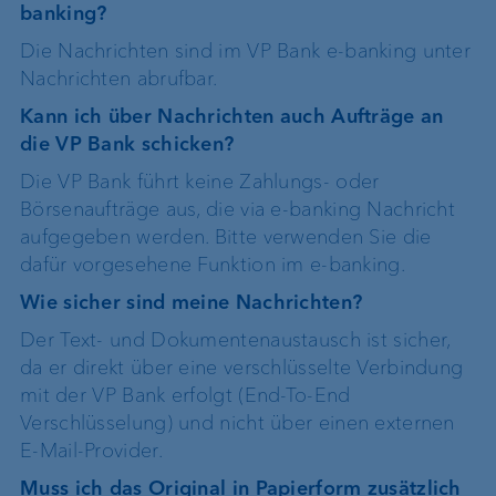
banking?
Die Nachrichten sind im VP Bank e-banking unter
Nachrichten abrufbar.
Kann ich über Nachrichten auch Aufträge an
die VP Bank schicken?
Die VP Bank führt keine Zahlungs- oder
Börsenaufträge aus, die via e-banking Nachricht
aufgegeben werden. Bitte verwenden Sie die
dafür vorgesehene Funktion im e-banking.
Wie sicher sind meine Nachrichten?
Der Text- und Dokumentenaustausch ist sicher,
da er direkt über eine verschlüsselte Verbindung
mit der VP Bank erfolgt (End-To-End
Verschlüsselung) und nicht über einen externen
E-Mail-Provider.
Muss ich das Original in Papierform zusätzlich