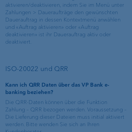
aktivieren/deaktivieren, indem Sie im Menü unter
Zahlungen > Daueraufträge den gewünschten
Dauerauftrag in dessen Kontextmenü anwählen
und «Auftrag aktivieren» oder «Auftrag
deaktivieren» ist ihr Dauerauftrag aktiv oder
deaktiviert.
ISO-20022 und QRR
Kann ich QRR Daten über das VP Bank e-
banking beziehen?
Die QRR-Daten können über die Funktion
Zahlung – QRR bezogen werden. Voraussetzung –
Die Lieferung dieser Dateien muss initial aktiviert
werden. Bitte wenden Sie sich an Ihren
Kundenberater.