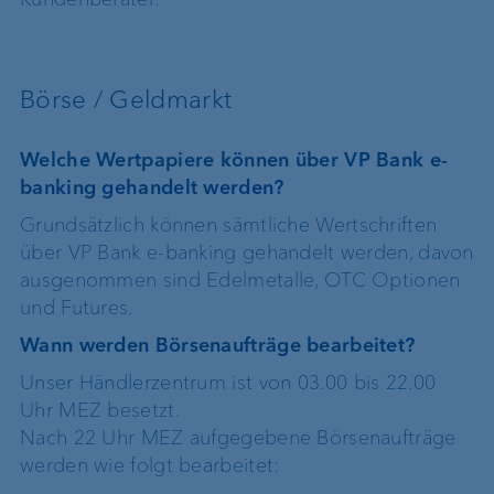
Börse / Geldmarkt
Welche Wertpapiere können über VP Bank e-
banking gehandelt werden?
Grundsätzlich können sämtliche Wertschriften
über VP Bank e-banking gehandelt werden, davon
ausgenommen sind Edelmetalle, OTC Optionen
und Futures.
Wann werden Börsenaufträge bearbeitet?
Unser Händlerzentrum ist von 03.00 bis 22.00
Uhr MEZ besetzt.
Nach 22 Uhr MEZ aufgegebene Börsenaufträge
werden wie folgt bearbeitet: