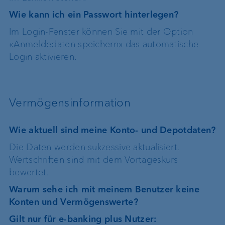
Wie kann ich ein Passwort hinterlegen?
Im Login-Fenster können Sie mit der Option
«Anmeldedaten speichern» das automatische
Login aktivieren.
Vermögensinformation
Wie aktuell sind meine Konto- und Depotdaten?
Die Daten werden sukzessive aktualisiert.
Wertschriften sind mit dem Vortageskurs
bewertet.
Warum sehe ich mit meinem Benutzer keine
Konten und Vermögenswerte?
Gilt nur für e-banking plus Nutzer: