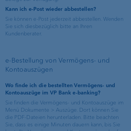
Kann ich e-Post wieder abbestellen?
Sie können e-Post jederzeit abbestellen. Wenden
Sie sich diesbezüglich bitte an Ihren
Kundenberater.
e-Bestellung von Vermögens- und
Kontoauszügen
Wo finde ich die bestellten Vermögens- und
Kontoauszüge im VP Bank e-banking?
Sie finden die Vermögens- und Kontoauszüge im
Menü Dokumente > Auszüge. Dort können Sie
die PDF-Dateien herunterladen. Bitte beachten
Sie, dass es einige Minuten dauern kann, bis Sie