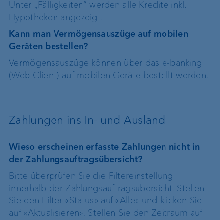
Unter „Fälligkeiten“ werden alle Kredite inkl.
Hypotheken angezeigt.
Kann man Vermögensauszüge auf mobilen
Geräten bestellen?
Vermögensauszüge können über das e-banking
(Web Client) auf mobilen Geräte bestellt werden.
Zahlungen ins In- und Ausland
Wieso erscheinen erfasste Zahlungen nicht in
der Zahlungsauftragsübersicht?
Bitte überprüfen Sie die Filtereinstellung
innerhalb der Zahlungsauftragsübersicht. Stellen
Sie den Filter «Status» auf «Alle» und klicken Sie
auf «Aktualisieren». Stellen Sie den Zeitraum auf