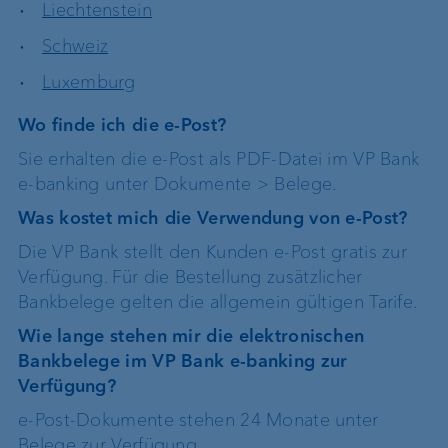
Liechtenstein
Schweiz
Luxemburg
Wo finde ich die e-Post?
Sie erhalten die e-Post als PDF-Datei im VP Bank
e-banking unter Dokumente > Belege.
Was kostet mich die Verwendung von e-Post?
Die VP Bank stellt den Kunden e-Post gratis zur
Verfügung. Für die Bestellung zusätzlicher
Bankbelege gelten die allgemein gültigen Tarife.
Wie lange stehen mir die elektronischen
Bankbelege im VP Bank e-banking zur
Verfügung?
e-Post-Dokumente stehen 24 Monate unter
Belege zur Verfügung.