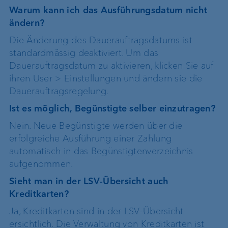
Warum kann ich das Ausführungsdatum nicht
ändern?
Die Änderung des Dauerauftragsdatums ist
standardmässig deaktiviert. Um das
Dauerauftragsdatum zu aktivieren, klicken Sie auf
ihren User > Einstellungen und ändern sie die
Dauerauftragsregelung.
Ist es möglich, Begünstigte selber einzutragen?
Nein. Neue Begünstigte werden über die
erfolgreiche Ausführung einer Zahlung
automatisch in das Begünstigtenverzeichnis
aufgenommen.
Sieht man in der LSV-Übersicht auch
Kreditkarten?
Ja, Kreditkarten sind in der LSV-Übersicht
ersichtlich. Die Verwaltung von Kreditkarten ist