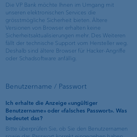
Die VP Bank möchte Ihnen im Umgang mit
unseren elektronischen Services die
grösstmögliche Sicherheit bieten. Ältere
Versionen von Browser erhalten keine
Sicherheitsaktualisierungen mehr. Des Weiteren
fällt der technische Support vom Hersteller weg.
Deshalb sind ältere Browser für Hacker-Angriffe
oder Schadsoftware anfällig.
Benutzername / Passwort
Ich erhalte die Anzeige «ungültiger
Benutzername» oder «falsches Passwort». Was
bedeutet das?
Bitte überprüfen Sie, ob Sie den Benutzernamen
sowie das Passwort korrekt eingegeben haben.