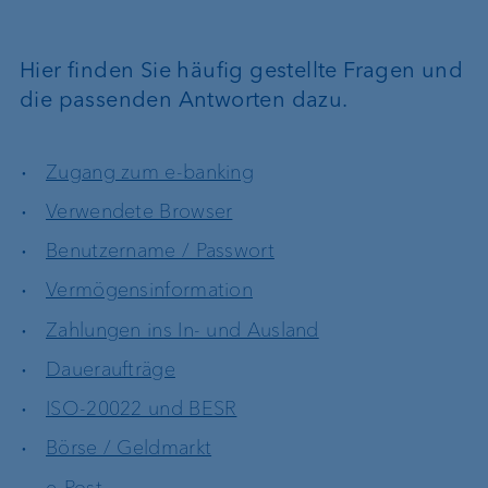
Hier finden Sie häufig gestellte Fragen und
die passenden Antworten dazu.
Zugang zum e-banking
Verwendete Browser
Benutzername / Passwort
Vermögensinformation
Zahlungen ins In- und Ausland
Daueraufträge
ISO-20022 und BESR
Börse / Geldmarkt
e-Post