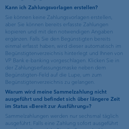
Kann ich Zahlungsvorlagen erstellen?
Sie können keine Zahlungsvorlagen erstellen,
aber Sie können bereits erfasste Zahlungen
kopieren und mit den notwendigen Angaben
ergänzen. Falls Sie den Begünstigten bereits
einmal erfasst haben, wird dieser automatisch im
Begünstigtenverzeichnis hinterlegt und Ihnen von
VP Bank e-banking vorgeschlagen. Klicken Sie in
der Zahlungserfassungsmaske neben dem
Begünstigten-Feld auf die Lupe, um zum
Begünstigtenverzeichnis zu gelangen.
Warum wird meine Sammelzahlung nicht
ausgeführt und befindet sich über längere Zeit
im Status «Bereit zur Ausführung»?
Sammelzahlungen werden nur sechsmal täglich
ausgeführt. Falls eine Zahlung sofort ausgeführt