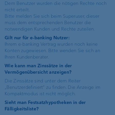
Dem Benutzer wurden die nötigen Rechte noch
nicht erteilt.
Bitte melden Sie sich beim Superuser, dieser
muss dem entsprechenden Benutzer die
notwendigen Kunden und Rechte zuteilen.
Gilt nur für e-banking Nutzer:
Ihrem e-banking Vertrag wurden noch keine
Konten zugewiesen. Bitte wenden Sie sich an
Ihren Kundenberater.
Wie kann man Zinssätze in der
Vermögenübersicht anzeigen?
Die Zinssätze sind unter dem Reiter
„Benutzerdefiniert“ zu finden. Die Anzeige im
Kompaktmodus ist nicht möglich.
Sieht man Festsatzhypotheken in der
Fälligkeitsliste?