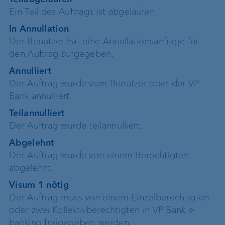
Ein Teil des Auftrags ist abgelaufen.
In Annullation
Der Benutzer hat eine Annullationsanfrage für
den Auftrag aufgegeben.
Annulliert
Der Auftrag wurde vom Benutzer oder der VP
Bank annulliert.
Teilannulliert
Der Auftrag wurde teilannulliert.
Abgelehnt
Der Auftrag wurde von einem Berechtigten
abgelehnt.
Visum 1 nötig
Der Auftrag muss von einem Einzelberechtigten
oder zwei Kollektivberechtigten in VP Bank e-
banking freigegeben werden.