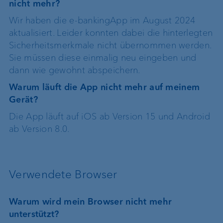
nicht mehr?
Wir haben die e-bankingApp im August 2024
aktualisiert. Leider konnten dabei die hinterlegten
Sicherheitsmerkmale nicht übernommen werden.
Sie müssen diese einmalig neu eingeben und
dann wie gewohnt abspeichern.
Warum läuft die App nicht mehr auf meinem
Gerät?
Die App läuft auf iOS ab Version 15 und Android
ab Version 8.0.
Verwendete Browser
Warum wird mein Browser nicht mehr
unterstützt?