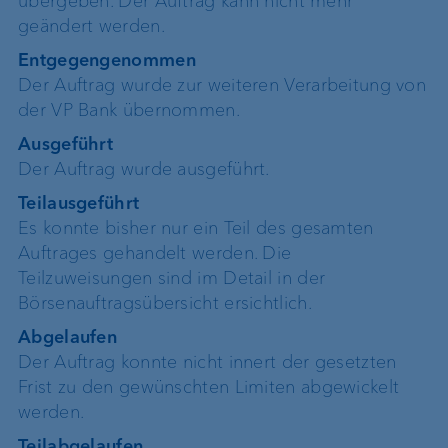
übergeben. Der Auftrag kann nicht mehr
geändert werden.
Entgegengenommen
Der Auftrag wurde zur weiteren Verarbeitung von
der VP Bank übernommen.
Ausgeführt
Der Auftrag wurde ausgeführt.
Teilausgeführt
Es konnte bisher nur ein Teil des gesamten
Auftrages gehandelt werden. Die
Teilzuweisungen sind im Detail in der
Börsenauftragsübersicht ersichtlich.
Abgelaufen
Der Auftrag konnte nicht innert der gesetzten
Frist zu den gewünschten Limiten abgewickelt
werden.
Teilabgelaufen