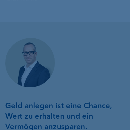
Geld anlegen ist eine Chance,
Wert zu erhalten und ein
Vermögen anzusparen.