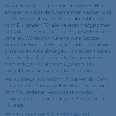
Das gleiche gilt für die riskanteren Aktien. Hier
erwarten wir, dass die Unternehmen wachsen und
der Aktienkurs steigt. Als Draufgabe gibt es oft
noch Dividenden. Für alle weiteren Anlageformen
ist es dasselbe. Entscheidend ist, diese Risiken zu
verteilen. Würde man nur eine Aktie besitzen,
würde der Wert des Wertschriftendepots nur von
dieser einen Aktie abhängen. Sind es zehn Aktien,
sieht es schon besser aus. Und wenn man noch
mehr Anlagen mit anderen Eigenschaften
dazugibt, wird daraus ein gutes Portfolio.
Wer so anlegt, wird belohnt. Nicht von der Bank,
sondern vom Zinseszinseffekt. Würde man jedes
Jahr 1 % verdienen, verdoppelte sich das
eingesetzte Kapital in 70 Jahren. Bei 4 % sind es
18 Jahre.
Warum also anlegen? Um mehr aus den