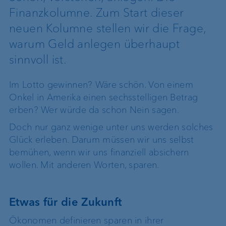
Finanzkolumne. Zum Start dieser
neuen Kolumne stellen wir die Frage,
warum Geld anlegen überhaupt
sinnvoll ist.
Im Lotto gewinnen? Wäre schön. Von einem
Onkel in Amerika einen sechsstelligen Betrag
erben? Wer würde da schon Nein sagen.
Doch nur ganz wenige unter uns werden solches
Glück erleben. Darum müssen wir uns selbst
bemühen, wenn wir uns finanziell absichern
wollen. Mit anderen Worten, sparen.
Etwas für die Zukunft
Ökonomen definieren sparen in ihrer