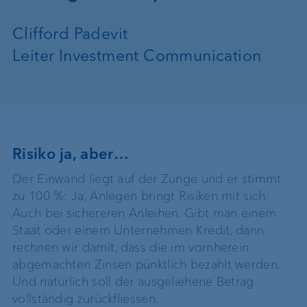
Clifford Padevit
Leiter Investment Communication
Risiko ja, aber…
Der Einwand liegt auf der Zunge und er stimmt
zu 100 %: Ja, Anlegen bringt Risiken mit sich.
Auch bei sichereren Anleihen. Gibt man einem
Staat oder einem Unternehmen Kredit, dann
rechnen wir damit, dass die im vornherein
abgemachten Zinsen pünktlich bezahlt werden.
Und natürlich soll der ausgeliehene Betrag
vollständig zurückfliessen.