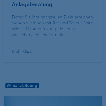
Anlageberatung
Damit Sie Ihre finanziellen Ziele erreichen,
stehen wir Ihnen mit Rat und Tat zur Seite.
Wie viel Unterstützung Sie von uns
wünschen, entscheiden Sie.
Mehr dazu
#Finanzbildung