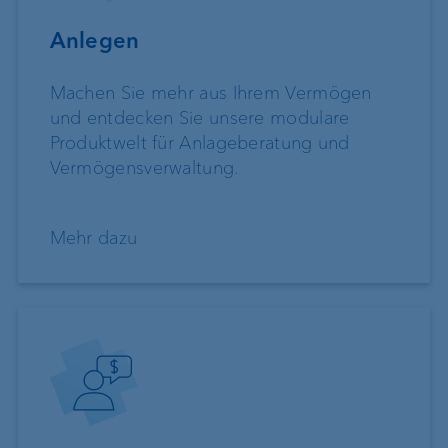
Anlegen
Machen Sie mehr aus Ihrem Vermögen
und entdecken Sie unsere modulare
Produktwelt für Anlageberatung und
Vermögensverwaltung.
Mehr dazu