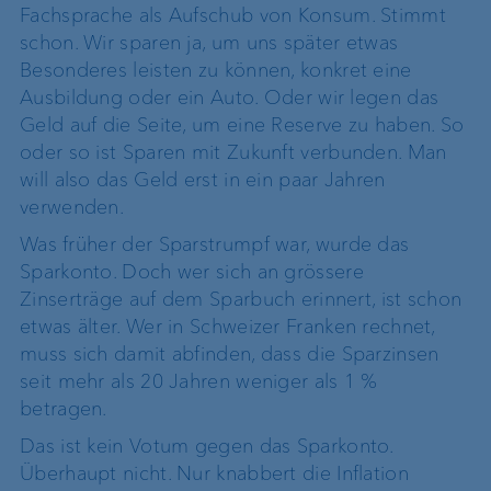
Fachsprache als Aufschub von Konsum. Stimmt
schon. Wir sparen ja, um uns später etwas
Besonderes leisten zu können, konkret eine
Ausbildung oder ein Auto. Oder wir legen das
Geld auf die Seite, um eine Reserve zu haben. So
oder so ist Sparen mit Zukunft verbunden. Man
will also das Geld erst in ein paar Jahren
verwenden.
Was früher der Sparstrumpf war, wurde das
Sparkonto. Doch wer sich an grössere
Zinserträge auf dem Sparbuch erinnert, ist schon
etwas älter. Wer in Schweizer Franken rechnet,
muss sich damit abfinden, dass die Sparzinsen
seit mehr als 20 Jahren weniger als 1 %
betragen.
Das ist kein Votum gegen das Sparkonto.
Überhaupt nicht. Nur knabbert die Inflation