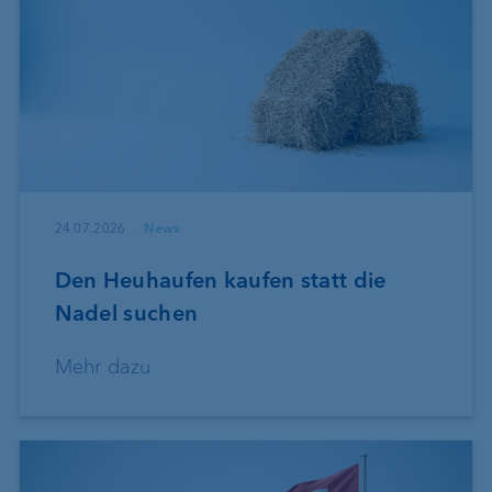
24.07.2026
News
Den Heuhaufen kaufen statt die
Nadel suchen
Mehr dazu