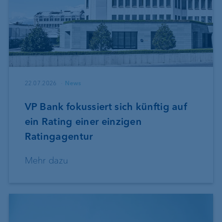
22.07.2026
News
VP Bank fokussiert sich künftig auf
ein Rating einer einzigen
Ratingagentur
Mehr dazu