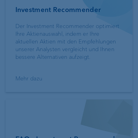
Investment Recommender
Der Investment Recommender optimiert
Ihre Aktienauswahl, indem er Ihre
aktuellen Aktien mit den Empfehlungen
unserer Analysten vergleicht und Ihnen
bessere Alternativen aufzeigt.
Mehr dazu