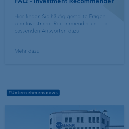
FAQ - Investment Recommender
Hier finden Sie häufig gestellte Fragen
zum Investment Recommender und die
passenden Antworten dazu.
Mehr dazu
#Unternehmensnews