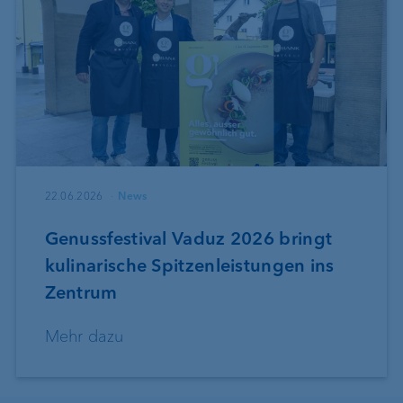
22.06.2026
News
Genussfestival Vaduz 2026 bringt
kulinarische Spitzenleistungen ins
Zentrum
Mehr dazu