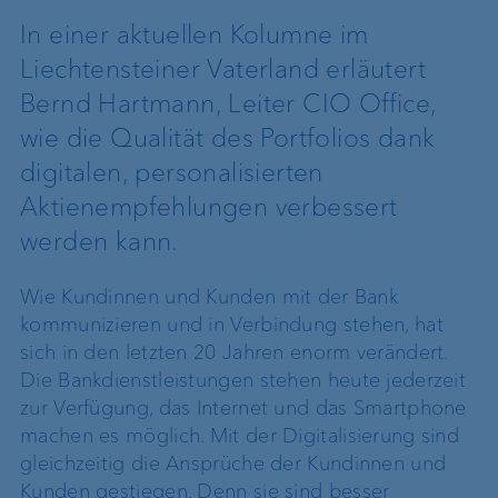
In einer aktuellen Kolumne im
Liechtensteiner Vaterland erläutert
Bernd Hartmann, Leiter CIO Office,
wie die Qualität des Portfolios dank
digitalen, personalisierten
Aktienempfehlungen verbessert
werden kann.
Wie Kundinnen und Kunden mit der Bank
kommunizieren und in Verbindung stehen, hat
sich in den letzten 20 Jahren enorm verändert.
Die Bankdienstleistungen stehen heute jederzeit
zur Verfügung, das Internet und das Smartphone
machen es möglich. Mit der Digitalisierung sind
gleichzeitig die Ansprüche der Kundinnen und
Kunden gestiegen. Denn sie sind besser