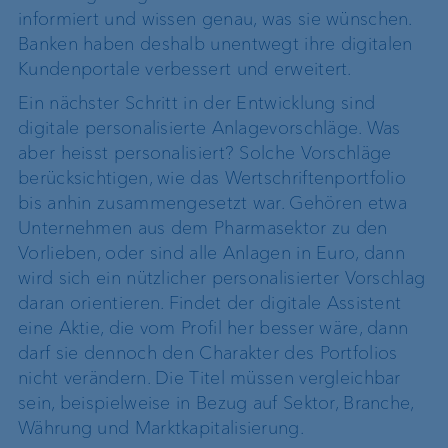
informiert und wissen genau, was sie wünschen.
Banken haben deshalb unentwegt ihre digitalen
Kundenportale verbessert und erweitert.
Ein nächster Schritt in der Entwicklung sind
digitale personalisierte Anlagevorschläge. Was
aber heisst personalisiert? Solche Vorschläge
berücksichtigen, wie das Wertschriftenportfolio
bis anhin zusammengesetzt war. Gehören etwa
Unternehmen aus dem Pharmasektor zu den
Vorlieben, oder sind alle Anlagen in Euro, dann
wird sich ein nützlicher personalisierter Vorschlag
daran orientieren. Findet der digitale Assistent
eine Aktie, die vom Profil her besser wäre, dann
darf sie dennoch den Charakter des Portfolios
nicht verändern. Die Titel müssen vergleichbar
sein, beispielweise in Bezug auf Sektor, Branche,
Währung und Marktkapitalisierung.