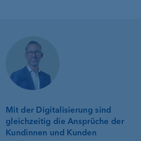
Mit der Digitalisierung sind
gleichzeitig die Ansprüche der
Kundinnen und Kunden