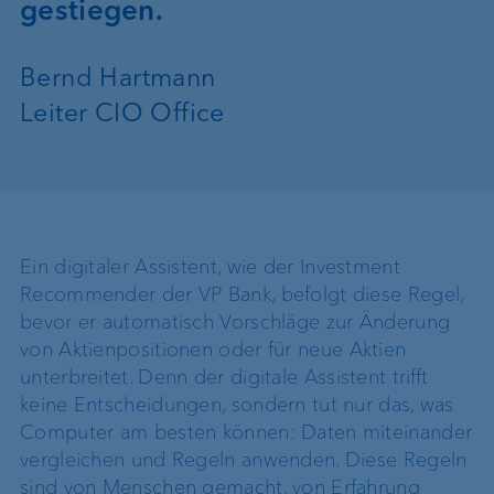
gestiegen.
Bernd Hartmann
Leiter CIO Office
Ein digitaler Assistent, wie der Investment
Recommender der VP Bank, befolgt diese Regel,
bevor er automatisch Vorschläge zur Änderung
von Aktienpositionen oder für neue Aktien
unterbreitet. Denn der digitale Assistent trifft
keine Entscheidungen, sondern tut nur das, was
Computer am besten können: Daten miteinander
vergleichen und Regeln anwenden. Diese Regeln
sind von Menschen gemacht, von Erfahrung