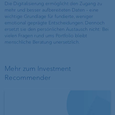
Die Digitalisierung ermöglicht den Zugang zu
mehr und besser aufbereiteten Daten – eine
wichtige Grundlage für fundierte, weniger
emotional geprägte Entscheidungen. Dennoch
ersetzt sie den persönlichen Austausch nicht: Bei
vielen Fragen rund ums Portfolio bleibt
menschliche Beratung unersetzlich.
Mehr zum Investment
Recommender