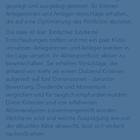
geprägt und ausgiebig getestet. So können
Anlegerinnen und Anleger Vorschläge erhalten,
die auf eine Optimierung des Portfolios abzielen.
Die Idee ist klar: Einfacher fundierte
Entscheidungen treffen und mit ein paar Klicks
umsetzen. Anlegerinnen und Anleger werden in
die Lage versetzt, ihr Aktienportfolio aktiver zu
bewirtschaften. Sie erhalten Vorschläge, die
anhand von mehr als einem Dutzend Kriterien
aufgeteilt auf fünf Dimensionen - darunter
Bewertung, Dividende und Momentum –
verglichen und für tauglich empfunden wurden.
Diese Kriterien sind von erfahrenen
Aktienanalysten zusammengestellt worden.
Welche es sind und welche Ausprägung wie von
der aktuellen Aktie abweicht, lässt sich einfach
nachvollziehen.