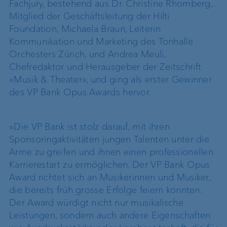
Fachjury, bestehend aus Dr. Christine Rhomberg,
Mitglied der Geschäftsleitung der Hilti
Foundation, Michaela Braun, Leiterin
Kommunikation und Marketing des Tonhalle
Orchesters Zürich, und Andrea Meuli,
Chefredaktor und Herausgeber der Zeitschrift
«Musik & Theater», und ging als erster Gewinner
des VP Bank Opus Awards hervor.
«Die VP Bank ist stolz darauf, mit ihren
Sponsoringaktivitäten jungen Talenten unter die
Arme zu greifen und ihnen einen professionellen
Karrierestart zu ermöglichen. Der VP Bank Opus
Award richtet sich an Musikerinnen und Musiker,
die bereits früh grosse Erfolge feiern konnten.
Der Award würdigt nicht nur musikalische
Leistungen, sondern auch andere Eigenschaften