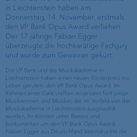
in Liechtenstein haben am
Donnerstag, 14. November, erstmals
den VP Bank Opus Award verliehen.
Der 17-jährige Fabian Egger
überzeugte die hochkarätige Fachjury
und wurde zum Gewinner gekürt.
Die VP Bank und die Musikakademie in
Liechtenstein haben einen neuen Förderpreis ins
Leben gerufen: den VP Bank Opus Award. Im
Rahmen einer Gala stellten insgesamt fünf junge
Musikerinnen und Musiker, die im Vorfeld von der
Musikakademie in Liechtenstein ausgewählt
wurden, ihr Können unter Beweis und
konkurrierten um den VP Bank Opus Award.
Fabian Egger aus Deutschland beeindruckte die