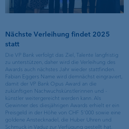
Nächste Verleihung findet 2025
statt
Die VP Bank verfolgt das Ziel, Talente langfristig
zu unterstützen, daher wird die Verleihung des
Awards auch nächstes Jahr wieder stattfinden.
Fabian Eggers Name wird demnächst eingraviert,
damit der VP Bank Opus Award an die
zukünftigen Nachwuchskünstlerinnen und -
künstler weitergereicht werden kann. Als
Gewinner des diesjährigen Awards erhielt er ein
Preisgeld in der Höhe von CHF 5'000 sowie eine
goldene Anstecknadel, die Huber Uhren und
Schmuck in Vaduz zur Verfügung gestellt hat.