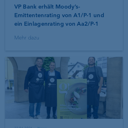
VP Bank erhält Moody’s-
Emittentenrating von A1/P-1 und
ein Einlagenrating von Aa2/P-1
Mehr dazu