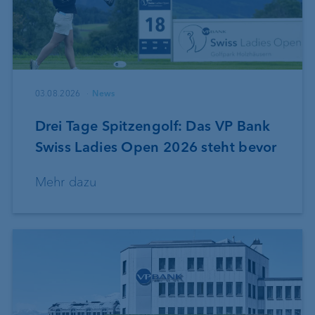
03.08.2026
News
Drei Tage Spitzengolf: Das VP Bank
Swiss Ladies Open 2026 steht bevor
Mehr dazu