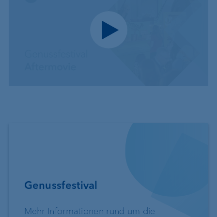
Play video
Genussfestival
Mehr Informationen rund um die