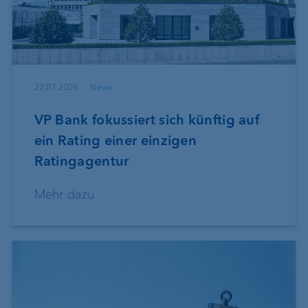
22.07.2026
News
VP Bank fokussiert sich künftig auf
ein Rating einer einzigen
Ratingagentur
Mehr dazu