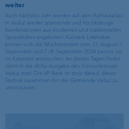
weiter
Auch nächstes Jahr werden auf dem Rathausplatz
in Vaduz wieder spannende und hochklassige
Kombinationen aus modernen und traditionellen
Spezialitäten angeboten. Kulinarik Liebhaber
können sich die Wochenenden vom 31. August/1.
September und 7./8. September 2024 bereits rot
im Kalender anstreichen. An diesen Tagen findet
nämlich die dritte Ausgabe des Genussfestivals
Vaduz statt. Die VP Bank ist stolz darauf, dieses
Festival zusammen mit der Gemeinde Vaduz zu
unterstützen.