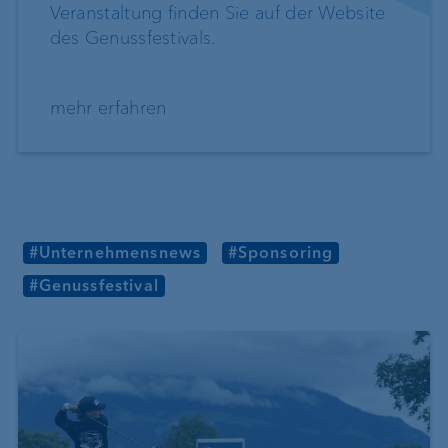
Veranstaltung finden Sie auf der Website
des Genussfestivals.
mehr erfahren
#Unternehmensnews
#Sponsoring
#Genussfestival