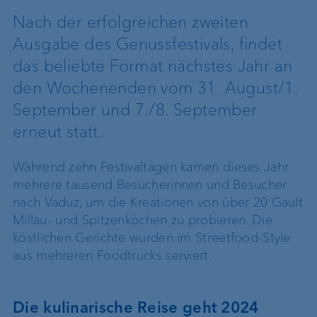
Nach der erfolgreichen zweiten
Ausgabe des Genussfestivals, findet
das beliebte Format nächstes Jahr an
den Wochenenden vom 31. August/1.
September und 7./8. September
erneut statt.
Während zehn Festivaltagen kamen dieses Jahr
mehrere tausend Besucherinnen und Besucher
nach Vaduz, um die Kreationen von über 20 Gault
Millau- und Spitzenköchen zu probieren. Die
köstlichen Gerichte wurden im Streetfood-Style
aus mehreren Foodtrucks serviert.
Die kulinarische Reise geht 2024