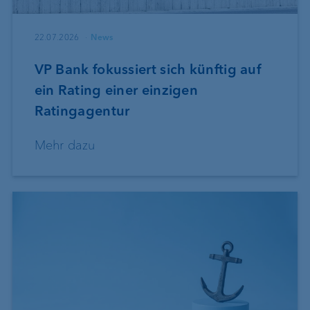
22.07.2026
News
VP Bank fokussiert sich künftig auf
ein Rating einer einzigen
Ratingagentur
Mehr dazu