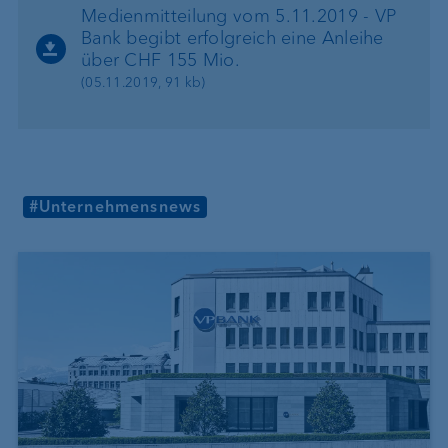
Medienmitteilung vom 5.11.2019 - VP
Bank begibt erfolgreich eine Anleihe
über CHF 155 Mio.
(05.11.2019, 91 kb)
#Unternehmensnews