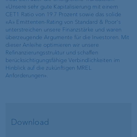
«Unsere sehr gute Kapitalisierung mit einem
CET1 Ratio von 19.7 Prozent sowie das solide
«A» Emittenten-Rating von Standard & Poor's
unterstreichen unsere Finanzstärke und waren
überzeugende Argumente für die Investoren. Mit
dieser Anleihe optimieren wir unsere
Refinanzierungsstruktur und schaffen
berücksichtigungsfähige Verbindlichkeiten im
Hinblick auf die zukünftigen MREL
Anforderungen».
Download