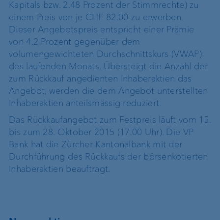
Kapitals bzw. 2.48 Prozent der Stimmrechte) zu
einem Preis von je CHF 82.00 zu erwerben.
Dieser Angebotspreis entspricht einer Prämie
von 4.2 Prozent gegenüber dem
volumengewichteten Durchschnittskurs (VWAP)
des laufenden Monats. Übersteigt die Anzahl der
zum Rückkauf angedienten Inhaberaktien das
Angebot, werden die dem Angebot unterstellten
Inhaberaktien anteilsmässig reduziert.
Das Rückkaufangebot zum Festpreis läuft vom 15.
bis zum 28. Oktober 2015 (17.00 Uhr). Die VP
Bank hat die Zürcher Kantonalbank mit der
Durchführung des Rückkaufs der börsenkotierten
Inhaberaktien beauftragt.