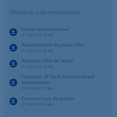
Weitere Informationen
Inserat Aktienrückkauf
(11.08.2017, 71 kb)
Advertisement Buyback offer
(11.08.2017, 85 kb)
Annonce offre de rachat
(11.08.2017, 84 kb)
Factsheet VP Bank Aktienrückkauf
Namenaktien
(17.09.2018, 51 kb)
Communiqué de presse
(11.08.2017, 54 kb)