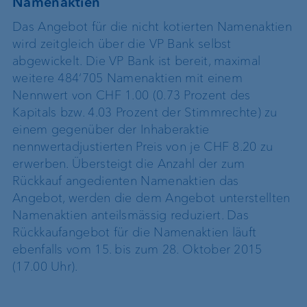
Namenaktien
Das Angebot für die nicht kotierten Namenaktien
wird zeitgleich über die VP Bank selbst
abgewickelt. Die VP Bank ist bereit, maximal
weitere 484‘705 Namenaktien mit einem
Nennwert von CHF 1.00 (0.73 Prozent des
Kapitals bzw. 4.03 Prozent der Stimmrechte) zu
einem gegenüber der Inhaberaktie
nennwertadjustierten Preis von je CHF 8.20 zu
erwerben. Übersteigt die Anzahl der zum
Rückkauf angedienten Namenaktien das
Angebot, werden die dem Angebot unterstellten
Namenaktien anteilsmässig reduziert. Das
Rückkaufangebot für die Namenaktien läuft
ebenfalls vom 15. bis zum 28. Oktober 2015
(17.00 Uhr).