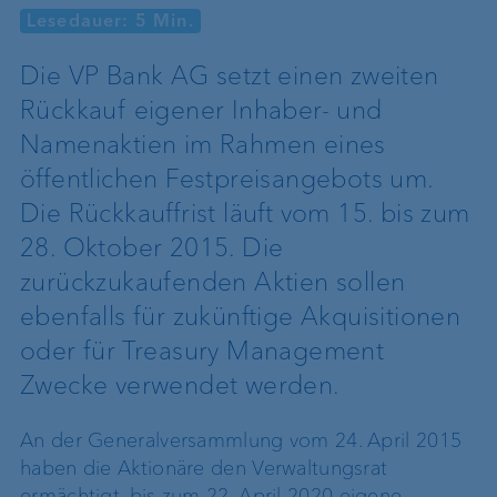
Lesedauer: 5 Min.
Die VP Bank AG setzt einen zweiten
Rückkauf eigener Inhaber- und
Namenaktien im Rahmen eines
öffentlichen Festpreisangebots um.
Die Rückkauffrist läuft vom 15. bis zum
28. Oktober 2015. Die
zurückzukaufenden Aktien sollen
ebenfalls für zukünftige Akquisitionen
oder für Treasury Management
Zwecke verwendet werden.
An der Generalversammlung vom 24. April 2015
haben die Aktionäre den Verwaltungsrat
ermächtigt, bis zum 22. April 2020 eigene