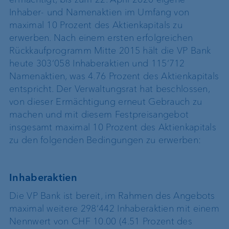
Inhaber- und Namenaktien im Umfang von
maximal 10 Prozent des Aktienkapitals zu
erwerben. Nach einem ersten erfolgreichen
Rückkaufprogramm Mitte 2015 hält die VP Bank
heute 303‘058 Inhaberaktien und 115‘712
Namenaktien, was 4.76 Prozent des Aktienkapitals
entspricht. Der Verwaltungsrat hat beschlossen,
von dieser Ermächtigung erneut Gebrauch zu
machen und mit diesem Festpreisangebot
insgesamt maximal 10 Prozent des Aktienkapitals
zu den folgenden Bedingungen zu erwerben:
Inhaberaktien
Die VP Bank ist bereit, im Rahmen des Angebots
maximal weitere 298‘442 Inhaberaktien mit einem
Nennwert von CHF 10.00 (4.51 Prozent des