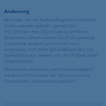
Andienung
Aktionäre, die am Rückkaufangebot teilnehmen
wollen, werden gebeten, gemäss den
Instruktionen ihrer Depotbank zu verfahren.
Angediente Aktien werden durch die jeweilige
Depotbank gesperrt und können nach
Andienung nicht mehr gehandelt werden. Die
Namenaktionäre werden von der VP Bank direkt
angeschrieben.
Weitere Informationen zum Festpreisangebot
werden in Printmedien der Schweiz und des
Fürstentums Liechtenstein publiziert.