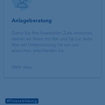
Anlageberatung
Damit Sie Ihre finanziellen Ziele erreichen,
stehen wir Ihnen mit Rat und Tat zur Seite.
Wie viel Unterstützung Sie von uns
wünschen, entscheiden Sie.
Mehr dazu
#Finanzbildung