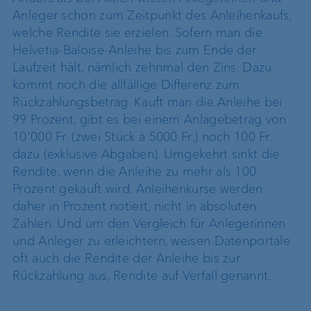
Anleger schon zum Zeitpunkt des Anleihenkaufs,
welche Rendite sie erzielen. Sofern man die
Helvetia-Baloise-Anleihe bis zum Ende der
Laufzeit hält, nämlich zehnmal den Zins. Dazu
kommt noch die allfällige Differenz zum
Rückzahlungsbetrag. Kauft man die Anleihe bei
99 Prozent, gibt es bei einem Anlagebetrag von
10'000 Fr. (zwei Stück à 5000 Fr.) noch 100 Fr.
dazu (exklusive Abgaben). Umgekehrt sinkt die
Rendite, wenn die Anleihe zu mehr als 100
Prozent gekauft wird. Anleihenkurse werden
daher in Prozent notiert, nicht in absoluten
Zahlen. Und um den Vergleich für Anlegerinnen
und Anleger zu erleichtern, weisen Datenportale
oft auch die Rendite der Anleihe bis zur
Rückzahlung aus, Rendite auf Verfall genannt.