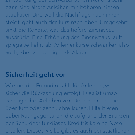
dann sind ältere Anleihen mit höheren Zinsen
attraktiver. Und weil die Nachfrage nach ihnen
steigt, geht auch der Kurs nach oben. Umgekehrt
sinkt die Rendite, was das tiefere Zinsniveau
ausdrückt. Eine Erhöhung des Zinsniveaus läuft
spiegelverkehrt ab. Anleihenkurse schwanken also
auch, aber viel weniger als Aktien.
Sicherheit geht vor
Wie bei der Freundin zählt für Anleihen, wie
sicher die Rückzahlung erfolgt. Dies ist umso
wichtiger bei Anleihen von Unternehmen, die
über fünf oder zehn Jahre laufen. Hilfe bieten
dabei Ratingagenturen, die aufgrund der Bilanzen
der Schuldner für dieses Kreditrisiko eine Note
erteilen. Dieses Risiko gibt es auch bei staatlichen