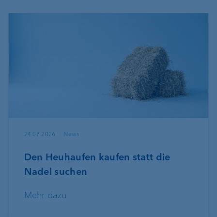
24.07.2026
News
Den Heuhaufen kaufen statt die
Nadel suchen
Mehr dazu