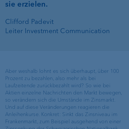
sie erzielen.
Clifford Padevit
Leiter Investment Communication
Aber weshalb lohnt es sich überhaupt, über 100
Prozent zu bezahlen, also mehr als bei
Laufzeitende zurückbezahlt wird? So wie bei
Aktien einzelne Nachrichten den Markt bewegen,
so verändern sich die Umstände im Zinsmarkt.
Und auf diese Veränderungen reagieren die
Anleihenkurse. Konkret: Sinkt das Zinsniveau im
Frankenmarkt, zum Beispiel ausgehend von einer
Zinssenkung der Schweizerischen Nationalbank,