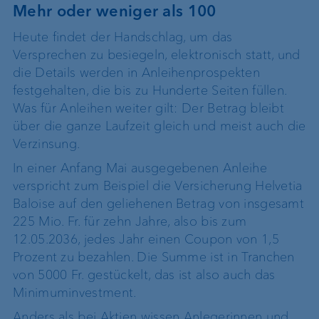
Mehr oder weniger als 100
Heute findet der Handschlag, um das
Versprechen zu besiegeln, elektronisch statt, und
die Details werden in Anleihenprospekten
festgehalten, die bis zu Hunderte Seiten füllen.
Was für Anleihen weiter gilt: Der Betrag bleibt
über die ganze Laufzeit gleich und meist auch die
Verzinsung.
In einer Anfang Mai ausgegebenen Anleihe
verspricht zum Beispiel die Versicherung Helvetia
Baloise auf den geliehenen Betrag von insgesamt
225 Mio. Fr. für zehn Jahre, also bis zum
12.05.2036, jedes Jahr einen Coupon von 1,5
Prozent zu bezahlen. Die Summe ist in Tranchen
von 5000 Fr. gestückelt, das ist also auch das
Minimuminvestment.
Anders als bei Aktien wissen Anlegerinnen und