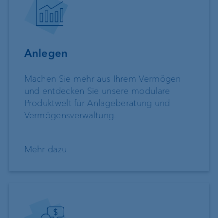
Anlegen
Machen Sie mehr aus Ihrem Vermögen
und entdecken Sie unsere modulare
Produktwelt für Anlageberatung und
Vermögensverwaltung.
Mehr dazu