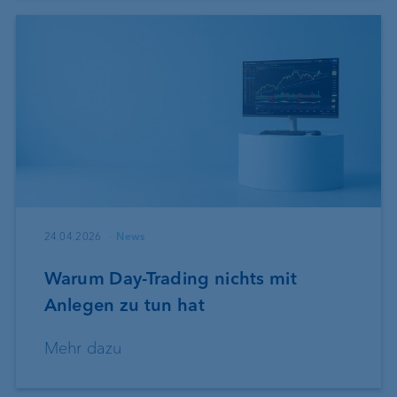
24.04.2026
News
Warum Day-Trading nichts mit
Anlegen zu tun hat
Mehr dazu