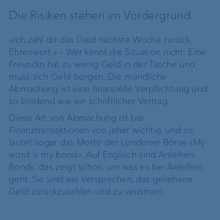
Die Risiken stehen im Vordergrund.
«Ich zahl dir das Geld nächste Woche zurück.
Ehrenwort.» – Wer kennt die Situation nicht: Eine
Freundin hat zu wenig Geld in der Tasche und
muss sich Geld borgen. Die mündliche
Abmachung ist eine finanzielle Verpflichtung und
so bindend wie ein schriftlicher Vertrag.
Diese Art von Abmachung ist bei
Finanztransaktionen von jeher wichtig, und so
lautet sogar das Motto der Londoner Börse «My
word is my bond». Auf Englisch sind Anleihen
Bonds, das zeigt schon, um was es bei Anleihen
geht. Sie sind ein Versprechen, das geliehene
Geld zurückzuzahlen und zu verzinsen.