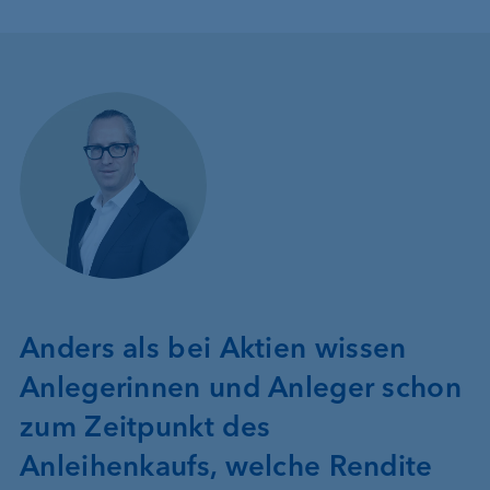
Anders als bei Aktien wissen
Anlegerinnen und Anleger schon
zum Zeitpunkt des
Anleihenkaufs, welche Rendite