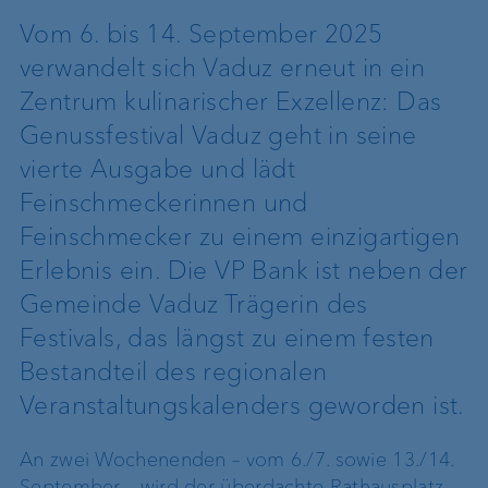
Vom 6. bis 14. September 2025
verwandelt sich Vaduz erneut in ein
Zentrum kulinarischer Exzellenz: Das
Genussfestival Vaduz geht in seine
vierte Ausgabe und lädt
Feinschmeckerinnen und
Feinschmecker zu einem einzigartigen
Erlebnis ein. Die VP Bank ist neben der
Gemeinde Vaduz Trägerin des
Festivals, das längst zu einem festen
Bestandteil des regionalen
Veranstaltungskalenders geworden ist.
An zwei Wochenenden – vom 6./7. sowie 13./14.
September – wird der überdachte Rathausplatz