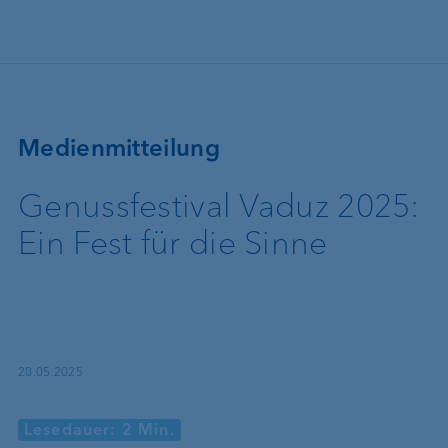
Direkt zum Inhalt
Medienmitteilung
Genussfestival Vaduz 2025:
Ein Fest für die Sinne
20.05.2025
Lesedauer: 2 Min.