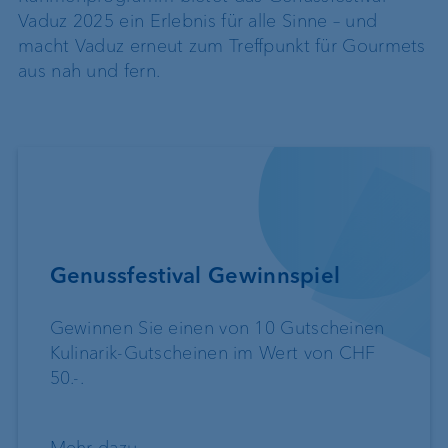
Vaduz 2025 ein Erlebnis für alle Sinne – und
macht Vaduz erneut zum Treffpunkt für Gourmets
aus nah und fern.
Genussfestival Gewinnspiel
Gewinnen Sie einen von 10 Gutscheinen
Kulinarik-Gutscheinen im Wert von CHF
50.-.