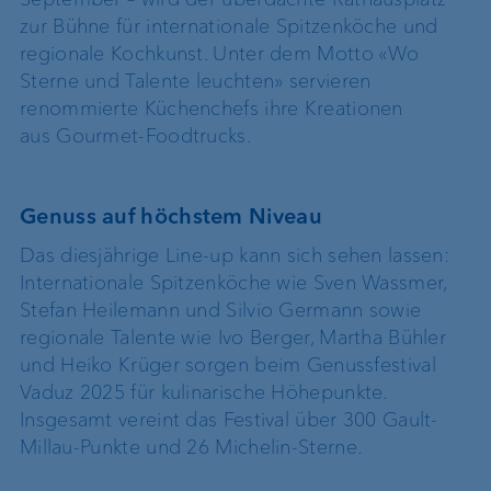
zur Bühne
für internationale Spitzenköche und
regionale Kochkunst. Unter dem Motto «Wo
Sterne und Talente leuchten» servieren
renommierte Küchenchefs ihre Kreationen
aus Gourmet-Foodtrucks.
Genuss auf höchstem Niveau
Das diesjährige Line-up kann sich sehen lassen:
Internationale Spitzenköche wie Sven Wassmer,
Stefan Heilemann und Silvio Germann sowie
regionale Talente wie Ivo Berger, Martha Bühler
und Heiko Krüger sorgen beim Genussfestival
Vaduz 2025 für kulinarische Höhepunkte.
Insgesamt vereint das Festival über 300 Gault-
Millau-Punkte und 26 Michelin-Sterne.