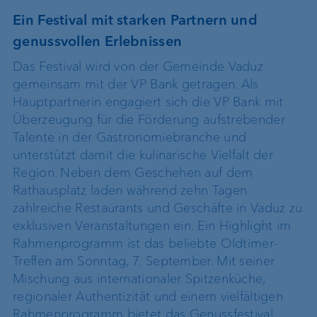
Ein Festival mit starken Partnern und
genussvollen Erlebnissen
Das Festival wird von der Gemeinde Vaduz
gemeinsam mit der VP Bank getragen. Als
Hauptpartnerin engagiert sich die VP Bank mit
Überzeugung für die Förderung aufstrebender
Talente in der Gastronomiebranche und
unterstützt damit die kulinarische Vielfalt der
Region. Neben dem Geschehen auf dem
Rathausplatz laden während zehn Tagen
zahlreiche Restaurants und Geschäfte in Vaduz zu
exklusiven Veranstaltungen ein. Ein Highlight im
Rahmenprogramm ist das beliebte Oldtimer-
Treffen am Sonntag, 7. September. Mit seiner
Mischung aus internationaler Spitzenküche,
regionaler Authentizität und einem vielfältigen
Rahmenprogramm bietet das Genussfestival