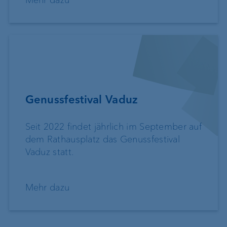
Mehr dazu
Genussfestival Vaduz
Seit 2022 findet jährlich im September auf
dem Rathausplatz das Genussfestival
Vaduz statt.
Mehr dazu