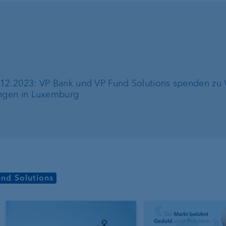
.12.2023: VP Bank und VP Fund Solutions spenden zu
ungen in Luxemburg
nd Solutions