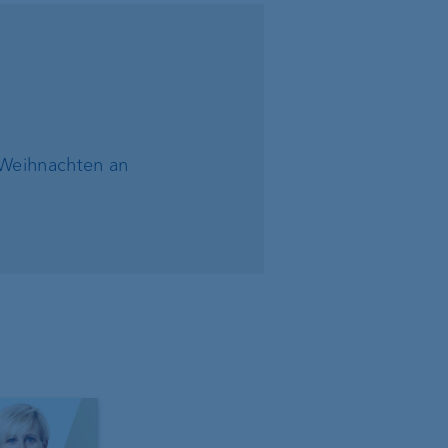
 Weihnachten an