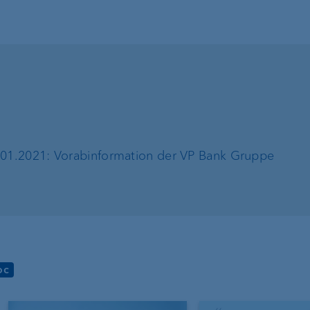
.01.2021: Vorabinformation der VP Bank Gruppe
oc