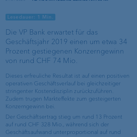
Lesedauer: 1 Min.
Die VP Bank erwartet für das
Geschäftsjahr 2019 einen um etwa 34
Prozent gestiegenen Konzerngewinn
von rund CHF 74 Mio.
Dieses erfreuliche Resultat ist auf einen positiven
operativen Geschäftsverlauf bei gleichzeitiger
stringenter Kostendisziplin zurückzuführen.
Zudem trugen Markteffekte zum gesteigerten
Konzerngewinn bei.
Der Geschäftsertrag stieg um rund 13 Prozent
auf rund CHF 328 Mio., während sich der
Geschäftsaufwand unterproportional auf rund