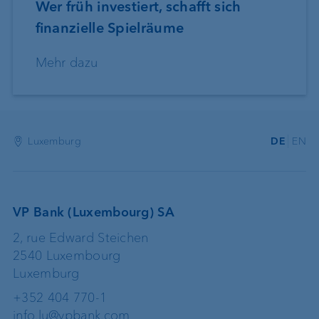
Wer früh investiert, schafft sich
finanzielle Spielräume
Mehr dazu
Luxemburg
DE
EN
VP Bank (Luxembourg) SA
2, rue Edward Steichen
2540 Luxembourg
Luxemburg
+352 404 770-1
info.lu@vpbank.com