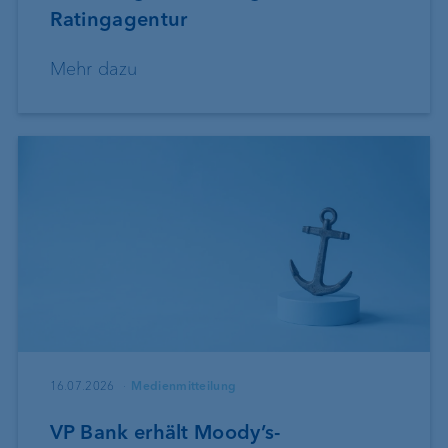
Ratingagentur
Mehr dazu
16.07.2026
Medienmitteilung
VP Bank erhält Moody’s-