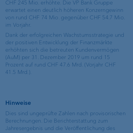
CHF 245 Mio. erhöhte. Die VP Bank Gruppe
erwartet einen deutlich höheren Konzerngewinn
von rund CHF 74 Mio. gegenüber CHF 54.7 Mio.
im Vorjahr.
Dank der erfolgreichen Wachstumsstrategie und
der positiven Entwicklung der Finanzmärkte
erhöhten sich die betreuten Kundenvermögen
(AuM) per 31. Dezember 2019 um rund 15
Prozent auf rund CHF 47.6 Mrd. (Vorjahr CHF
41.5 Mrd.).
Hinweise
Dies sind ungeprüfte Zahlen nach provisorischen
Berechnungen. Die Berichterstattung zum
Jahresergebnis und die Veröffentlichung des