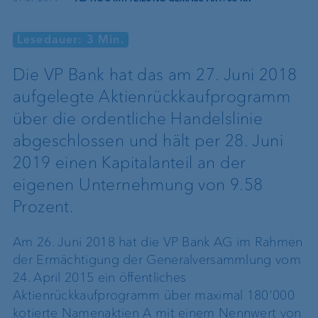
Lesedauer: 3 Min.
Die VP Bank hat das am 27. Juni 2018
aufgelegte Aktienrückkaufprogramm
über die ordentliche Handelslinie
abgeschlossen und hält per 28. Juni
2019 einen Kapitalanteil an der
eigenen Unternehmung von 9.58
Prozent.
Am 26. Juni 2018 hat die VP Bank AG im Rahmen
der Ermächtigung der Generalversammlung vom
24. April 2015 ein öffentliches
Aktienrückkaufprogramm über maximal 180'000
kotierte Namenaktien A mit einem Nennwert von