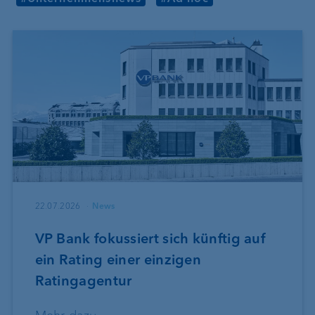
22.07.2026
News
VP Bank fokussiert sich künftig auf
ein Rating einer einzigen
Ratingagentur