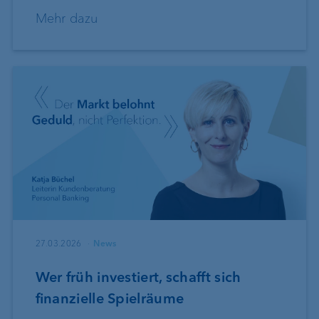
Mehr dazu
27.03.2026
News
Wer früh investiert, schafft sich
finanzielle Spielräume