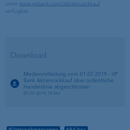
unter
www.vpbank.com/aktienrueckkauf
verfügbar.
Download
Medienmitteilung vom 01.07.2019 - VP
Bank Aktienrückkauf über ordentliche
Handelslinie abgeschlossen
(01.07.2019, 74 kb)
#Unternehmensnews
#Ad hoc