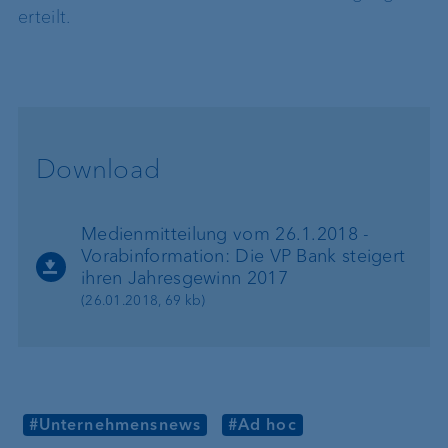
erteilt.
Download
Medienmitteilung vom 26.1.2018 -
Vorabinformation: Die VP Bank steigert
ihren Jahresgewinn 2017
(26.01.2018, 69 kb)
#Unternehmensnews
#Ad hoc