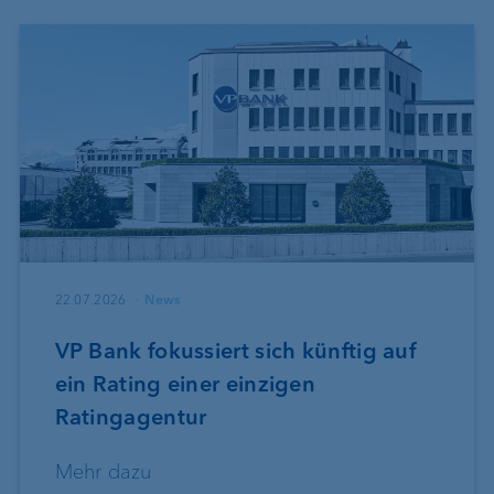
22.07.2026
News
VP Bank fokussiert sich künftig auf
ein Rating einer einzigen
Ratingagentur
Mehr dazu