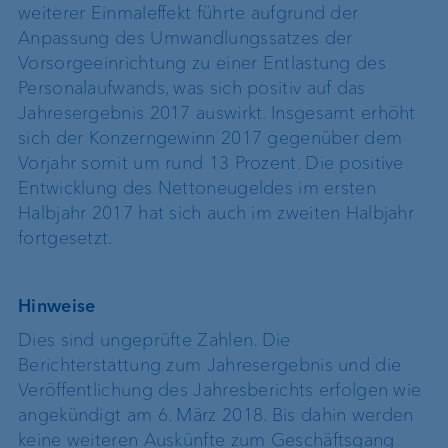
weiterer Einmaleffekt führte aufgrund der
Anpassung des Umwandlungssatzes der
Vorsorgeeinrichtung zu einer Entlastung des
Personalaufwands, was sich positiv auf das
Jahresergebnis 2017 auswirkt. Insgesamt erhöht
sich der Konzerngewinn 2017 gegenüber dem
Vorjahr somit um rund 13 Prozent. Die positive
Entwicklung des Nettoneugeldes im ersten
Halbjahr 2017 hat sich auch im zweiten Halbjahr
fortgesetzt.
Hinweise
Dies sind ungeprüfte Zahlen. Die
Berichterstattung zum Jahresergebnis und die
Veröffentlichung des Jahresberichts erfolgen wie
angekündigt am 6. März 2018. Bis dahin werden
keine weiteren Auskünfte zum Geschäftsgang