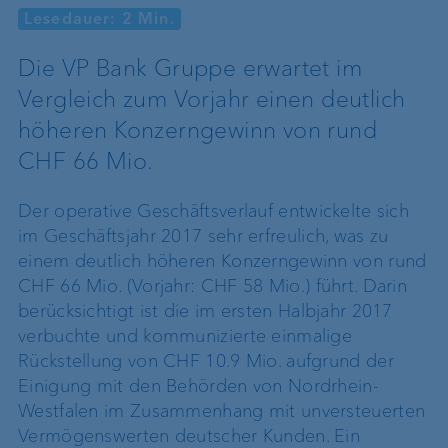
Lesedauer: 2 Min.
Die VP Bank Gruppe erwartet im
Vergleich zum Vorjahr einen deutlich
höheren Konzerngewinn von rund
CHF 66 Mio.
Der operative Geschäftsverlauf entwickelte sich
im Geschäftsjahr 2017 sehr erfreulich, was zu
einem deutlich höheren Konzerngewinn von rund
CHF 66 Mio. (Vorjahr: CHF 58 Mio.) führt. Darin
berücksichtigt ist die im ersten Halbjahr 2017
verbuchte und kommunizierte einmalige
Rückstellung von CHF 10.9 Mio. aufgrund der
Einigung mit den Behörden von Nordrhein-
Westfalen im Zusammenhang mit unversteuerten
Vermögenswerten deutscher Kunden. Ein