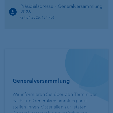
Präsidialadresse - Generalversammlung
2026
(24.04.2026, 134 kb)
Generalversammlung
Wir informieren Sie über den Termin der
nächsten Generalversammlung und
stellen Ihnen Materialien zur letzten