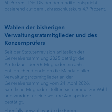
60 Prozent. Die Dividendenrendite entspricht
basierend auf dem Jahresschlusskurs 4.7 Prozent.
Wahlen der bisherigen
Verwaltungsratsmitglieder und des
Konzernprüfers
Seit der Statutenrevision anlässlich der
Generalversammlung 2025 beträgt die
Amtsdauer der VR-Mitglieder ein Jahr.
Entsprechend endeten die Mandate aller
Verwaltungsratsmitglieder an der
Generalversammlung vom 24. April 2026.
Sämtliche Mitglieder stellten sich erneut zur Wahl
und wurden für eine weitere Amtsperiode
bestätigt.
Ebenfalls gewählt wurde die Firma