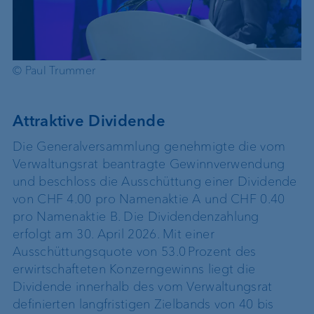
© Paul Trummer
Attraktive Dividende
Die Generalversammlung genehmigte die vom
Verwaltungsrat beantragte Gewinnverwendung
und beschloss die Ausschüttung einer Dividende
von CHF 4.00 pro Namenaktie A und CHF 0.40
pro Namenaktie B. Die Dividendenzahlung
erfolgt am 30. April 2026. Mit einer
Ausschüttungsquote von 53.0 Prozent des
erwirtschafteten Konzerngewinns liegt die
Dividende innerhalb des vom Verwaltungsrat
definierten langfristigen Zielbands von 40 bis