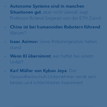
Autonome Systeme sind in manchen
Situationen gut
, aber nicht überall, sagt
Professor Roland Siegwart von der ETH Zürich
China ist bei humanoiden Robotern führend
:
Warum?
Isaac Asimov:
Seine Robotergesetze halten
stand
Wenn KI übernimmt
, wer haftet bei einem
Unfall?
Karl Müller von Kybun Joya
: Der
Gesundheitsschuh-Unternehmer verrät sein
bestes und schlechtestes Investment