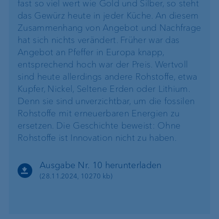
fast so viel wert wie Gold und Silber, so steht
das Gewürz heute in jeder Küche. An diesem
Zusammenhang von Angebot und Nachfrage
hat sich nichts verändert. Früher war das
Angebot an Pfeffer in Europa knapp,
entsprechend hoch war der Preis. Wertvoll
sind heute allerdings andere Rohstoffe, etwa
Kupfer, Nickel, Seltene Erden oder Lithium.
Denn sie sind unverzichtbar, um die fossilen
Rohstoffe mit erneuerbaren Energien zu
ersetzen. Die Geschichte beweist: Ohne
Rohstoffe ist Innovation nicht zu haben.
Ausgabe Nr. 10 herunterladen
(28.11.2024, 10270 kb)