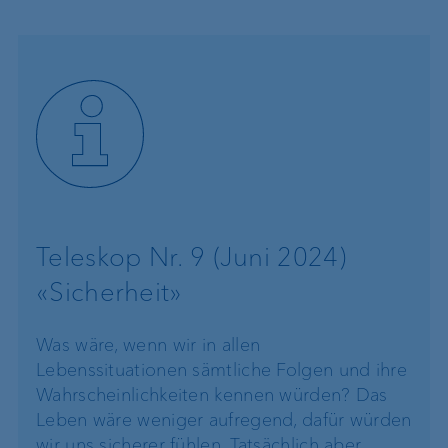
Teleskop Nr. 9 (Juni 2024)
«Sicherheit»
Was wäre, wenn wir in allen
Lebenssituationen sämtliche Folgen und ihre
Wahrscheinlichkeiten kennen würden? Das
Leben wäre weniger aufregend, dafür würden
wir uns sicherer fühlen. Tatsächlich aber