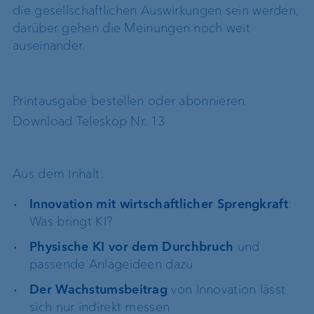
die gesellschaftlichen Auswirkungen sein werden,
darüber gehen die Meinungen noch weit
auseinander.
Printausgabe bestellen oder abonnieren
Download Teleskop Nr. 13
Aus dem Inhalt:
Innovation mit wirtschaftlicher Sprengkraft
:
Was bringt KI?
Physische KI vor dem Durchbruch
und
passende Anlageideen dazu
Der Wachstumsbeitrag
von Innovation lässt
sich nur indirekt messen