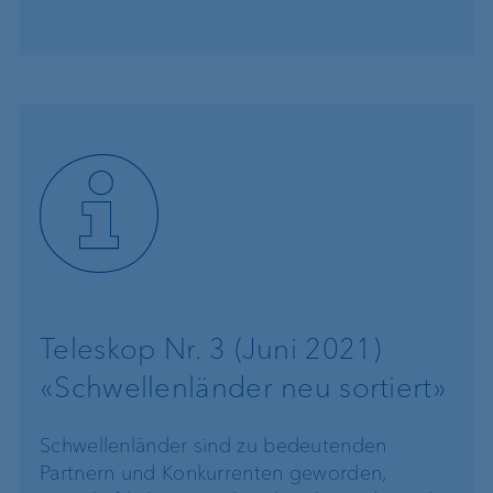
Teleskop Nr. 3 (Juni 2021)
«Schwellenländer neu sortiert»
Schwellenländer sind zu bedeutenden
Partnern und Konkurrenten geworden,