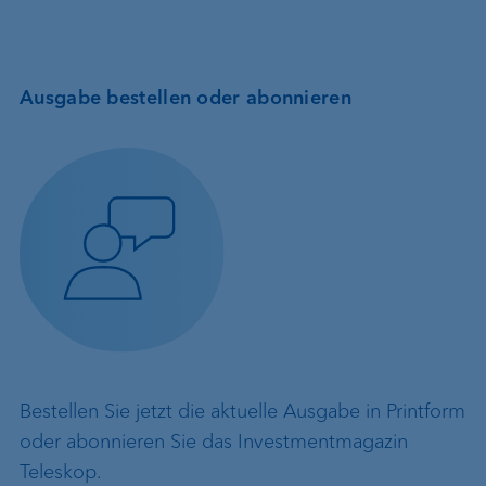
Ausgabe bestellen oder abonnieren
Bestellen Sie jetzt die aktuelle Ausgabe in Printform
oder abonnieren Sie das Investmentmagazin
Teleskop.