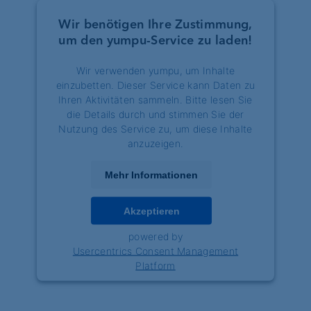
Wir benötigen Ihre Zustimmung,
um den yumpu-Service zu laden!
Wir verwenden yumpu, um Inhalte
einzubetten. Dieser Service kann Daten zu
Ihren Aktivitäten sammeln. Bitte lesen Sie
die Details durch und stimmen Sie der
Nutzung des Service zu, um diese Inhalte
anzuzeigen.
Mehr Informationen
Akzeptieren
powered by
Usercentrics Consent Management
Platform