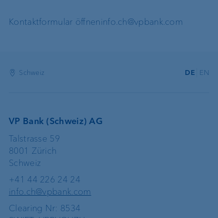
Kontaktformular öffnen
info.ch@vpbank.com
Schweiz
DE
EN
VP Bank (Schweiz) AG
Talstrasse 59
8001 Zürich
Schweiz
+41 44 226 24 24
info.ch@vpbank.com
Clearing Nr: 8534