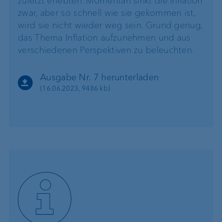
zuletzt erlebten. Momentan sinkt die Inflation
zwar, aber so schnell wie sie gekommen ist,
wird sie nicht wieder weg sein. Grund genug,
das Thema Inflation aufzunehmen und aus
verschiedenen Perspektiven zu beleuchten.
Ausgabe Nr. 7 herunterladen
(16.06.2023, 9486 kb)