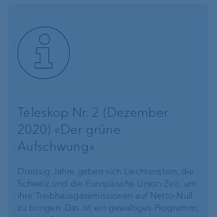
Teleskop Nr. 2 (Dezember
2020) «Der grüne
Aufschwung»
Dreissig Jahre geben sich Liechtenstein, die
Schweiz und die Europäische Union Zeit, um
ihre Treibhausgasemissionen auf Netto-Null
zu bringen. Das ist ein gewaltiges Programm,