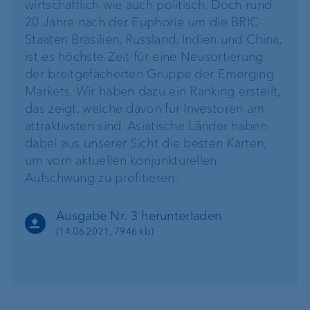
wirtschaftlich wie auch politisch. Doch rund
20 Jahre nach der Euphorie um die BRIC-
Staaten Brasilien, Russland, Indien und China,
ist es höchste Zeit für eine Neusortierung
der breitgefächerten Gruppe der Emerging
Markets. Wir haben dazu ein Ranking erstellt,
das zeigt, welche davon für Investoren am
attraktivsten sind. Asiatische Länder haben
dabei aus unserer Sicht die besten Karten,
um vom aktuellen konjunkturellen
Aufschwung zu profitieren.
Ausgabe Nr. 3 herunterladen
(14.06.2021, 7946 kb)