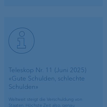
Teleskop Nr. 11 (Juni 2025)
«Gute Schulden, schlechte
Schulden»
Weltweit steigt die Verschuldung von
Staaten. Höchste Zeit also, genau