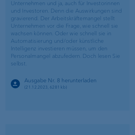
Unternehmen und ja, auch für Investorinnen
und Investoren. Denn die Aus­wirkungen sind
gravierend. Der Arbeitskräftemangel stellt
Unternehmen vor die Frage, wie schnell sie
wachsen können. Oder wie schnell sie in
Automatisierung und/oder künstliche
Intelligenz investieren müssen, um den
Personalmangel abzufedern. Doch lesen Sie
selbst.
Ausgabe Nr. 8 herunterladen
(21.12.2023, 6281 kb)