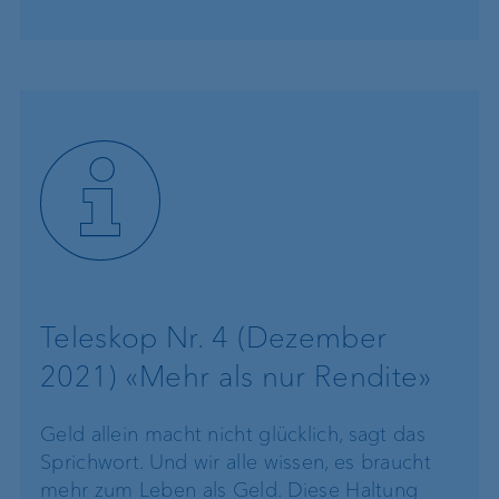
Teleskop Nr. 4 (Dezember
2021) «Mehr als nur Rendite»
Geld allein macht nicht glücklich, sagt das
Sprichwort. Und wir alle wissen, es braucht
mehr zum Leben als Geld. Diese Haltung