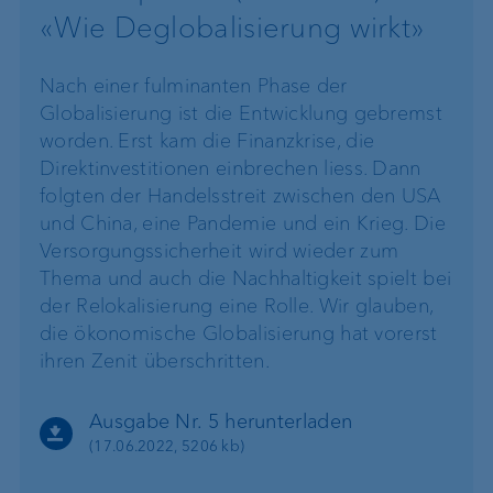
«Wie Deglobalisierung wirkt»
Nach einer fulminanten Phase der
Globalisierung ist die Entwicklung gebremst
worden. Erst kam die Finanzkrise, die
Direktinvestitionen einbrechen liess. Dann
folgten der Handelsstreit zwischen den USA
und China, eine Pandemie und ein Krieg. Die
Versorgungssicherheit wird wieder zum
Thema und auch die Nachhaltigkeit spielt bei
der Relokalisierung eine Rolle. Wir glauben,
die ökonomische Globalisierung hat vorerst
ihren Zenit überschritten.
Ausgabe Nr. 5 herunterladen
(17.06.2022, 5206 kb)