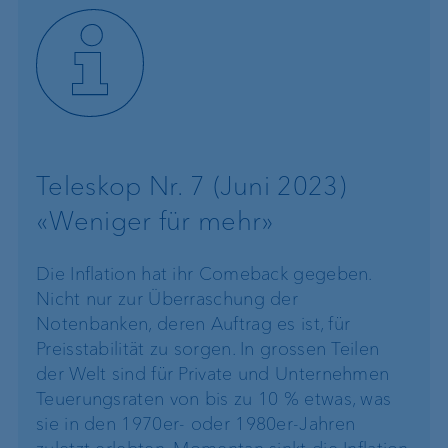
Teleskop Nr. 7 (Juni 2023)
«Weniger für mehr»
Die Inflation hat ihr Comeback gegeben.
Nicht nur zur Überraschung der
Notenbanken, deren Auftrag es ist, für
Preisstabilität zu sorgen. In grossen Teilen
der Welt sind für Private und Unternehmen
Teuerungsraten von bis zu 10 % etwas, was
sie in den 1970er- oder 1980er-Jahren