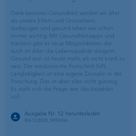
Dank besserer Gesundheit werden wir älter
als unsere Eltern und Grosseltern.
Vorbeugen und gesund leben war schon
immer wichtig. Mit Gesundheitsapps und -
trackern gibt es neue Möglichkeiten, die
auch im Alter die Lebensqualität steigern.
Gesund sein ist heute mehr, als nicht krank zu
sein. Der medizinische Fortschritt hilft;
Langlebigkeit ist eine eigene Disziplin in der
Forschung. Das ist aber alles nicht günstig.
Es stellt sich die Frage, wer das bezahlen
soll.
Ausgabe Nr. 12 herunterladen
(04.12.2025, 5953 kb)