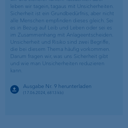
leben wir tagein, tagaus mit Unsicherheiten.
Sicherheit ist ein Grundbedürfnis, aber nicht
alle Menschen empfinden dieses gleich. Sei
es in Bezug auf Leib und Leben oder sei es
im Zusammenhang mit Anlageentscheiden.
Unsicherheit und Risiko sind zwei Begriffe,
die bei diesem Thema häufig vorkommen.
Darum fragen wir, was uns Sicherheit gibt
und wie man Unsicherheiten reduzieren
kann.
Ausgabe Nr. 9 herunterladen
(17.06.2024, 6813 kb)