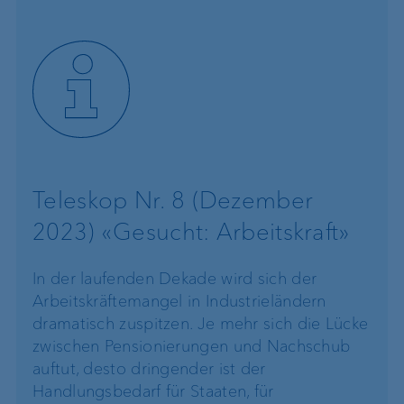
Teleskop Nr. 8 (Dezember
2023) «Gesucht: Arbeitskraft»
In der laufenden Dekade wird sich der
Arbeitskräfte­mangel in Industrieländern
dramatisch zuspitzen. Je mehr sich die Lücke
zwischen Pensionierungen und Nachschub
auftut, desto dringender ist der
Handlungsbedarf für Staaten, für