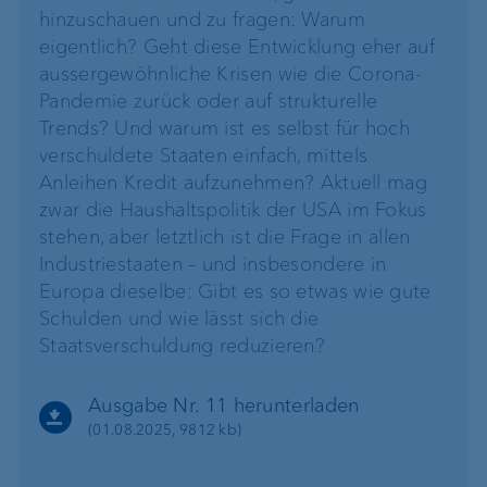
hinzuschauen und zu fragen: Warum
eigentlich? Geht diese Entwicklung eher auf
aussergewöhnliche Krisen wie die Corona-
Pandemie zurück oder auf strukturelle
Trends? Und warum ist es selbst für hoch
verschuldete Staaten einfach, mittels
Anleihen Kredit aufzunehmen? Aktuell mag
zwar die Haushaltspolitik der USA im Fokus
stehen, aber letztlich ist die Frage in allen
Industriestaaten – und insbesondere in
Europa dieselbe: Gibt es so etwas wie gute
Schulden und wie lässt sich die
Staatsverschuldung reduzieren?
Ausgabe Nr. 11 herunterladen
(01.08.2025, 9812 kb)