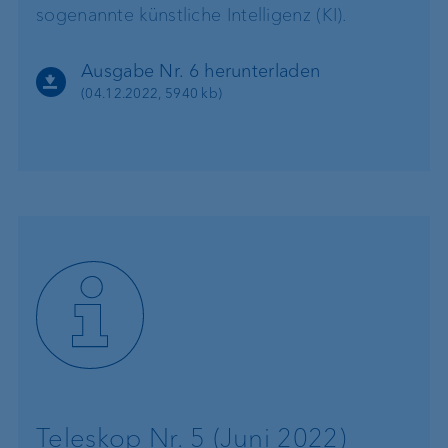
sogenannte künstliche Intelligenz (KI).
Ausgabe Nr. 6 herunterladen
(04.12.2022, 5940 kb)
Teleskop Nr. 5 (Juni 2022)