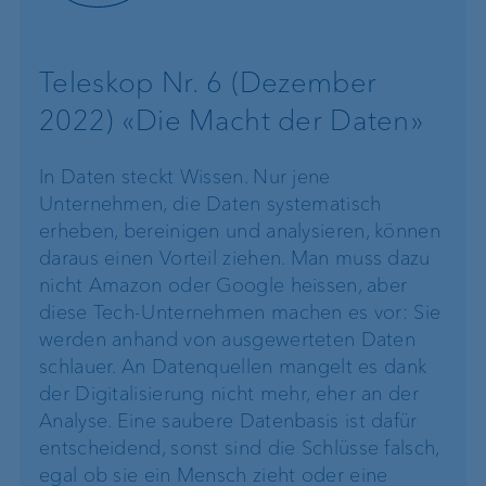
Teleskop Nr. 6 (Dezember
2022) «Die Macht der Daten»
In Daten steckt Wissen. Nur jene
Unternehmen, die Daten systematisch
erheben, bereinigen und analysieren, können
daraus einen Vorteil ziehen. Man muss dazu
nicht Amazon oder Google heissen, aber
diese Tech-Unternehmen machen es vor: Sie
werden anhand von ausgewerteten Daten
schlauer. An Datenquellen mangelt es dank
der Digitalisierung nicht mehr, eher an der
Analyse. Eine saubere Datenbasis ist dafür
entscheidend, sonst sind die Schlüsse falsch,
egal ob sie ein Mensch zieht oder eine