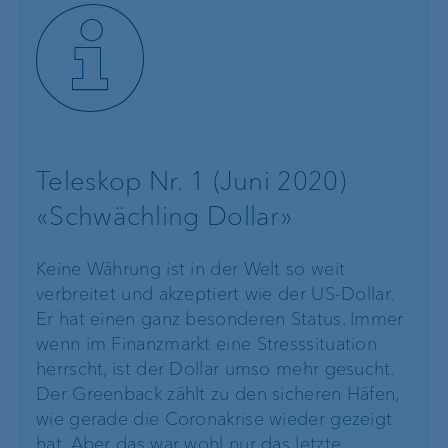
Teleskop Nr. 1 (Juni 2020)
«Schwächling Dollar»
Keine Währung ist in der Welt so weit
verbreitet und akzeptiert wie der US-Dollar.
Er hat einen ganz besonderen Status. Immer
wenn im Finanzmarkt eine Stresssituation
herrscht, ist der Dollar umso mehr gesucht.
Der Greenback zählt zu den sicheren Häfen,
wie gerade die Coronakrise wieder gezeigt
hat. Aber das war wohl nur das letzte