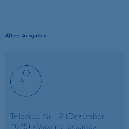
Ältere Ausgaben
Teleskop Nr. 12 (Dezember
2025) «Maximal gesund»