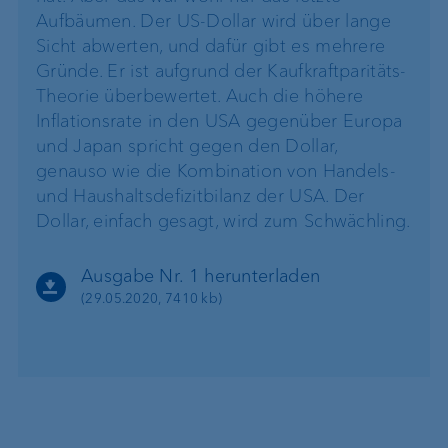
Aufbäumen. Der US-Dollar wird über lange
Sicht abwerten, und dafür gibt es mehrere
Gründe. Er ist aufgrund der Kaufkraftparitäts-
Theorie überbewertet. Auch die höhere
Inflationsrate in den USA gegenüber Europa
und Japan spricht gegen den Dollar,
genauso wie die Kombination von Handels-
und Haushaltsdefizitbilanz der USA. Der
Dollar, einfach gesagt, wird zum Schwächling.
Ausgabe Nr. 1 herunterladen
(29.05.2020, 7410 kb)