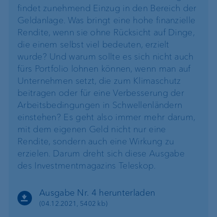
findet zunehmend Einzug in den Bereich der
Geldanlage. Was bringt eine hohe finanzielle
Rendite, wenn sie ohne Rücksicht auf Dinge,
die einem selbst viel bedeuten, erzielt
wurde? Und warum sollte es sich nicht auch
fürs Portfolio lohnen können, wenn man auf
Unternehmen setzt, die zum Klimaschutz
beitragen oder für eine Verbesserung der
Arbeitsbedingungen in Schwellenländern
einstehen?
Es geht also immer mehr darum,
mit dem eigenen Geld nicht nur eine
Rendite, sondern auch eine Wirkung zu
erzielen
. Darum dreht sich diese Ausgabe
des Investmentmagazins Teleskop.
Ausgabe Nr. 4 herunterladen
(04.12.2021, 5402 kb)