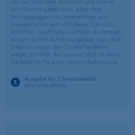
das der Staat zwar anstossen und dem er
den Rahmen geben kann. Aber ohne
Anstrengungen von Unternehmen und
Privatpersonen lässt sich dieses Ziel nicht
erreichen. Gleichzeitig wechseln die Ampeln
für die nächste Aufschwungphase nach dem
Einbruch wegen der Corona-Pandemie
wieder auf Grün. Aus unserer Sicht ist damit
die Bahn frei für einen grünen Aufschwung.
Ausgabe Nr. 2 herunterladen
(09.12.2020, 4250 kb)