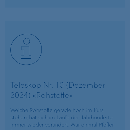
Teleskop Nr. 10 (Dezember
2024) «Rohstoffe»
Welche Rohstoffe gerade hoch im Kurs
stehen, hat sich im Laufe der Jahrhunderte
immer wieder verändert. War einmal Pfeffer