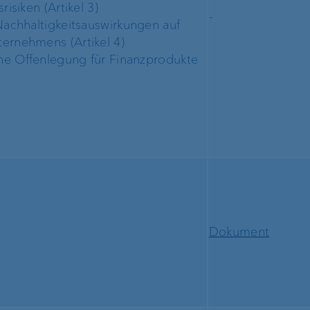
risiken (Artikel 3)
-
Nachhaltigkeitsauswirkungen auf
ernehmens (Artikel 4)
che Offenlegung für Finanzprodukte
Dokument