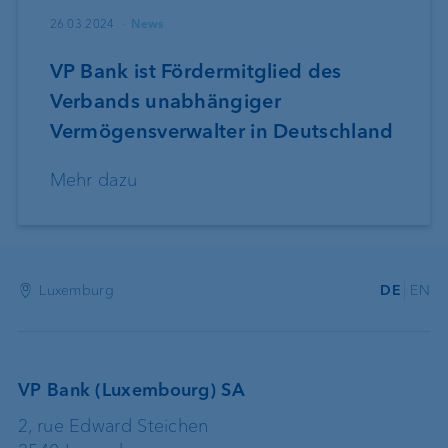
26.03.2024
News
VP Bank ist Fördermitglied des
Verbands unabhängiger
Vermögensverwalter in Deutschland
Mehr dazu
Luxemburg
DE
EN
VP Bank (Luxembourg) SA
2, rue Edward Steichen