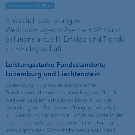
Lesedauer: 3 Min.
Anlässlich des heutigen
Weltfondstages präsentiert VP Fund
Solutions aktuelle Erfolge und Trends
im Fondsgeschäft.
Leistungsstarke Fondsstandorte
Luxemburg und Liechtenstein
Luxemburg ist grösster europäischer
Fondsstandort sowie zweitwichtigster Standort
weltweit und ein attraktives Domizil für die
Gründung von Fondsverwaltungsgesellschaften.
In Luxemburg hat sich die Fondsindustrie in den
letzten Jahrzehnten zu einem innovativen und
leistungsstarken Wirtschaftszweig entwickelt.