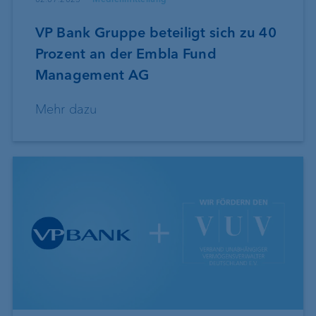
VP Bank Gruppe beteiligt sich zu 40
Prozent an der Embla Fund
Management AG
Mehr dazu