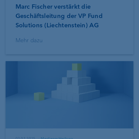
Marc Fischer verstärkt die
Geschäftsleitung der VP Fund
Solutions (Liechtenstein) AG
Mehr dazu
02.07.2025
Medienmitteilung