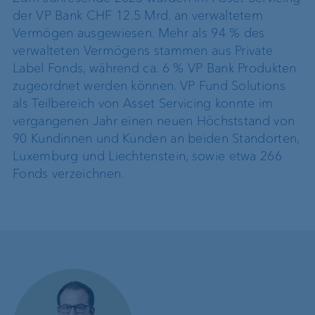
der VP Bank CHF 12.5 Mrd. an verwaltetem
Vermögen ausgewiesen. Mehr als 94 % des
verwalteten Vermögens stammen aus Private
Label Fonds, während ca. 6 % VP Bank Produkten
zugeordnet werden können. VP Fund Solutions
als Teilbereich von Asset Servicing konnte im
vergangenen Jahr einen neuen Höchststand von
90 Kundinnen und Kunden an beiden Standorten,
Luxemburg und Liechtenstein, sowie etwa 266
Fonds verzeichnen.