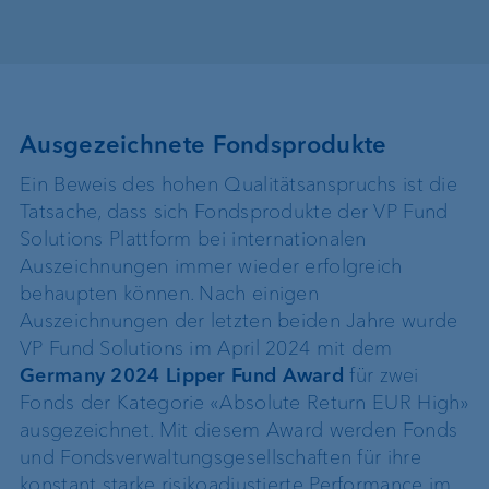
Ausgezeichnete Fondsprodukte
Ein Beweis des hohen Qualitätsanspruchs ist die
Tatsache, dass sich Fondsprodukte der VP Fund
Solutions Plattform bei internationalen
Auszeichnungen immer wieder erfolgreich
behaupten können. Nach einigen
Auszeichnungen der letzten beiden Jahre wurde
VP Fund Solutions im April 2024 mit dem
Germany 2024 Lipper Fund Award
für zwei
Fonds der Kategorie «Absolute Return EUR High»
ausgezeichnet. Mit diesem Award werden Fonds
und Fondsverwaltungsgesellschaften für ihre
konstant starke risikoadjustierte Performance im