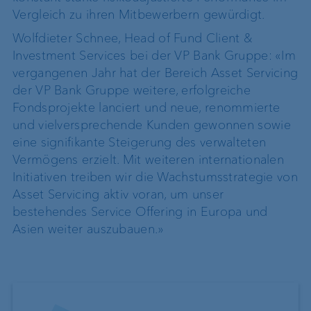
Vergleich zu ihren Mitbewerbern gewürdigt.
Wolfdieter Schnee, Head of Fund Client &
Investment Services bei der VP Bank Gruppe: «Im
vergangenen Jahr hat der Bereich Asset Servicing
der VP Bank Gruppe weitere, erfolgreiche
Fondsprojekte lanciert und neue, renommierte
und vielversprechende Kunden gewonnen sowie
eine signifikante Steigerung des verwalteten
Vermögens erzielt. Mit weiteren internationalen
Initiativen treiben wir die Wachstumsstrategie von
Asset Servicing aktiv voran, um unser
bestehendes Service Offering in Europa und
Asien weiter auszubauen.»