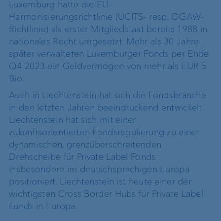
Luxemburg hatte die EU-
Harmonisierungsrichtlinie (UCITS- resp. OGAW-
Richtlinie) als erster Mitgliedstaat bereits 1988 in
nationales Recht umgesetzt. Mehr als 30 Jahre
später verwalteten Luxemburger Fonds per Ende
Q4 2023 ein Geldvermögen von mehr als EUR 5
Bio.
Auch in Liechtenstein hat sich die Fondsbranche
in den letzten Jahren beeindruckend entwickelt.
Liechtenstein hat sich mit einer
zukunftsorientierten Fondsregulierung zu einer
dynamischen, grenzüberschreitenden
Drehscheibe für Private Label Fonds
insbesondere im deutschsprachigen Europa
positioniert. Liechtenstein ist heute einer der
wichtigsten Cross Border Hubs für Private Label
Funds in Europa.