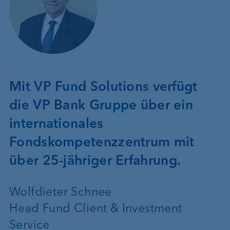
Mit VP Fund Solutions verfügt
die VP Bank Gruppe über ein
internationales
Fondskompetenzzentrum mit
über 25-jähriger Erfahrung.
Wolfdieter Schnee
Head Fund Client & Investment
Service