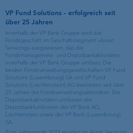
VP Fund Solutions – erfolgreich seit
über 25 Jahren
Innerhalb der VP Bank Gruppe wird das
Fondsgeschäft im Geschäftssegment «Asset
Servicing» ausgewiesen, das die
Fondsmanagement- und Depotbankaktivitäten
innerhalb der VP Bank Gruppe umfasst. Die
beiden Fondsverwaltungsgesellschaften VP Fund
Solutions (Luxembourg) SA und VP Fund
Solutions (Liechtenstein) AG bestreiten seit über
25 Jahren die Fondsverwaltungsaktivitäten. Die
Depotbankaktivitäten umfassen die
Depotbankfunktionen der VP Bank AG,
Liechtenstein sowie der VP Bank (Luxembourg)
SA.
Zum Jahresende 2023 wurden im Asset Servicing