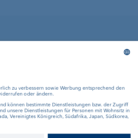
Bleiben Sie informiert