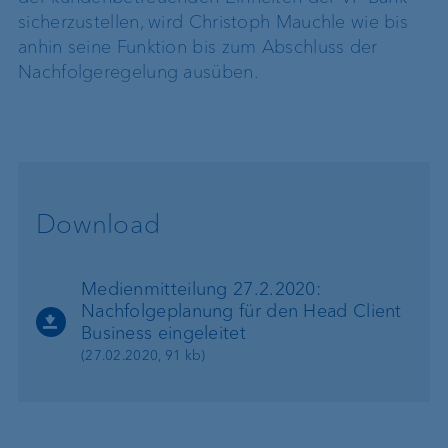
sicherzustellen, wird Christoph Mauchle wie bis
anhin seine Funktion bis zum Abschluss der
Nachfolgeregelung ausüben.
Download
Medienmitteilung 27.2.2020:
Nachfolgeplanung für den Head Client
Business eingeleitet
(27.02.2020, 91 kb)