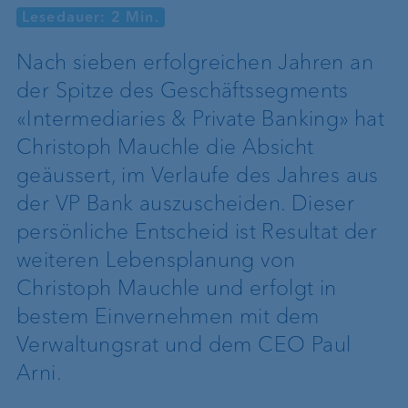
Lesedauer: 2 Min.
Nach sieben erfolgreichen Jahren an
der Spitze des Geschäftssegments
«Intermediaries & Private Banking» hat
Christoph Mauchle die Absicht
geäussert, im Verlaufe des Jahres aus
der VP Bank auszuscheiden. Dieser
persönliche Entscheid ist Resultat der
weiteren Lebensplanung von
Christoph Mauchle und erfolgt in
bestem Einvernehmen mit dem
Verwaltungsrat und dem CEO Paul
Arni.