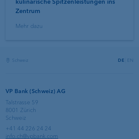
kulinarische Spitzenleistungen ins
Zentrum
Mehr dazu
Schweiz
DE
EN
VP Bank (Schweiz) AG
Talstrasse 59
8001 Zürich
Schweiz
+41 44 226 24 24
info.ch@vpbank.com