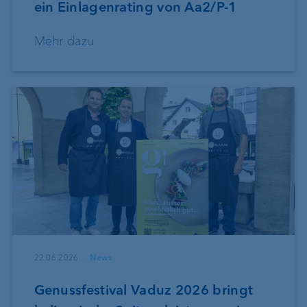
ein Einlagenrating von Aa2/P-1
Mehr dazu
22.06.2026
News
Genussfestival Vaduz 2026 bringt