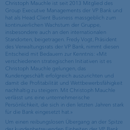
Christoph Mauchle ist seit 2013 Mitglied des
Group Executive Managements der VP Bank und
hat als Head Client Business massgeblich zum
kontinuierlichen Wachstum der Gruppe,
insbesondere auch an den internationalen
Standorten, beigetragen. Fredy Vogt, Präsident
des Verwaltungsrats der VP Bank, nimmt diesen
Entscheid mit Bedauern zur Kenntnis: «Mit
verschiedenen strategischen Initiativen ist es
Christoph Mauchle gelungen, das
Kundengeschäft erfolgreich auszurichten und
damit die Profitabilität und Wettbewerbsfähigkeit
nachhaltig zu steigern. Mit Christoph Mauchle
verlässt uns eine unternehmerische
Persönlichkeit, die sich in den letzten Jahren stark
für die Bank eingesetzt hat.»
Um einen reibungslosen Übergang an der Spitze
der kundenbetreuenden Einheiten der VP Bank