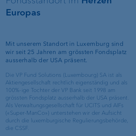
Fondsstandort im
Herzen
Europas
Mit unserem Standort in Luxemburg sind
wir seit 25 Jahren am grössten Fondsplatz
ausserhalb der USA präsent.
Die VP Fund Solutions (Luxembourg) SA ist als
Aktiengesellschaft rechtlich eigenständig und als
100%-ige Tochter der VP Bank seit 1998 am
grössten Fondsplatz ausserhalb der USA präsent.
Als Verwaltungsgesellschaft für UCITS und AIFs
(«Super-ManCo») unterstehen wir der Aufsicht
durch die luxemburgische Regulierungsbehörde,
die CSSF.