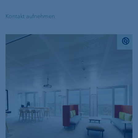
Kontakt aufnehmen