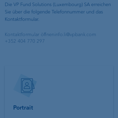
Die VP Fund Solutions (Luxembourg) SA erreichen
Sie über die folgende Telefonnummer und das
Kontaktformular.
Kontaktformular öffnen
info.li@vpbank.com
+352 404 770 297
Portrait