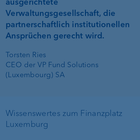
ausgerichtete
Verwaltungsgesellschaft, die
partnerschaftlich institutionellen
Ansprüchen gerecht wird.
Torsten Ries
CEO der VP Fund Solutions
(Luxembourg) SA
Wissenswertes zum Finanzplatz
Luxemburg