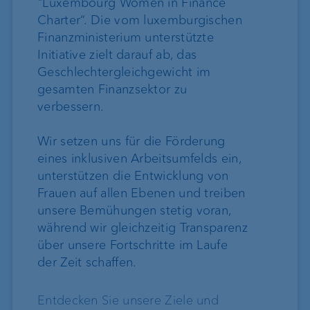
"Luxembourg Women in Finance
Charter“. Die vom luxemburgischen
Finanzministerium unterstützte
Initiative zielt darauf ab, das
Geschlechtergleichgewicht im
gesamten Finanzsektor zu
verbessern.
Wir setzen uns für die Förderung
eines inklusiven Arbeitsumfelds ein,
unterstützen die Entwicklung von
Frauen auf allen Ebenen und treiben
unsere Bemühungen stetig voran,
während wir gleichzeitig Transparenz
über unsere Fortschritte im Laufe
der Zeit schaffen.
Entdecken Sie unsere Ziele und