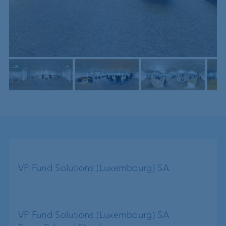
VP Fund Solutions (Luxembourg) SA
VP Fund Solutions (Luxembourg) SA