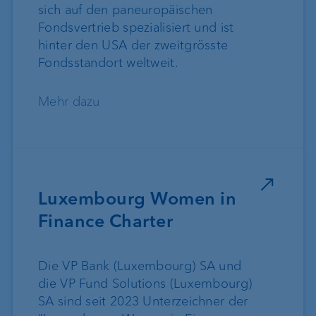
sich auf den paneuropäischen
Fondsvertrieb spezialisiert und ist
hinter den USA der zweitgrösste
Fondsstandort weltweit.
Mehr dazu
Luxembourg Women in
Finance Charter
Die VP Bank (Luxembourg) SA und
die VP Fund Solutions (Luxembourg)
SA sind seit 2023 Unterzeichner der