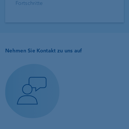
Fortschritte
Nehmen Sie Kontakt zu uns auf