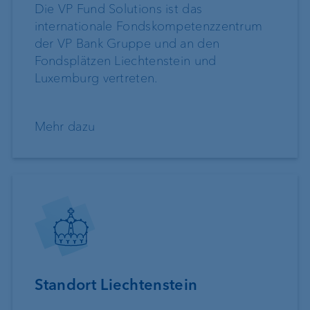
Die VP Fund Solutions ist das
internationale Fondskompetenzzentrum
der VP Bank Gruppe und an den
Fondsplätzen Liechtenstein und
Luxemburg vertreten.
Mehr dazu
Standort Liechtenstein