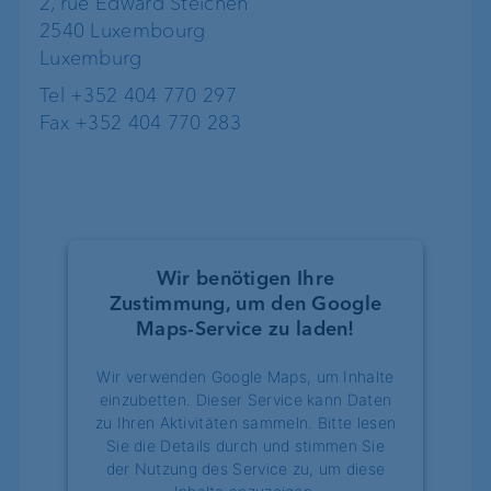
2, rue Edward Steichen
2540
Luxembourg
Luxemburg
Tel
+352 404 770 297
Fax
+352 404 770 283
Wir benötigen Ihre
Zustimmung, um den Google
Maps-Service zu laden!
Wir verwenden Google Maps, um Inhalte
einzubetten. Dieser Service kann Daten
zu Ihren Aktivitäten sammeln. Bitte lesen
Sie die Details durch und stimmen Sie
der Nutzung des Service zu, um diese