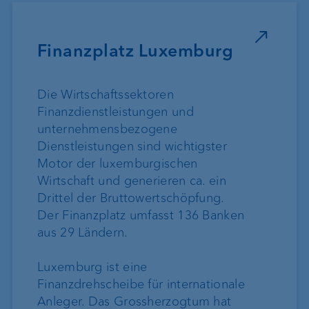
Finanzplatz Luxemburg
Die Wirtschaftssektoren
Finanzdienstleistungen und
unternehmensbezogene
Dienstleistungen sind wichtigster
Motor der luxemburgischen
Wirtschaft und generieren ca. ein
Drittel der Bruttowertschöpfung.
Der Finanzplatz umfasst 136 Banken
aus 29 Ländern.
Luxemburg ist eine
Finanzdrehscheibe für internationale
Anleger. Das Grossherzogtum hat