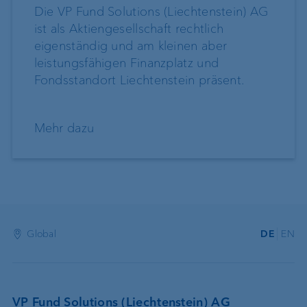
Die VP Fund Solutions (Liechtenstein) AG
ist als Aktiengesellschaft rechtlich
eigenständig und am kleinen aber
leistungsfähigen Finanzplatz und
Fondsstandort Liechtenstein präsent.
Mehr dazu
Global
DE
EN
VP Fund Solutions (Liechtenstein) AG